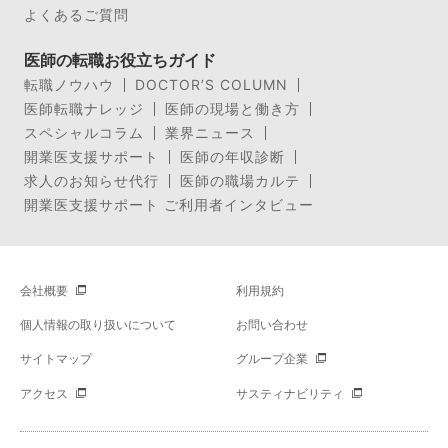
よくあるご質問
医師の転職お役立ちガイド
転職ノウハウ
DOCTOR’S COLUMN
医師転職ナレッジ
医師の現場と働き方
スペシャルコラム
業界ニュース
開業医支援サポート
医師の年収診断
求人のお知らせ代行
医師の職場カルテ
開業医支援サポート ご利用者インタビュー
会社概要
利用規約
個人情報の取り扱いについて
お問い合わせ
サイトマップ
グループ企業
アクセス
サスティナビリティ