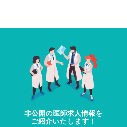
非公開の医師求人情報を
ご紹介いたします！