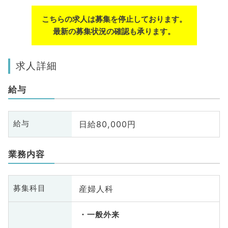
こちらの求人は募集を停止しております。
最新の募集状況の確認も承ります。
求人詳細
給与
日給80,000円
給与
業務内容
産婦人科
募集科目
一般外来