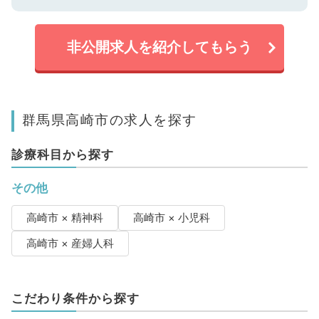
非公開求人を紹介してもらう
群馬県高崎市の求人を探す
診療科目から探す
その他
高崎市 × 精神科
高崎市 × 小児科
高崎市 × 産婦人科
こだわり条件から探す