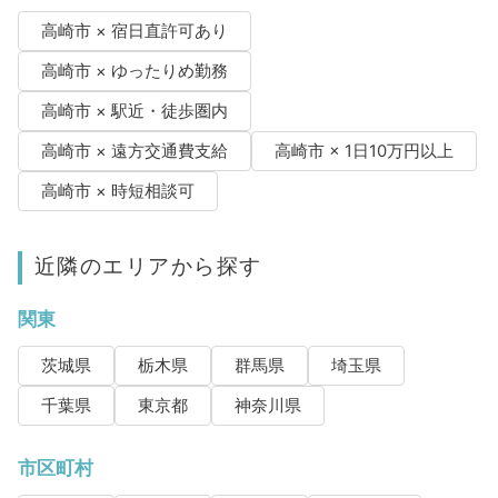
高崎市 × 宿日直許可あり
高崎市 × ゆったりめ勤務
高崎市 × 駅近・徒歩圏内
高崎市 × 遠方交通費支給
高崎市 × 1日10万円以上
高崎市 × 時短相談可
近隣のエリアから探す
関東
茨城県
栃木県
群馬県
埼玉県
千葉県
東京都
神奈川県
市区町村