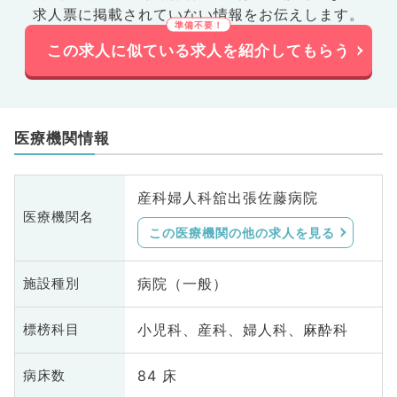
求人票に掲載されていない情報をお伝えします。
この求人に似ている求人を紹介してもらう
医療機関情報
産科婦人科舘出張佐藤病院
医療機関名
この医療機関の他の求人を見る
病院（一般）
施設種別
小児科、産科、婦人科、麻酔科
標榜科目
84 床
病床数