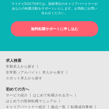
マイナビDOCTORでは、医師専任のキャリアパートナーが
あなたの転職活動をサポートいたします。お気軽にお問い
合わせください。
無料転職サポートに申し込む
求人検索
常勤求人から探す
非常勤（アルバイト）求人から探す
スポット求人から探す
初めての方へ
サービス紹介
はじめて転職される方へ
はじめての医師転職マニュアル
キャリアパートナー紹介
拠点一覧
転職成功事例