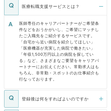
医療転職支援サービスとは？
医師専任のキャリアパートナーがご希望条
件などをおうかがいし、ご希望にマッチし
たご入職先をご紹介するサービスです。
「自宅から近い病院を紹介してほしい」
「医療機器が充実した病院で働きたい」
「年収1,500万円以上の病院を探してい
る」など、さまざまなご要望をキャリアパ
ートナーにお伝えください。常勤求人はも
ちろん、非常勤・スポットのお仕事紹介も
行なっております。
登録後は何をすればよいのですか