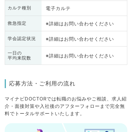
電子カルテ
カルテ種別
※詳細はお問い合わせください
救急指定
※詳細はお問い合わせください
学会認定状況
一日の
※詳細はお問い合わせください
平均来院数
応募方法・ご利用の流れ
マイナビDOCTORでは転職のお悩みやご相談、求人紹
介・面接対策や入社後のアフターフォローまで完全無
料でトータルサポートいたします。