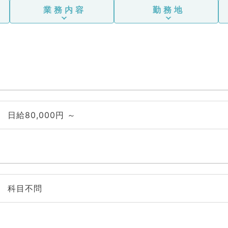
業務内容
勤務地
日給80,000円 ～
科目不問