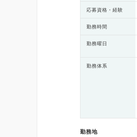
応募資格・
経験
勤務時間
勤務曜日
勤務体系
勤務地