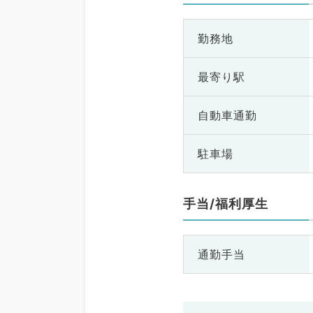
勤務地
最寄り駅
自動車通勤
駐車場
手当/福利厚生
通勤手当