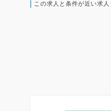
この求人と条件が近い求人