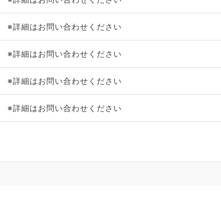
※詳細はお問い合わせください
※詳細はお問い合わせください
※詳細はお問い合わせください
※詳細はお問い合わせください