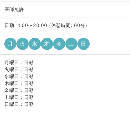
医師免許
日勤:11:00〜20:00 (休憩時間: 60分)
月
火
水
木
金
土
日
月曜日 : 日勤
火曜日 : 日勤
水曜日 : 日勤
木曜日 : 日勤
金曜日 : 日勤
土曜日 : 日勤
日曜日 : 日勤