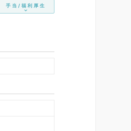
手当/福利厚生