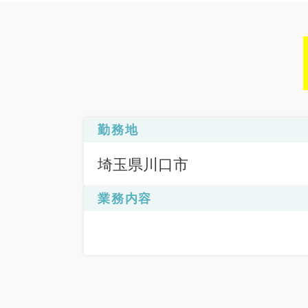
勤務地
埼玉県川口市
業務内容