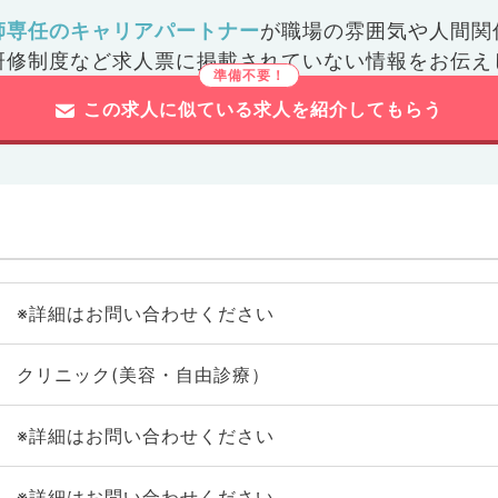
師専任のキャリアパートナー
が
職場の雰囲気や人間関
研修制度など
求人票に掲載されていない情報をお伝え
この求人に似ている求人を紹介してもらう
※詳細はお問い合わせください
クリニック(美容・自由診療）
※詳細はお問い合わせください
※詳細はお問い合わせください