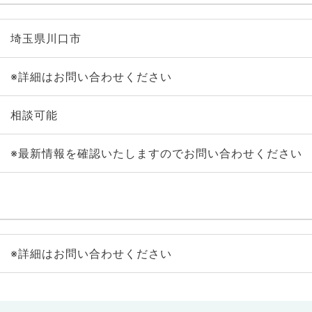
埼玉県川口市
※詳細はお問い合わせください
相談可能
※最新情報を確認いたしますのでお問い合わせください
※詳細はお問い合わせください