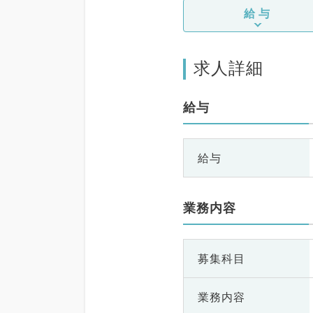
給与
求人詳細
給与
給与
業務内容
募集科目
業務内容