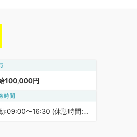
与
給100,000円
務時間
勤:09:00〜16:30 (休憩時間:
0分)