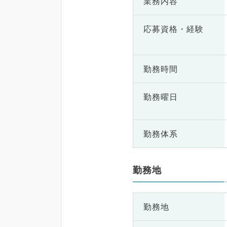
業務内容
応募資格・
経験
勤務時間
勤務曜日
勤務体系
勤務地
勤務地