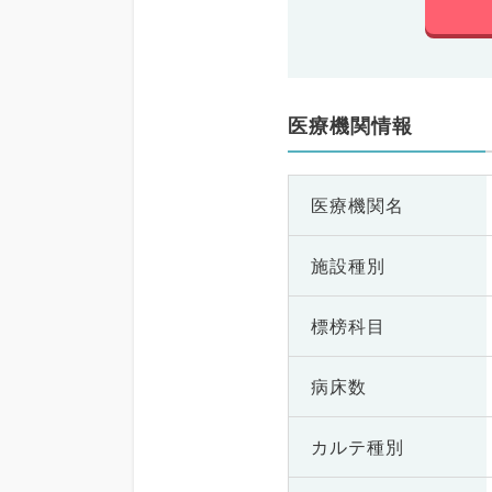
医療機関情報
医療機関名
施設種別
標榜科目
病床数
カルテ種別