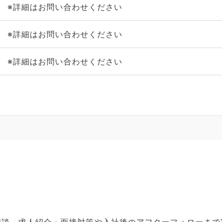
※詳細はお問い合わせください
※詳細はお問い合わせください
※詳細はお問い合わせください