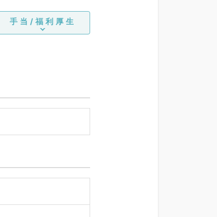
手当/福利厚生