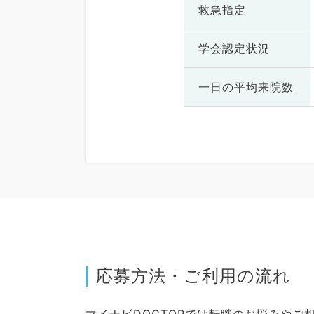
救急指定
学会認定状況
一日の
平均来院数
応募方法・ご利用の流れ