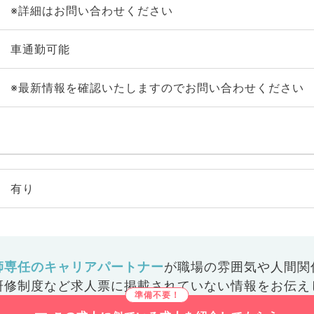
※詳細はお問い合わせください
車通勤可能
※最新情報を確認いたしますのでお問い合わせください
有り
師専任のキャリアパートナー
が
職場の雰囲気や人間関
研修制度など
求人票に掲載されていない情報をお伝え