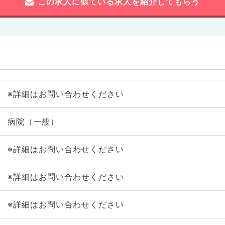
この求人に似ている求人を紹介してもらう
※詳細はお問い合わせください
病院（一般）
※詳細はお問い合わせください
※詳細はお問い合わせください
※詳細はお問い合わせください