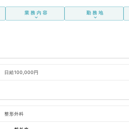
業務内容
勤務地
日給100,000円
整形外科