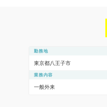
勤務地
東京都八王子市
業務内容
一般外来