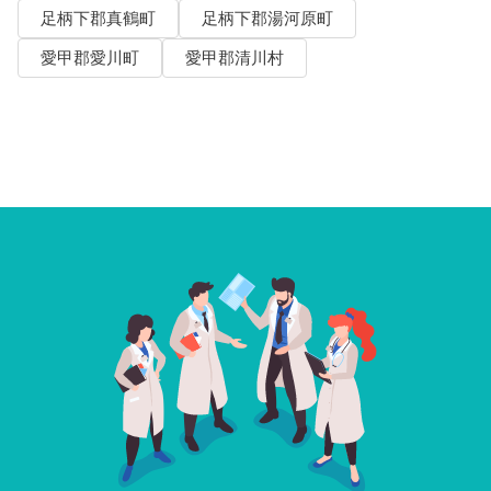
足柄下郡真鶴町
足柄下郡湯河原町
愛甲郡愛川町
愛甲郡清川村