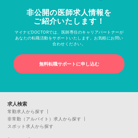
非公開の医師求人情報を
ご紹介いたします！
マイナビDOCTORでは、医師専任のキャリアパートナーが
あなたの転職活動をサポートいたします。お気軽にお問い
合わせください。
無料転職サポートに申し込む
求人検索
常勤求人から探す
非常勤（アルバイト）求人から探す
スポット求人から探す