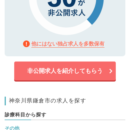
他にはない独占求人を多数保有
非公開求人を紹介してもらう
神奈川県鎌倉市の求人を探す
診療科目から探す
その他