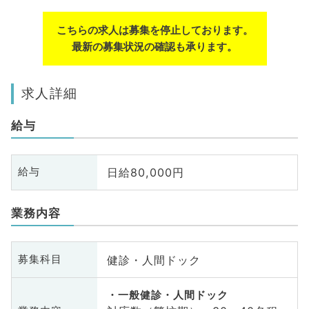
こちらの求人は募集を停止しております。
最新の募集状況の確認も承ります。
求人詳細
給与
日給80,000円
給与
業務内容
健診・人間ドック
募集科目
一般健診・人間ドック