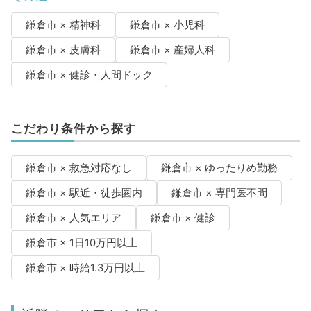
鎌倉市 × 精神科
鎌倉市 × 小児科
鎌倉市 × 皮膚科
鎌倉市 × 産婦人科
鎌倉市 × 健診・人間ドック
こだわり条件から探す
鎌倉市 × 救急対応なし
鎌倉市 × ゆったりめ勤務
鎌倉市 × 駅近・徒歩圏内
鎌倉市 × 専門医不問
鎌倉市 × 人気エリア
鎌倉市 × 健診
鎌倉市 × 1日10万円以上
鎌倉市 × 時給1.3万円以上