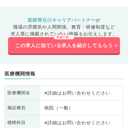
医師専任のキャリアパートナー
が
職場の雰囲気や人間関係、
教育・研修制度など
求人票に掲載されていない情報をお伝えします。
この求人に似ている求人を紹介してもらう
医療機関情報
※詳細はお問い合わせください
医療機関名
病院（一般）
施設種別
※詳細はお問い合わせください
標榜科目