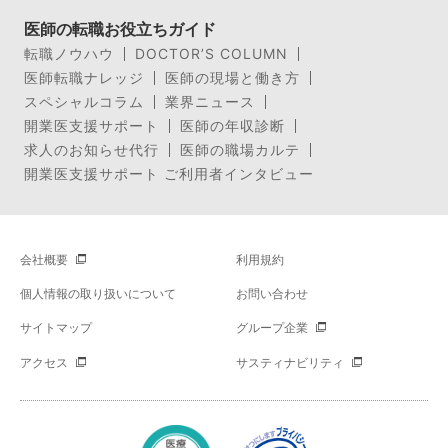
医師の転職お役立ちガイド
転職ノウハウ
DOCTOR’S COLUMN
医師転職ナレッジ
医師の現場と働き方
スペシャルコラム
業界ニュース
開業医支援サポート
医師の年収診断
求人のお知らせ代行
医師の職場カルテ
開業医支援サポート ご利用者インタビュー
会社概要
利用規約
個人情報の取り扱いについて
お問い合わせ
サイトマップ
グループ企業
アクセス
サスティナビリティ