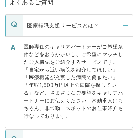
よくあるご質問
医療転職支援サービスとは？
医師専任のキャリアパートナーがご希望条
件などをおうかがいし、ご希望にマッチし
たご入職先をご紹介するサービスです。
「自宅から近い病院を紹介してほしい」
「医療機器が充実した病院で働きたい」
「年収1,500万円以上の病院を探してい
る」など、さまざまなご要望をキャリアパ
ートナーにお伝えください。常勤求人はも
ちろん、非常勤・スポットのお仕事紹介も
行なっております。