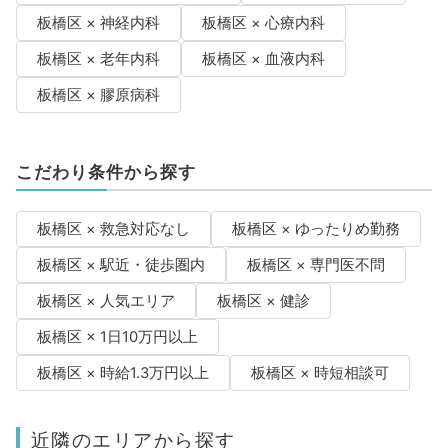
板橋区 × 神経内科
板橋区 × 心療内科
板橋区 × 老年内科
板橋区 × 血液内科
板橋区 × 膠原病科
こだわり条件から探す
板橋区 × 救急対応なし
板橋区 × ゆったりめ勤務
板橋区 × 駅近・徒歩圏内
板橋区 × 専門医不問
板橋区 × 人気エリア
板橋区 × 健診
板橋区 × 1日10万円以上
板橋区 × 時給1.3万円以上
板橋区 × 時短相談可
近隣のエリアから探す