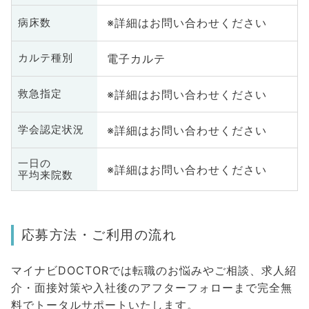
※詳細はお問い合わせください
病床数
電子カルテ
カルテ種別
※詳細はお問い合わせください
救急指定
※詳細はお問い合わせください
学会認定状況
一日の
※詳細はお問い合わせください
平均来院数
応募方法・ご利用の流れ
マイナビDOCTORでは転職のお悩みやご相談、求人紹
介・面接対策や入社後のアフターフォローまで完全無
料でトータルサポートいたします。