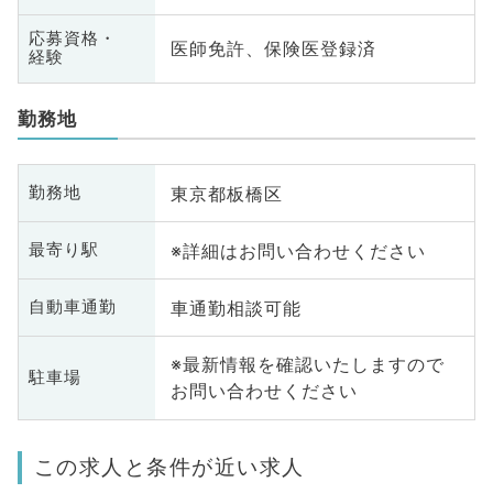
応募資格・
医師免許、保険医登録済
経験
勤務地
東京都板橋区
勤務地
※詳細はお問い合わせください
最寄り駅
車通勤相談可能
自動車通勤
※最新情報を確認いたしますので
駐車場
お問い合わせください
この求人と条件が近い求人