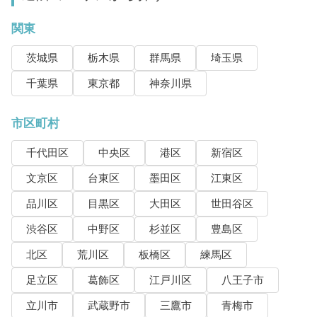
関東
茨城県
栃木県
群馬県
埼玉県
千葉県
東京都
神奈川県
市区町村
千代田区
中央区
港区
新宿区
文京区
台東区
墨田区
江東区
品川区
目黒区
大田区
世田谷区
渋谷区
中野区
杉並区
豊島区
北区
荒川区
板橋区
練馬区
足立区
葛飾区
江戸川区
八王子市
立川市
武蔵野市
三鷹市
青梅市