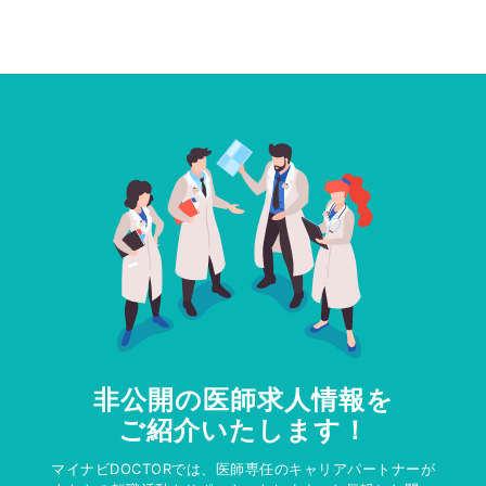
非公開の医師求人情報を
ご紹介いたします！
マイナビDOCTORでは、医師専任のキャリアパートナーが