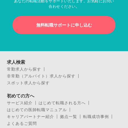
あなたの転職活動をサポートいたします。お気軽にお問い
合わせください。
無料転職サポートに申し込む
求人検索
常勤求人から探す
非常勤（アルバイト）求人から探す
スポット求人から探す
初めての方へ
サービス紹介
はじめて転職される方へ
はじめての医師転職マニュアル
キャリアパートナー紹介
拠点一覧
転職成功事例
よくあるご質問