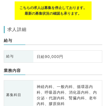
こちらの求人は募集を停止しております。
最新の募集状況の確認も承ります。
求人詳細
給与
日給90,000円
給与
業務内容
神経内科、一般内科、循環器内
科、呼吸器内科、消化器内科、内
募集科目
分泌・代謝内科、腎臓内科、老年
内科、膠原病科