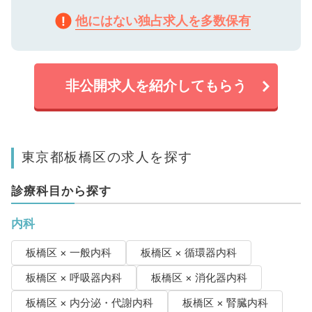
他にはない独占求人を多数保有
非公開求人を紹介してもらう
東京都板橋区の求人を探す
診療科目から探す
内科
板橋区 × 一般内科
板橋区 × 循環器内科
板橋区 × 呼吸器内科
板橋区 × 消化器内科
板橋区 × 内分泌・代謝内科
板橋区 × 腎臓内科