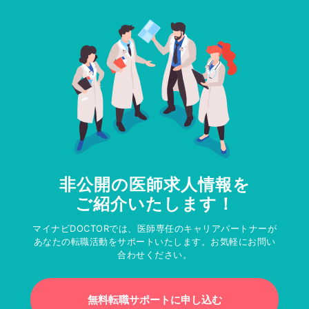
非公開の医師求人情報を
ご紹介いたします！
マイナビDOCTORでは、医師専任のキャリアパートナーが
あなたの転職活動をサポートいたします。お気軽にお問い
合わせください。
無料転職サポートに申し込む