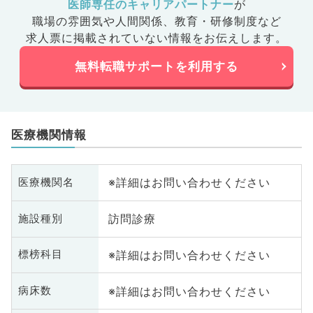
医師専任のキャリアパートナー
が
職場の雰囲気や人間関係、
教育・研修制度など
求人票に掲載されていない情報をお伝えします。
無料転職サポートを利用する
医療機関情報
※詳細はお問い合わせください
医療機関名
訪問診療
施設種別
※詳細はお問い合わせください
標榜科目
※詳細はお問い合わせください
病床数