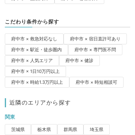
こだわり条件から探す
府中市 × 救急対応なし
府中市 × 宿日直許可あり
府中市 × 駅近・徒歩圏内
府中市 × 専門医不問
府中市 × 人気エリア
府中市 × 健診
府中市 × 1日10万円以上
府中市 × 時給1.3万円以上
府中市 × 時短相談可
近隣のエリアから探す
関東
茨城県
栃木県
群馬県
埼玉県