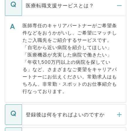
医療転職支援サービスとは？
医師専任のキャリアパートナーがご希望条
件などをおうかがいし、ご希望にマッチし
たご入職先をご紹介するサービスです。
「自宅から近い病院を紹介してほしい」
「医療機器が充実した病院で働きたい」
「年収1,500万円以上の病院を探してい
る」など、さまざまなご要望をキャリアパ
ートナーにお伝えください。常勤求人はも
ちろん、非常勤・スポットのお仕事紹介も
行なっております。
登録後は何をすればよいのですか
ご登録いただきましたら、弊社担当者がご