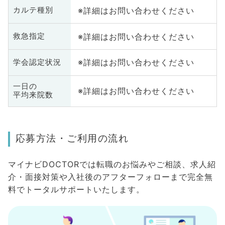
※詳細はお問い合わせください
カルテ種別
※詳細はお問い合わせください
救急指定
※詳細はお問い合わせください
学会認定状況
一日の
※詳細はお問い合わせください
平均来院数
応募方法・ご利用の流れ
マイナビDOCTORでは転職のお悩みやご相談、求人紹
介・面接対策や入社後のアフターフォローまで完全無
料でトータルサポートいたします。