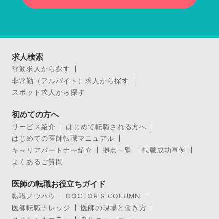
求人検索
常勤求人から探す
非常勤（アルバイト）求人から探す
スポット求人から探す
初めての方へ
サービス紹介
はじめて転職される方へ
はじめての医師転職マニュアル
キャリアパートナー紹介
拠点一覧
転職成功事例
よくあるご質問
医師の転職お役立ちガイド
転職ノウハウ
DOCTOR’S COLUMN
医師転職ナレッジ
医師の現場と働き方