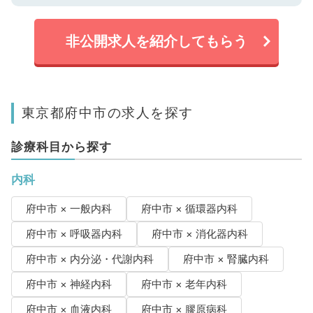
非公開求人を紹介してもらう
東京都府中市の求人を探す
診療科目から探す
内科
府中市 × 一般内科
府中市 × 循環器内科
府中市 × 呼吸器内科
府中市 × 消化器内科
府中市 × 内分泌・代謝内科
府中市 × 腎臓内科
府中市 × 神経内科
府中市 × 老年内科
府中市 × 血液内科
府中市 × 膠原病科