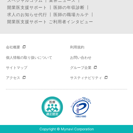
スペシャルコラム
業界ニュース
開業医支援サポート
医師の年収診断
求人のお知らせ代行
医師の職場カルテ
開業医支援サポート ご利用者インタビュー
会社概要
利用規約
個人情報の取り扱いについて
お問い合わせ
サイトマップ
グループ企業
アクセス
サスティナビリティ
Copyright © Mynavi Corporation