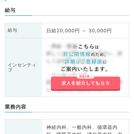
給与
日給20,000円 ～ 30,000円
給与
・昇給・賞与
詳しくはお問い合わせ下さい。詳
しくはお問い合わせ下さい。
インセンティ
ブ
・インセンティブ
詳しくはお問い合わせ下さい。詳
しくはお問い合わせ下さい。
業務内容
神経内科、一般内科、循環器内