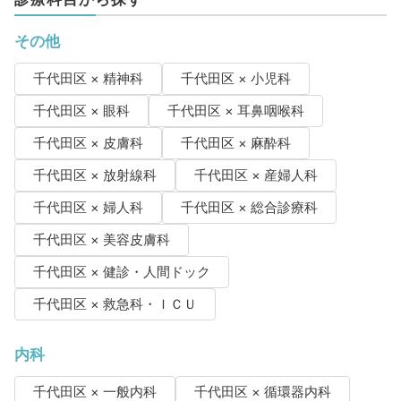
その他
千代田区 × 精神科
千代田区 × 小児科
千代田区 × 眼科
千代田区 × 耳鼻咽喉科
千代田区 × 皮膚科
千代田区 × 麻酔科
千代田区 × 放射線科
千代田区 × 産婦人科
千代田区 × 婦人科
千代田区 × 総合診療科
千代田区 × 美容皮膚科
千代田区 × 健診・人間ドック
千代田区 × 救急科・ＩＣＵ
内科
千代田区 × 一般内科
千代田区 × 循環器内科