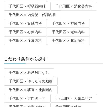
千代田区 × 呼吸器内科
千代田区 × 消化器内科
千代田区 × 内分泌・代謝内科
千代田区 × 腎臓内科
千代田区 × 神経内科
千代田区 × 心療内科
千代田区 × 老年内科
千代田区 × 血液内科
千代田区 × 膠原病科
こだわり条件から探す
千代田区 × 救急対応なし
千代田区 × ゆったりめ勤務
千代田区 × 駅近・徒歩圏内
千代田区 × 専門医不問
千代田区 × 人気エリア