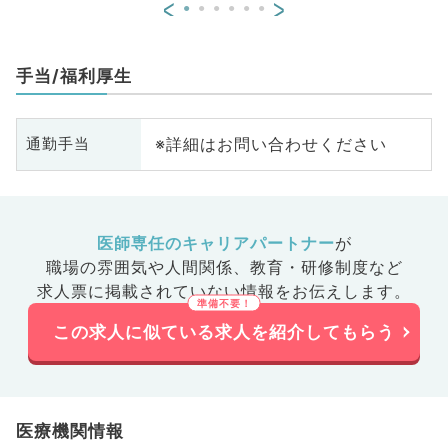
<
>
手当/福利厚生
※詳細はお問い合わせください
通勤手当
医師専任のキャリアパートナー
が
職場の雰囲気や人間関係、
教育・研修制度など
求人票に掲載されていない情報をお伝えします。
この求人に似ている求人を紹介してもらう
医療機関情報