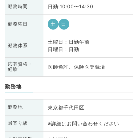
日勤:10:00〜14:30
勤務時間
土
日
勤務曜日
土曜日 : 日勤午前
勤務体系
日曜日 : 日勤
応募資格・
医師免許、保険医登録済
経験
勤務地
東京都千代田区
勤務地
※詳細はお問い合わせください
最寄り駅