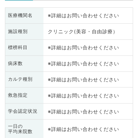
※詳細はお問い合わせください
医療機関名
クリニック(美容・自由診療）
施設種別
※詳細はお問い合わせください
標榜科目
※詳細はお問い合わせください
病床数
※詳細はお問い合わせください
カルテ種別
※詳細はお問い合わせください
救急指定
※詳細はお問い合わせください
学会認定状況
一日の
※詳細はお問い合わせください
平均来院数