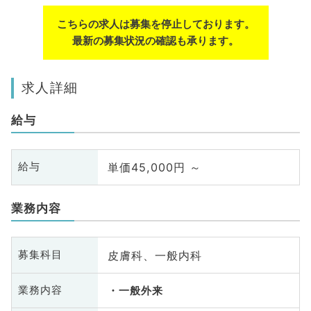
こちらの求人は募集を停止しております。
最新の募集状況の確認も承ります。
求人詳細
給与
単価45,000円 ～
給与
業務内容
皮膚科、一般内科
募集科目
業務内容
一般外来