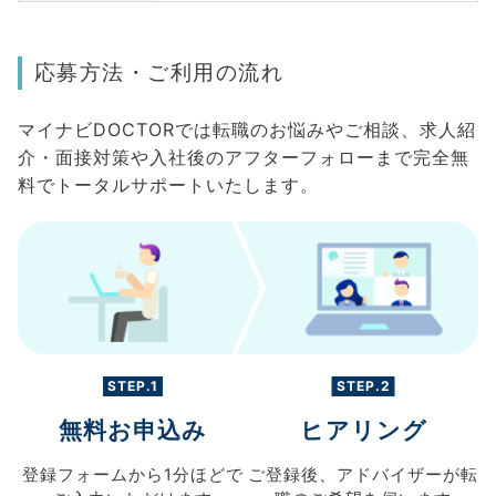
応募方法・ご利用の流れ
マイナビDOCTORでは転職のお悩みやご相談、求人紹
介・面接対策や入社後のアフターフォローまで完全無
料でトータルサポートいたします。
STEP.1
STEP.2
無料お申込み
ヒアリング
登録フォームから
1分ほどで
ご登録後、
アドバイザーが転