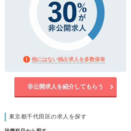
他にはない独占求人を多数保有
非公開求人を紹介してもらう
東京都千代田区の求人を探す
診療科目から探す