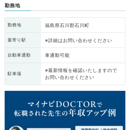
勤務地
福島県石川郡石川町
勤務地
※詳細はお問い合わせください
最寄り駅
車通勤可能
自動車通勤
※最新情報を確認いたしますので
駐車場
お問い合わせください