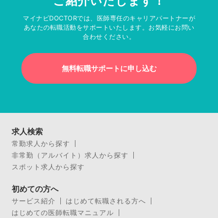
ご紹介いたします！
マイナビDOCTORでは、医師専任のキャリアパートナーが
あなたの転職活動をサポートいたします。お気軽にお問い
合わせください。
無料転職サポートに申し込む
求人検索
常勤求人から探す
非常勤（アルバイト）求人から探す
スポット求人から探す
初めての方へ
サービス紹介
はじめて転職される方へ
はじめての医師転職マニュアル