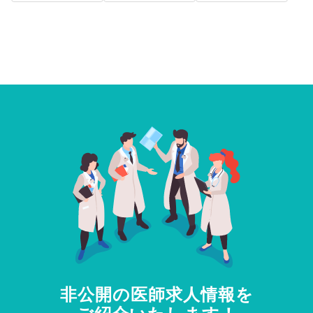
非公開の医師求人情報を