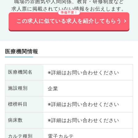
職場の雰囲気や人間関係、
教育・研修制度など
求人票に掲載されていない情報をお伝えします。
この求人に似ている求人を紹介してもらう
医療機関情報
※詳細はお問い合わせください
医療機関名
企業
施設種別
※詳細はお問い合わせください
標榜科目
※詳細はお問い合わせください
病床数
電子カルテ
カルテ種別