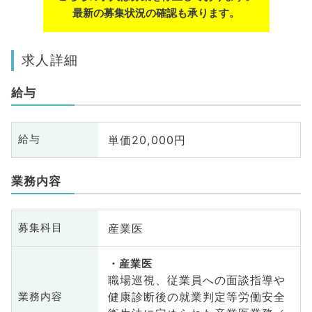
最新の募集状況の確認も承ります。
求人詳細
給与
単価20,000円
給与
業務内容
産業医
募集科目
産業医
職場巡視、従業員への面談指導や
健康診断後の就業判定等労働安全
業務内容