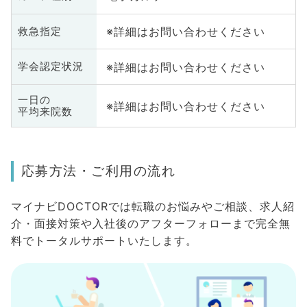
※詳細はお問い合わせください
救急指定
※詳細はお問い合わせください
学会認定状況
一日の
※詳細はお問い合わせください
平均来院数
応募方法・ご利用の流れ
マイナビDOCTORでは転職のお悩みやご相談、求人紹
介・面接対策や入社後のアフターフォローまで完全無
料でトータルサポートいたします。