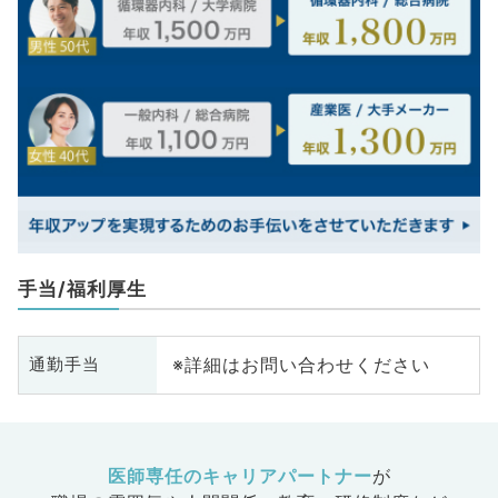
手当/福利厚生
※詳細はお問い合わせください
通勤手当
医師専任のキャリアパートナー
が