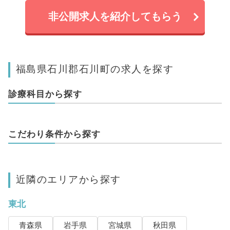
非公開求人を紹介してもらう
福島県石川郡石川町の求人を探す
診療科目から探す
こだわり条件から探す
近隣のエリアから探す
東北
青森県
岩手県
宮城県
秋田県