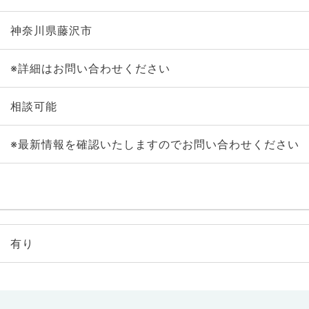
神奈川県藤沢市
※詳細はお問い合わせください
相談可能
※最新情報を確認いたしますのでお問い合わせください
有り