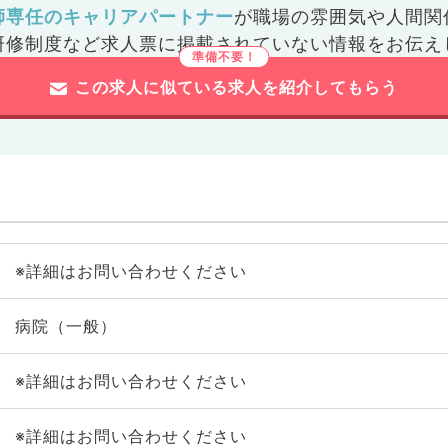
師専任のキャリアパートナー
が
職場の雰囲気や人間関
研修制度など
求人票に掲載されていない情報をお伝え
この求人に似ている求人を紹介してもらう
※詳細はお問い合わせください
病院（一般）
※詳細はお問い合わせください
※詳細はお問い合わせください