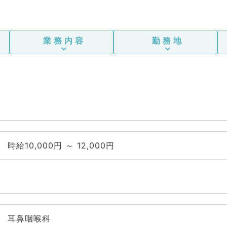
業務内容
勤務地
時給10,000円 ～ 12,000円
耳鼻咽喉科