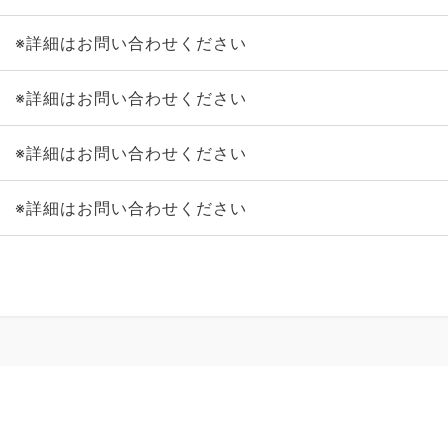
※詳細はお問い合わせください
※詳細はお問い合わせください
※詳細はお問い合わせください
※詳細はお問い合わせください