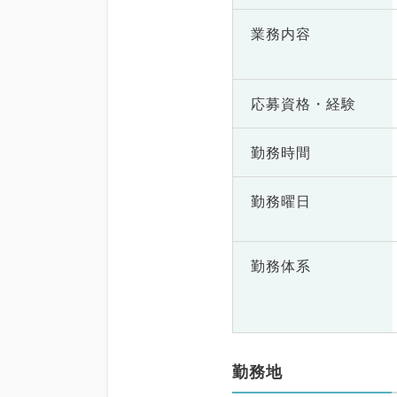
業務内容
応募資格・
経験
勤務時間
勤務曜日
勤務体系
勤務地