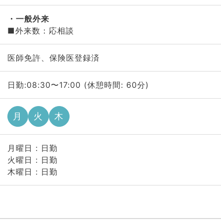
一般外来
■外来数：応相談
医師免許、保険医登録済
日勤:08:30〜17:00 (休憩時間: 60分)
月
火
木
月曜日 : 日勤
火曜日 : 日勤
木曜日 : 日勤