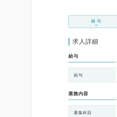
給与
求人詳細
給与
給与
業務内容
募集科目