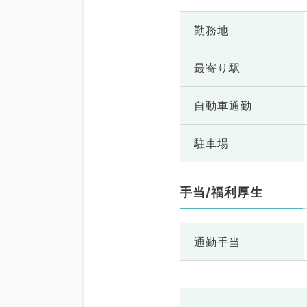
勤務地
最寄り駅
自動車通勤
駐車場
手当/福利厚生
通勤手当