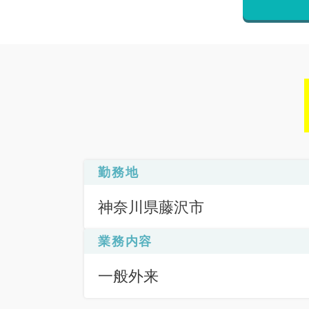
勤務地
神奈川県藤沢市
業務内容
一般外来