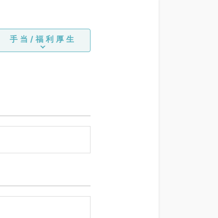
手当/福利厚生