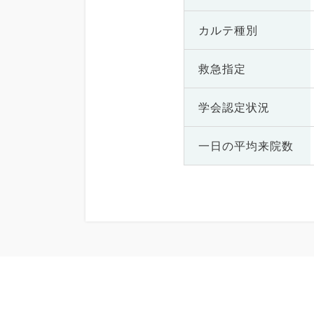
カルテ種別
救急指定
学会認定状況
一日の
平均来院数