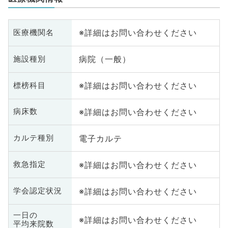
※詳細はお問い合わせください
医療機関名
病院（一般）
施設種別
※詳細はお問い合わせください
標榜科目
※詳細はお問い合わせください
病床数
電子カルテ
カルテ種別
※詳細はお問い合わせください
救急指定
※詳細はお問い合わせください
学会認定状況
一日の
※詳細はお問い合わせください
平均来院数