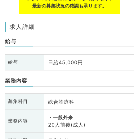
最新の募集状況の確認も承ります。
求人詳細
給与
日給45,000円
給与
業務内容
総合診療科
募集科目
一般外来
業務内容
20人前後(成人)