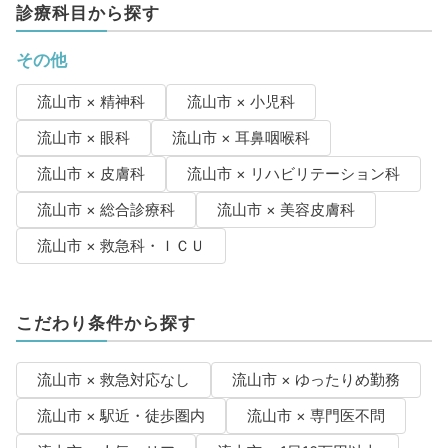
診療科目から探す
その他
流山市 × 精神科
流山市 × 小児科
流山市 × 眼科
流山市 × 耳鼻咽喉科
流山市 × 皮膚科
流山市 × リハビリテーション科
流山市 × 総合診療科
流山市 × 美容皮膚科
流山市 × 救急科・ＩＣＵ
こだわり条件から探す
流山市 × 救急対応なし
流山市 × ゆったりめ勤務
流山市 × 駅近・徒歩圏内
流山市 × 専門医不問