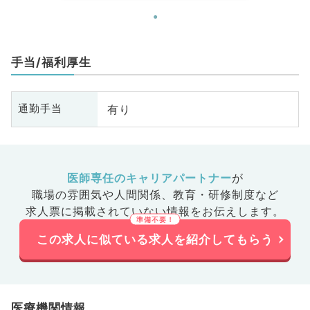
手当/福利厚生
有り
通勤手当
医師専任のキャリアパートナー
が
職場の雰囲気や人間関係、
教育・研修制度など
求人票に掲載されていない情報をお伝えします。
この求人に似ている求人を紹介してもらう
医療機関情報