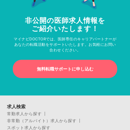
非公開の医師求人情報を
ご紹介いたします！
マイナビDOCTORでは、医師専任のキャリアパートナーが
あなたの転職活動をサポートいたします。お気軽にお問い
合わせください。
無料転職サポートに申し込む
求人検索
常勤求人から探す
非常勤（アルバイト）求人から探す
スポット求人から探す