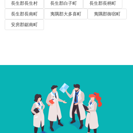
長生郡長生村
長生郡白子町
長生郡長柄町
長生郡長南町
夷隅郡大多喜町
夷隅郡御宿町
安房郡鋸南町