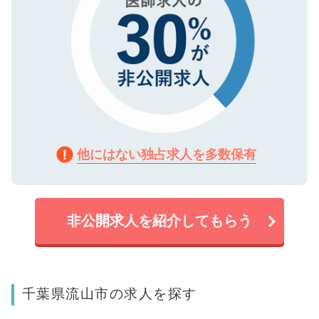
他にはない独占求人を多数保有
非公開求人を紹介してもらう
千葉県流山市の求人を探す