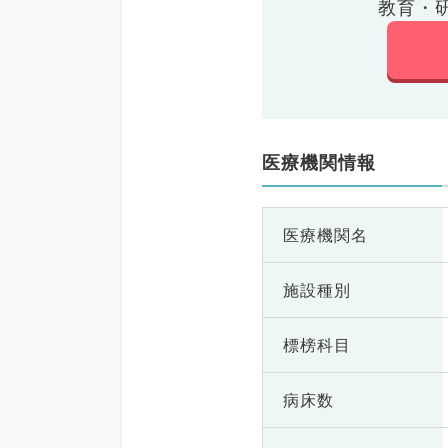
教育・
医療機関情報
医療機関名
施設種別
標榜科目
病床数