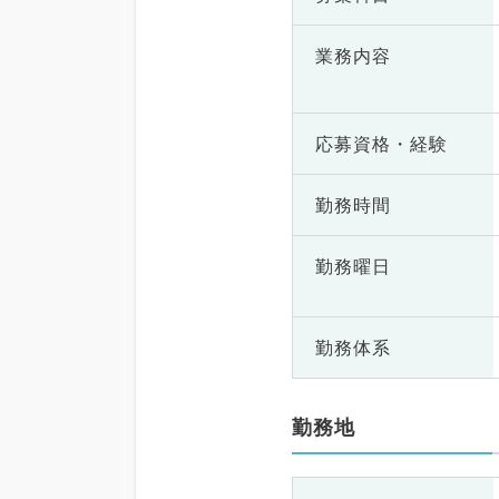
業務内容
応募資格・
経験
勤務時間
勤務曜日
勤務体系
勤務地