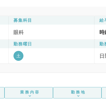
募集科目
給
眼科
時
勤務曜日
勤
日
土
業務内容
勤務地