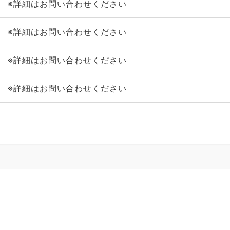
※詳細はお問い合わせください
※詳細はお問い合わせください
※詳細はお問い合わせください
※詳細はお問い合わせください