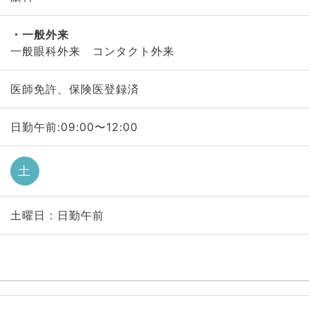
一般外来
一般眼科外来 コンタクト外来
医師免許、保険医登録済
日勤午前:09:00〜12:00
土
土曜日 : 日勤午前