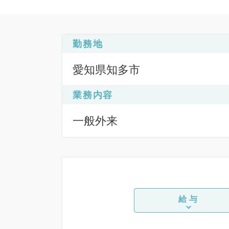
勤務地
愛知県知多市
業務内容
一般外来
給与