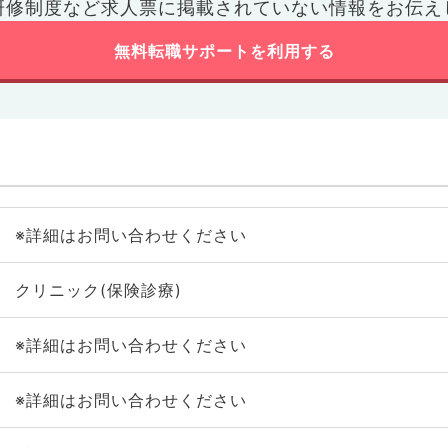
研修制度など
求人票に掲載されていない情報をお伝え
無料転職サポートを利用する
※詳細はお問い合わせください
クリニック(保険診療)
※詳細はお問い合わせください
※詳細はお問い合わせください