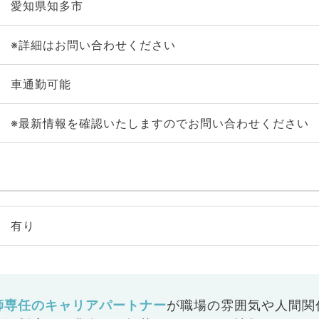
愛知県知多市
※詳細はお問い合わせください
車通勤可能
※最新情報を確認いたしますのでお問い合わせください
有り
師専任のキャリアパートナー
が
職場の雰囲気や人間関