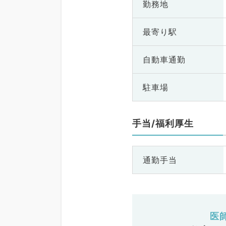
勤務地
最寄り駅
自動車通勤
駐車場
手当/福利厚生
通勤手当
医