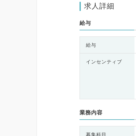
求人詳細
給与
給与
インセンティブ
業務内容
募集科目