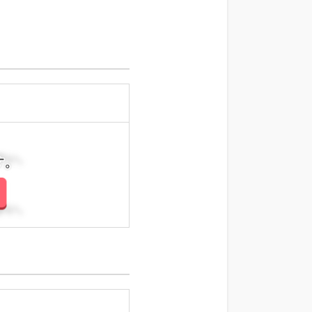
さい。
さい。