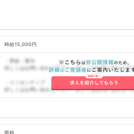
時給15,000円
・昇給・賞与
詳しくはお問い合わせ下さい。詳しくはお問い合わせ下
・インセンティブ
詳しくはお問い合わせ下さい。詳しくはお問い合わせ下
眼科