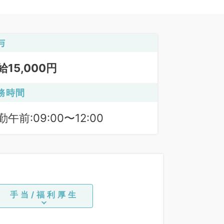
与
給15,000円
務時間
勤午前:09:00〜12:00
手当/福利厚生