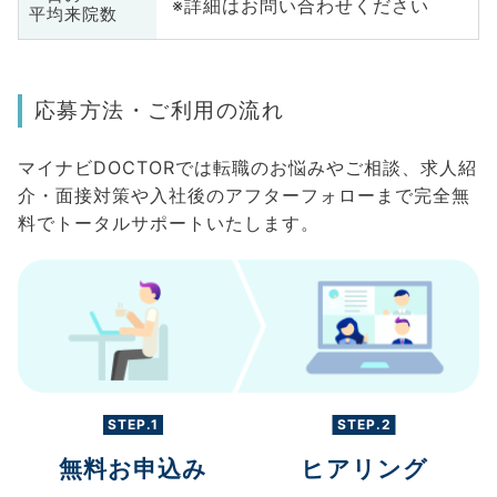
※詳細はお問い合わせください
平均来院数
応募方法・ご利用の流れ
マイナビDOCTORでは転職のお悩みやご相談、求人紹
介・面接対策や入社後のアフターフォローまで完全無
料でトータルサポートいたします。
STEP.1
STEP.2
無料お申込み
ヒアリング