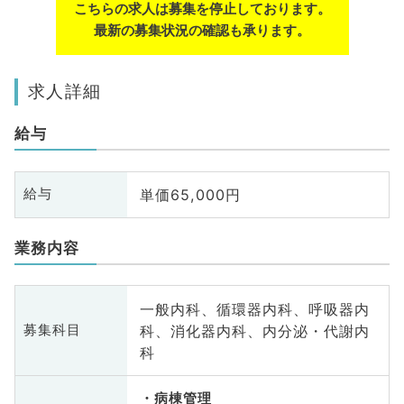
こちらの求人は募集を停止しております。
最新の募集状況の確認も承ります。
求人詳細
給与
単価65,000円
給与
業務内容
一般内科、循環器内科、呼吸器内
科、消化器内科、内分泌・代謝内
募集科目
科
病棟管理