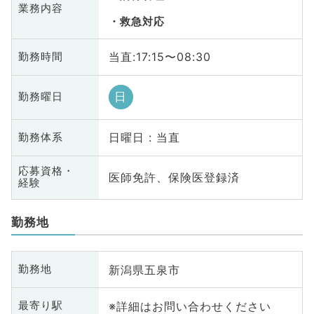
業務内容
救急対応
当直:17:15〜08:30
勤務時間
日
勤務曜日
日曜日 : 当直
勤務体系
応募資格・
医師免許、保険医登録済
経験
勤務地
新潟県五泉市
勤務地
※詳細はお問い合わせください
最寄り駅