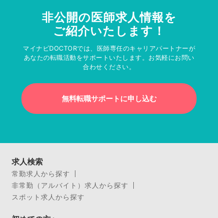
非公開の医師求人情報を
ご紹介いたします！
マイナビDOCTORでは、医師専任のキャリアパートナーが
あなたの転職活動をサポートいたします。お気軽にお問い
合わせください。
無料転職サポートに申し込む
求人検索
常勤求人から探す
非常勤（アルバイト）求人から探す
スポット求人から探す