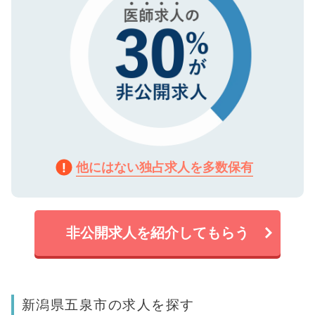
他にはない独占求人を多数保有
非公開求人を紹介してもらう
新潟県五泉市の求人を探す