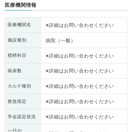
医療機関情報
※詳細はお問い合わせください
医療機関名
病院（一般）
施設種別
※詳細はお問い合わせください
標榜科目
※詳細はお問い合わせください
病床数
※詳細はお問い合わせください
カルテ種別
※詳細はお問い合わせください
救急指定
※詳細はお問い合わせください
学会認定状況
一日の