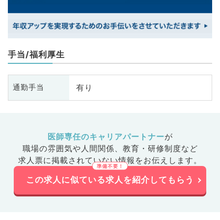
手当/福利厚生
有り
通勤手当
医師専任のキャリアパートナー
が
職場の雰囲気や人間関係、
教育・研修制度など
求人票に掲載されていない情報をお伝えします。
この求人に似ている求人を紹介してもらう