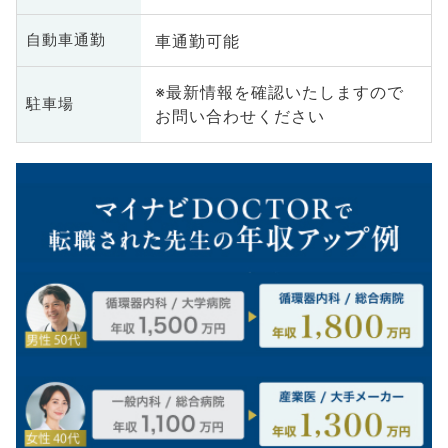
車通勤可能
自動車通勤
※最新情報を確認いたしますので
駐車場
お問い合わせください