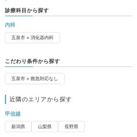
診療科目から探す
内科
五泉市 × 消化器内科
こだわり条件から探す
五泉市 × 救急対応なし
近隣のエリアから探す
甲信越
新潟県
山梨県
長野県