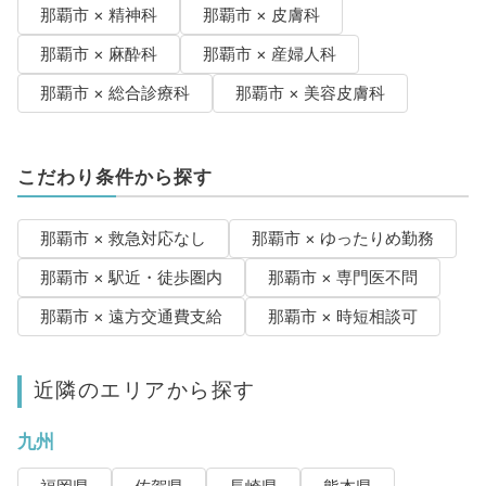
那覇市 × 精神科
那覇市 × 皮膚科
那覇市 × 麻酔科
那覇市 × 産婦人科
那覇市 × 総合診療科
那覇市 × 美容皮膚科
こだわり条件から探す
那覇市 × 救急対応なし
那覇市 × ゆったりめ勤務
那覇市 × 駅近・徒歩圏内
那覇市 × 専門医不問
那覇市 × 遠方交通費支給
那覇市 × 時短相談可
近隣のエリアから探す
九州