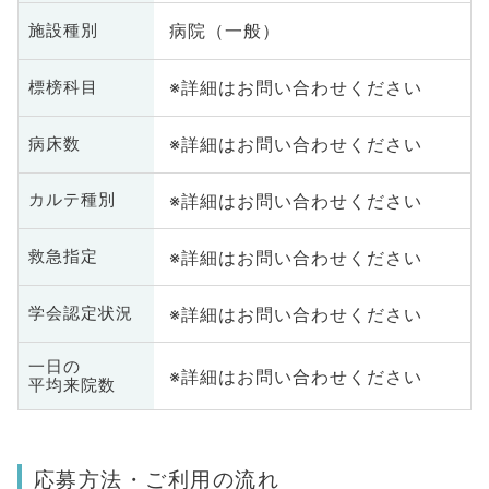
病院（一般）
施設種別
※詳細はお問い合わせください
標榜科目
※詳細はお問い合わせください
病床数
※詳細はお問い合わせください
カルテ種別
※詳細はお問い合わせください
救急指定
※詳細はお問い合わせください
学会認定状況
一日の
※詳細はお問い合わせください
平均来院数
応募方法・ご利用の流れ