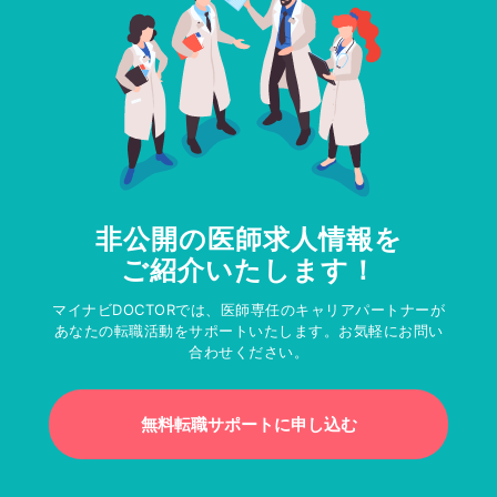
非公開の医師求人情報を
ご紹介いたします！
マイナビDOCTORでは、医師専任のキャリアパートナーが
あなたの転職活動をサポートいたします。お気軽にお問い
合わせください。
無料転職サポートに申し込む