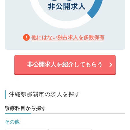
他にはない独占求人を多数保有
非公開求人を紹介してもらう
沖縄県那覇市の求人を探す
診療科目から探す
その他