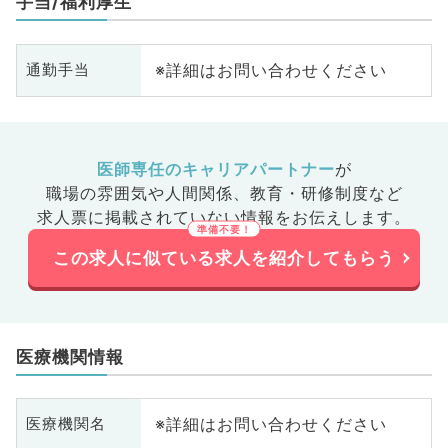
手当/福利厚生
※詳細はお問い合わせください
通勤手当
医師専任のキャリアパートナー
が
職場の雰囲気や人間関係、
教育・研修制度など
求人票に掲載されていない情報をお伝えします。
この求人に似ている求人を紹介してもらう
医療機関情報
※詳細はお問い合わせください
医療機関名