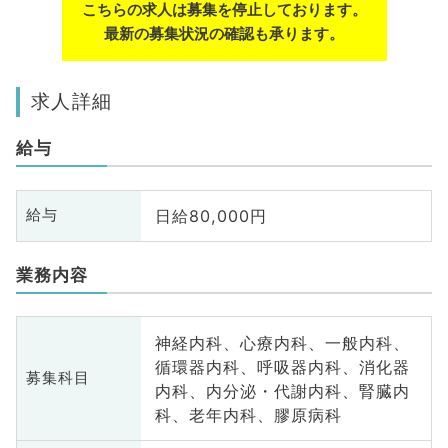
こちらの求人は募集を停止しております。
最新の募集状況の確認も承ります。
求人詳細
給与
日給80,000円
給与
業務内容
神経内科、心療内科、一般内科、
循環器内科、呼吸器内科、消化器
募集科目
内科、内分泌・代謝内科、腎臓内
科、老年内科、膠原病科