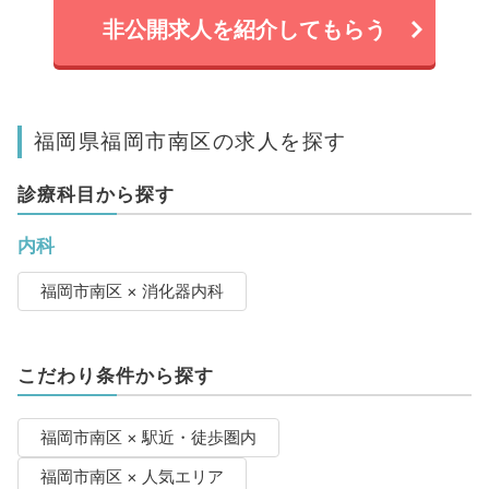
非公開求人を紹介してもらう
福岡県福岡市南区の求人を探す
診療科目から探す
内科
福岡市南区 × 消化器内科
こだわり条件から探す
福岡市南区 × 駅近・徒歩圏内
福岡市南区 × 人気エリア