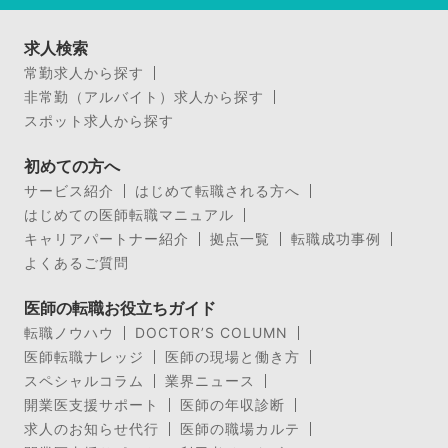
求人検索
常勤求人から探す
非常勤（アルバイト）求人から探す
スポット求人から探す
初めての方へ
サービス紹介
はじめて転職される方へ
はじめての医師転職マニュアル
キャリアパートナー紹介
拠点一覧
転職成功事例
よくあるご質問
医師の転職お役立ちガイド
転職ノウハウ
DOCTOR’S COLUMN
医師転職ナレッジ
医師の現場と働き方
スペシャルコラム
業界ニュース
開業医支援サポート
医師の年収診断
求人のお知らせ代行
医師の職場カルテ