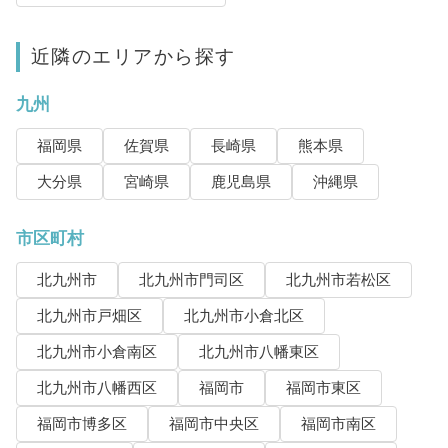
近隣のエリアから探す
九州
福岡県
佐賀県
長崎県
熊本県
大分県
宮崎県
鹿児島県
沖縄県
市区町村
北九州市
北九州市門司区
北九州市若松区
北九州市戸畑区
北九州市小倉北区
北九州市小倉南区
北九州市八幡東区
北九州市八幡西区
福岡市
福岡市東区
福岡市博多区
福岡市中央区
福岡市南区