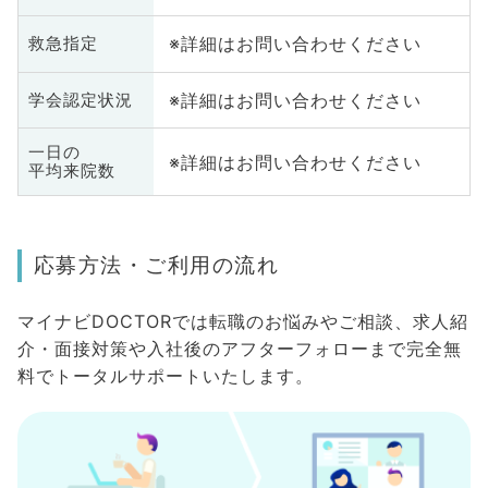
※詳細はお問い合わせください
救急指定
※詳細はお問い合わせください
学会認定状況
一日の
※詳細はお問い合わせください
平均来院数
応募方法・ご利用の流れ
マイナビDOCTORでは転職のお悩みやご相談、求人紹
介・面接対策や入社後のアフターフォローまで完全無
料でトータルサポートいたします。