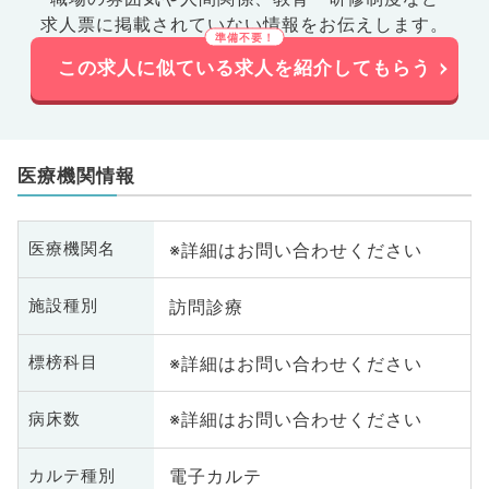
求人票に掲載されていない情報をお伝えします。
この求人に似ている求人を紹介してもらう
医療機関情報
※詳細はお問い合わせください
医療機関名
訪問診療
施設種別
※詳細はお問い合わせください
標榜科目
※詳細はお問い合わせください
病床数
電子カルテ
カルテ種別