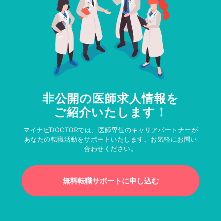
非公開の医師求人情報を
ご紹介いたします！
マイナビDOCTORでは、医師専任のキャリアパートナーが
あなたの転職活動をサポートいたします。お気軽にお問い
合わせください。
無料転職サポートに申し込む