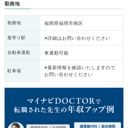
勤務地
福岡県福岡市南区
勤務地
※詳細はお問い合わせください
最寄り駅
車通勤可能
自動車通勤
※最新情報を確認いたしますので
駐車場
お問い合わせください