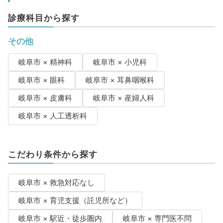
診療科目から探す
その他
岐阜市 × 精神科
岐阜市 × 小児科
岐阜市 × 眼科
岐阜市 × 耳鼻咽喉科
岐阜市 × 皮膚科
岐阜市 × 産婦人科
岐阜市 × 人工透析科
こだわり条件から探す
岐阜市 × 救急対応なし
岐阜市 × 育児支援（託児所など）
岐阜市 × 駅近・徒歩圏内
岐阜市 × 専門医不問