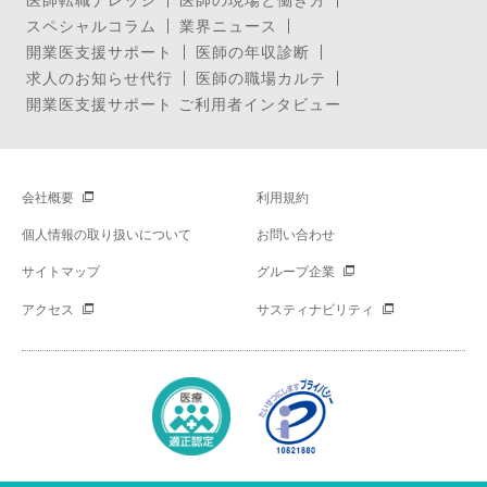
スペシャルコラム
業界ニュース
開業医支援サポート
医師の年収診断
求人のお知らせ代行
医師の職場カルテ
開業医支援サポート ご利用者インタビュー
会社概要
利用規約
個人情報の取り扱いについて
お問い合わせ
サイトマップ
グループ企業
アクセス
サスティナビリティ