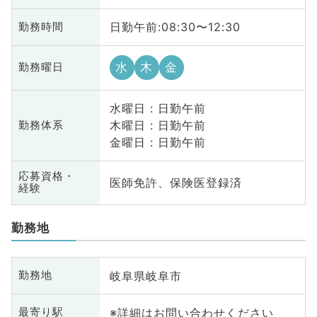
日勤午前:08:30〜12:30
勤務時間
水
木
金
勤務曜日
水曜日 : 日勤午前
木曜日 : 日勤午前
勤務体系
金曜日 : 日勤午前
応募資格・
医師免許、保険医登録済
経験
勤務地
岐阜県岐阜市
勤務地
※詳細はお問い合わせください
最寄り駅