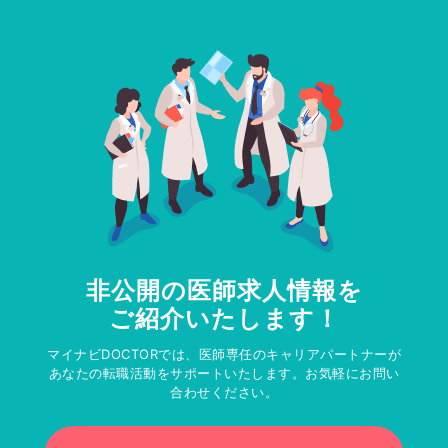
非公開の医師求人情報を
ご紹介いたします！
マイナビDOCTORでは、医師専任のキャリアパートナーが
あなたの転職活動をサポートいたします。お気軽にお問い
合わせください。