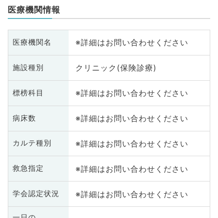
医療機関情報
※詳細はお問い合わせください
医療機関名
クリニック(保険診療)
施設種別
※詳細はお問い合わせください
標榜科目
※詳細はお問い合わせください
病床数
※詳細はお問い合わせください
カルテ種別
※詳細はお問い合わせください
救急指定
※詳細はお問い合わせください
学会認定状況
一日の