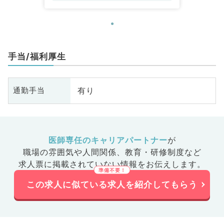
手当/福利厚生
有り
通勤手当
医師専任のキャリアパートナー
が
職場の雰囲気や人間関係、
教育・研修制度など
求人票に掲載されていない情報をお伝えします。
この求人に似ている求人を紹介してもらう