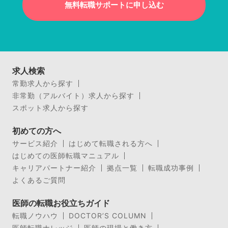
無料転職サポートに申し込む
求人検索
常勤求人から探す
非常勤（アルバイト）求人から探す
スポット求人から探す
初めての方へ
サービス紹介
はじめて転職される方へ
はじめての医師転職マニュアル
キャリアパートナー紹介
拠点一覧
転職成功事例
よくあるご質問
医師の転職お役立ちガイド
転職ノウハウ
DOCTOR’S COLUMN
医師転職ナレッジ
医師の現場と働き方