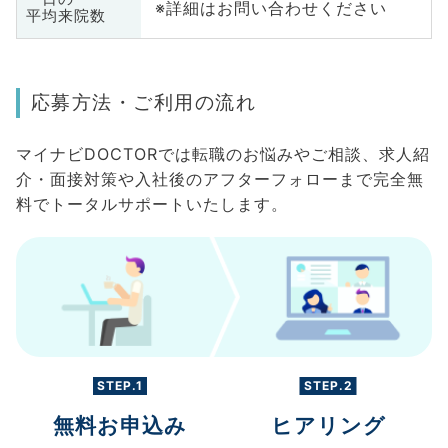
※詳細はお問い合わせください
平均来院数
応募方法・ご利用の流れ
マイナビDOCTORでは転職のお悩みやご相談、求人紹
介・面接対策や入社後のアフターフォローまで完全無
料でトータルサポートいたします。
STEP.1
STEP.2
無料お申込み
ヒアリング