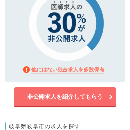
他にはない独占求人を多数保有
非公開求人を紹介してもらう
岐阜県岐阜市の求人を探す