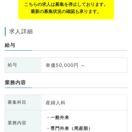
こちらの求人は募集を停止しております。
最新の募集状況の確認も承ります。
求人詳細
給与
単価50,000円 ～
給与
業務内容
産婦人科
募集科目
一般外来
業務内容
専門外来（周産期）