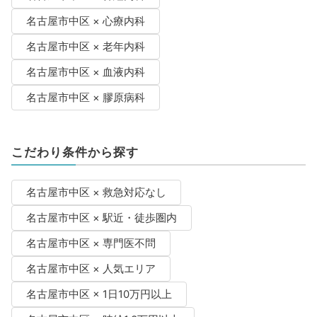
名古屋市中区 × 心療内科
名古屋市中区 × 老年内科
名古屋市中区 × 血液内科
名古屋市中区 × 膠原病科
こだわり条件から探す
名古屋市中区 × 救急対応なし
名古屋市中区 × 駅近・徒歩圏内
名古屋市中区 × 専門医不問
名古屋市中区 × 人気エリア
名古屋市中区 × 1日10万円以上