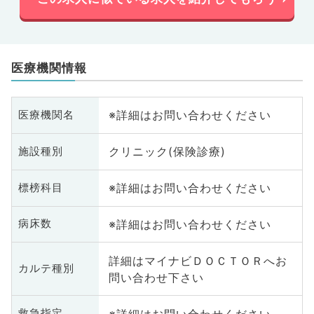
医療機関情報
※詳細はお問い合わせください
医療機関名
クリニック(保険診療)
施設種別
※詳細はお問い合わせください
標榜科目
※詳細はお問い合わせください
病床数
詳細はマイナビＤＯＣＴＯＲへお
カルテ種別
問い合わせ下さい
※詳細はお問い合わせください
救急指定