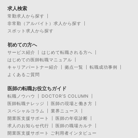
求人検索
常勤求人から探す
非常勤（アルバイト）求人から探す
スポット求人から探す
初めての方へ
サービス紹介
はじめて転職される方へ
はじめての医師転職マニュアル
キャリアパートナー紹介
拠点一覧
転職成功事例
よくあるご質問
医師の転職お役立ちガイド
転職ノウハウ
DOCTOR’S COLUMN
医師転職ナレッジ
医師の現場と働き方
スペシャルコラム
業界ニュース
開業医支援サポート
医師の年収診断
求人のお知らせ代行
医師の職場カルテ
開業医支援サポート ご利用者インタビュー