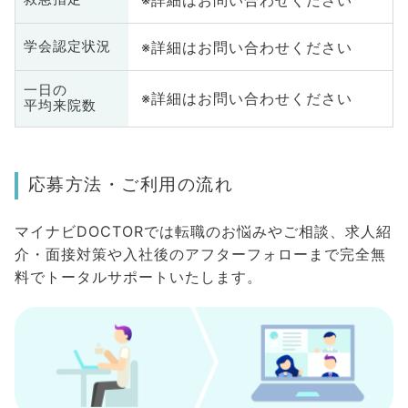
※詳細はお問い合わせください
学会認定状況
一日の
※詳細はお問い合わせください
平均来院数
応募方法・ご利用の流れ
マイナビDOCTORでは転職のお悩みやご相談、求人紹
介・面接対策や入社後のアフターフォローまで完全無
料でトータルサポートいたします。