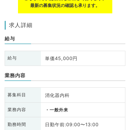
最新の募集状況の確認も承ります。
求人詳細
給与
単価45,000円
給与
業務内容
消化器内科
募集科目
業務内容
一般外来
日勤午前:09:00〜13:00
勤務時間