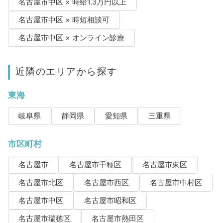
名古屋市中区 × 時給1.3万円以上
名古屋市中区 × 時短相談可
名古屋市中区 × オンライン診療
近隣のエリアから探す
東海
岐阜県
静岡県
愛知県
三重県
市区町村
名古屋市
名古屋市千種区
名古屋市東区
名古屋市北区
名古屋市西区
名古屋市中村区
名古屋市中区
名古屋市昭和区
名古屋市瑞穂区
名古屋市熱田区