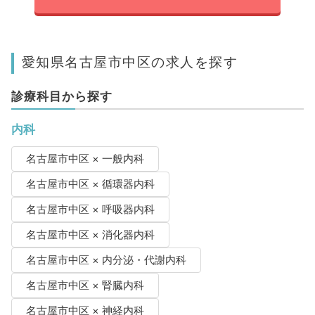
愛知県名古屋市中区の求人を探す
診療科目から探す
内科
名古屋市中区 × 一般内科
名古屋市中区 × 循環器内科
名古屋市中区 × 呼吸器内科
名古屋市中区 × 消化器内科
名古屋市中区 × 内分泌・代謝内科
名古屋市中区 × 腎臓内科
名古屋市中区 × 神経内科