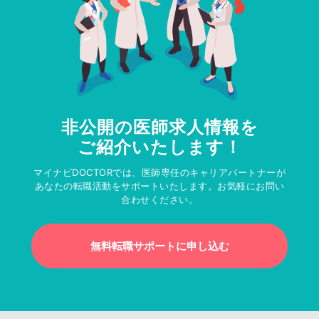
非公開の医師求人情報を
ご紹介いたします！
マイナビDOCTORでは、医師専任のキャリアパートナーが
あなたの転職活動をサポートいたします。お気軽にお問い
合わせください。
無料転職サポートに申し込む