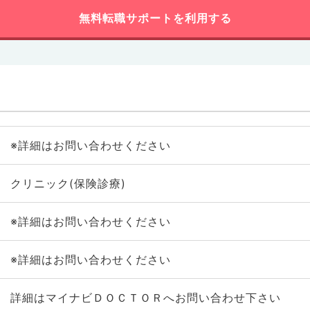
無料転職サポートを利用する
※詳細はお問い合わせください
クリニック(保険診療)
※詳細はお問い合わせください
※詳細はお問い合わせください
詳細はマイナビＤＯＣＴＯＲへお問い合わせ下さい