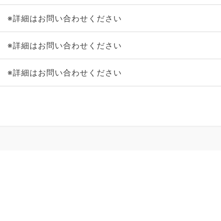
※詳細はお問い合わせください
※詳細はお問い合わせください
※詳細はお問い合わせください