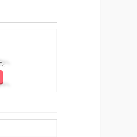
さい。
さい。