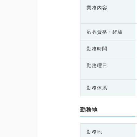
業務内容
応募資格・
経験
勤務時間
勤務曜日
勤務体系
勤務地
勤務地