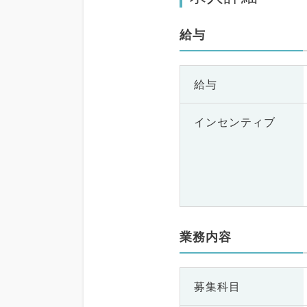
給与
給与
インセンティブ
業務内容
募集科目