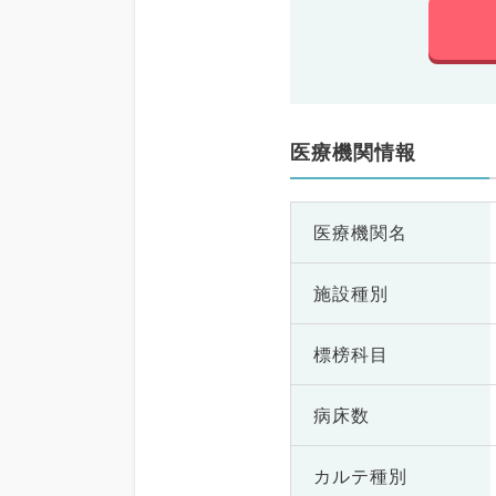
医療機関情報
医療機関名
施設種別
標榜科目
病床数
カルテ種別