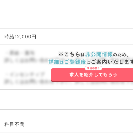
時給12,000円
・昇給・賞与
詳しくはお問い合わせ下さい。詳しくはお問い合わせ下
・インセンティブ
詳しくはお問い合わせ下さい。詳しくはお問い合わせ下
科目不問