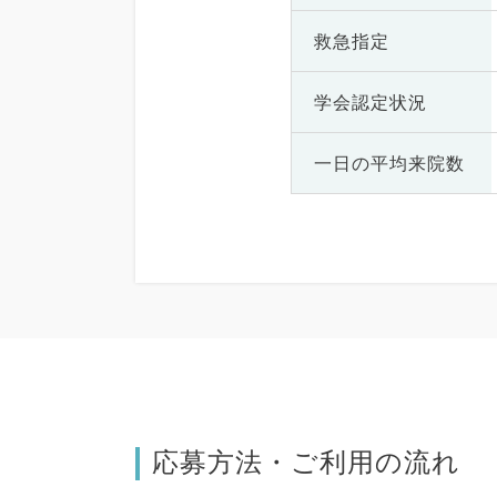
救急指定
学会認定状況
一日の
平均来院数
応募方法・ご利用の流れ