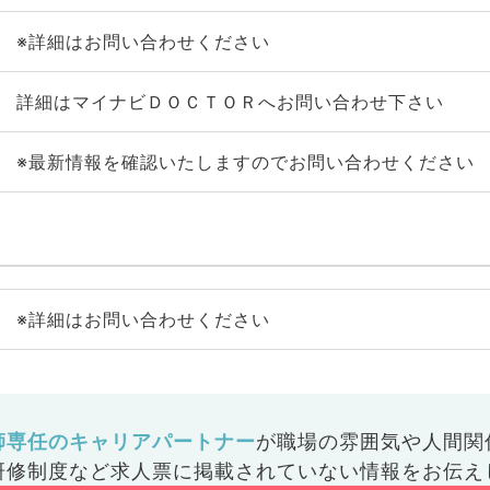
※詳細はお問い合わせください
詳細はマイナビＤＯＣＴＯＲへお問い合わせ下さい
※最新情報を確認いたしますのでお問い合わせください
※詳細はお問い合わせください
師専任のキャリアパートナー
が
職場の雰囲気や人間関
研修制度など
求人票に掲載されていない情報をお伝え