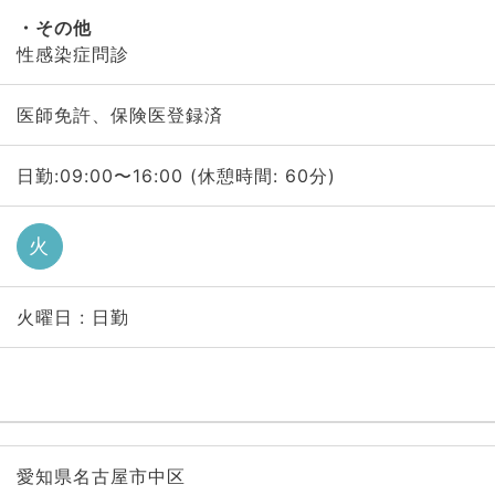
その他
性感染症問診
医師免許、保険医登録済
日勤:09:00〜16:00 (休憩時間: 60分)
火
火曜日 : 日勤
愛知県名古屋市中区