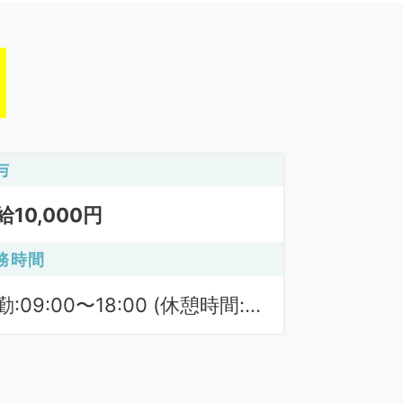
与
給10,000円
務時間
勤:09:00〜18:00 (休憩時間:
0分)