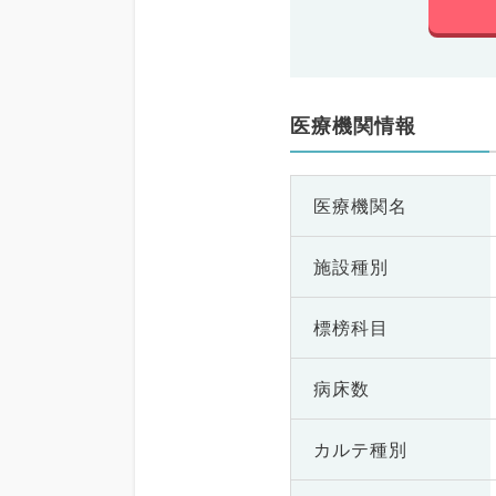
医療機関情報
医療機関名
施設種別
標榜科目
病床数
カルテ種別