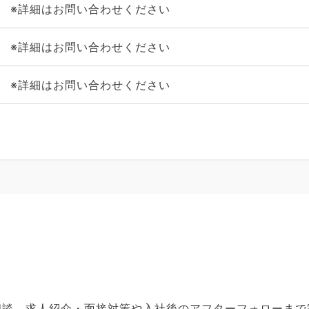
※詳細はお問い合わせください
※詳細はお問い合わせください
※詳細はお問い合わせください
ご相談、求人紹介・面接対策や入社後のアフターフォローま