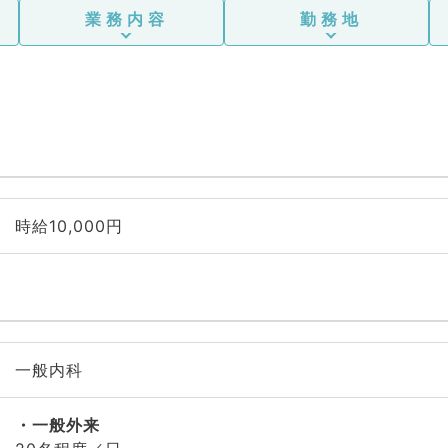
業務内容
勤務地
時給10,000円
一般内科
一般外来