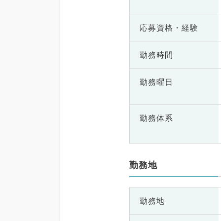
応募資格・
経験
勤務時間
勤務曜日
勤務体系
勤務地
勤務地