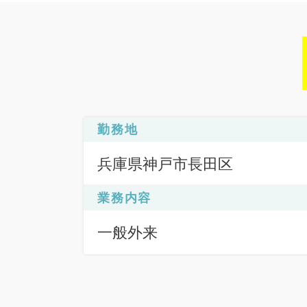
勤務地
兵庫県神戸市長田区
業務内容
一般外来