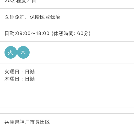
20名程度／日
医師免許、保険医登録済
日勤:09:00〜18:00 (休憩時間: 60分)
火
木
火曜日 : 日勤
木曜日 : 日勤
兵庫県神戸市長田区