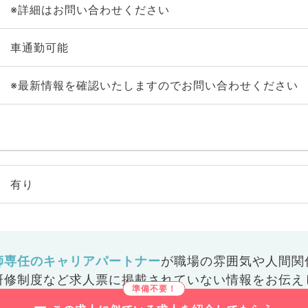
※詳細はお問い合わせください
車通勤可能
※最新情報を確認いたしますのでお問い合わせください
有り
師専任のキャリアパートナー
が
職場の雰囲気や人間関
研修制度など
求人票に掲載されていない情報をお伝え