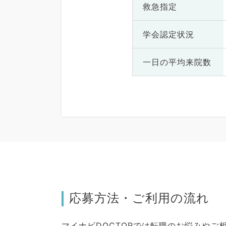
救急指定
学会認定状況
一日の
平均来院数
応募方法・ご利用の流れ
マイナビDOCTORでは転職のお悩みや