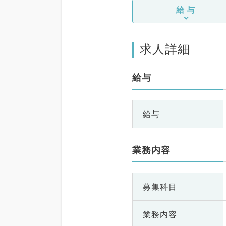
給与
求人詳細
給与
給与
業務内容
募集科目
業務内容