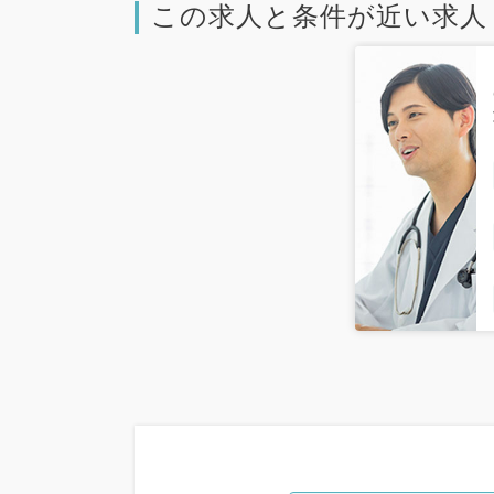
この求人と条件が近い求人