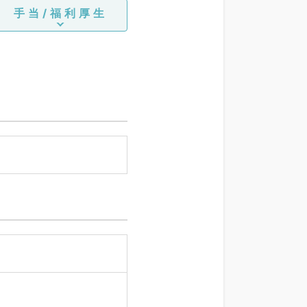
手当/福利厚生