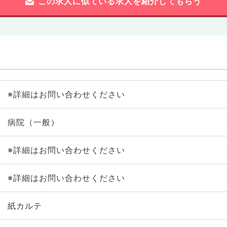
この求人に似ている求人を紹介してもらう
※詳細はお問い合わせください
病院（一般）
※詳細はお問い合わせください
※詳細はお問い合わせください
紙カルテ