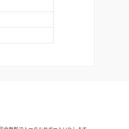
で完全無料でトータルサポートいたします。