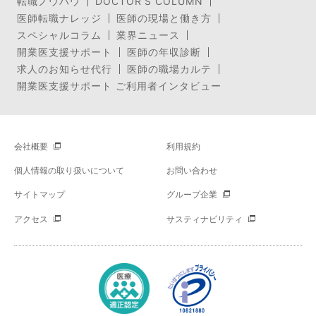
転職ノウハウ
DOCTOR’S COLUMN
医師転職ナレッジ
医師の現場と働き方
スペシャルコラム
業界ニュース
開業医支援サポート
医師の年収診断
求人のお知らせ代行
医師の職場カルテ
開業医支援サポート ご利用者インタビュー
会社概要
利用規約
個人情報の取り扱いについて
お問い合わせ
サイトマップ
グループ企業
アクセス
サスティナビリティ