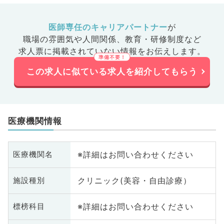
医師専任のキャリアパートナー
が
職場の雰囲気や人間関係、
教育・研修制度など
求人票に掲載されていない情報をお伝えします。
この求人に似ている求人を紹介してもらう
医療機関情報
※詳細はお問い合わせください
医療機関名
クリニック(美容・自由診療）
施設種別
※詳細はお問い合わせください
標榜科目