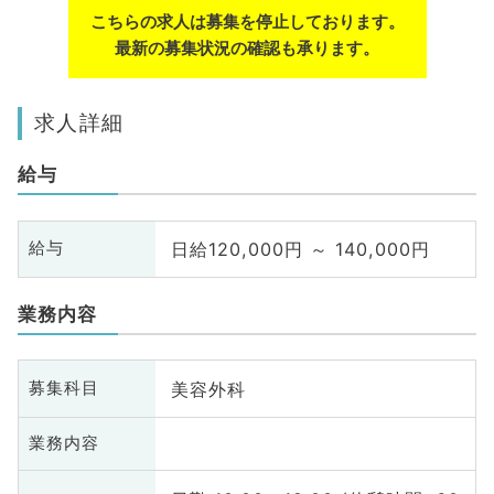
こちらの求人は募集を停止しております。
最新の募集状況の確認も承ります。
求人詳細
給与
日給120,000円 ～ 140,000円
給与
業務内容
美容外科
募集科目
業務内容