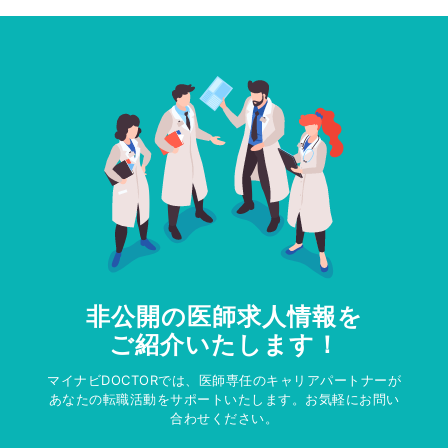
非公開の医師求人情報を
ご紹介いたします！
マイナビDOCTORでは、医師専任のキャリアパートナーが
あなたの転職活動をサポートいたします。お気軽にお問い
合わせください。