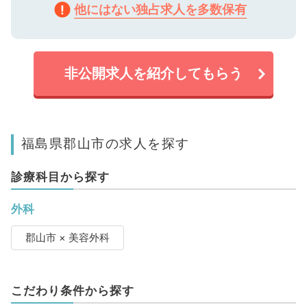
他にはない独占求人を多数保有
非公開求人を紹介してもらう
福島県郡山市の求人を探す
診療科目から探す
外科
郡山市 × 美容外科
こだわり条件から探す