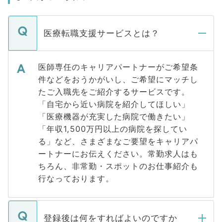
医療転職支援サービスとは？
医師専任のキャリアパートナーがご希望条
件などをおうかがいし、ご希望にマッチし
たご入職先をご紹介するサービスです。
「自宅から近い病院を紹介してほしい」
「医療機器が充実した病院で働きたい」
「年収1,500万円以上の病院を探してい
る」など、さまざまなご要望をキャリアパ
ートナーにお伝えください。常勤求人はも
ちろん、非常勤・スポットのお仕事紹介も
行なっております。
登録後は何をすればよいのですか