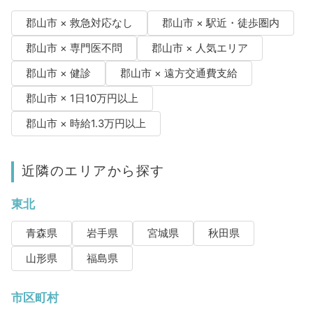
郡山市 × 救急対応なし
郡山市 × 駅近・徒歩圏内
郡山市 × 専門医不問
郡山市 × 人気エリア
郡山市 × 健診
郡山市 × 遠方交通費支給
郡山市 × 1日10万円以上
郡山市 × 時給1.3万円以上
近隣のエリアから探す
東北
青森県
岩手県
宮城県
秋田県
山形県
福島県
市区町村