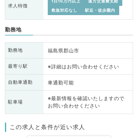
1日10万円以上
遠方交通費支給
求人特徴
救急対応なし
駅近・徒歩圏内
勤務地
福島県郡山市
勤務地
※詳細はお問い合わせください
最寄り駅
車通勤可能
自動車通勤
※最新情報を確認いたしますので
駐車場
お問い合わせください
この求人と条件が近い求人