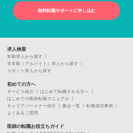
無料転職サポートに申し込む
求人検索
常勤求人から探す
非常勤（アルバイト）求人から探す
スポット求人から探す
初めての方へ
サービス紹介
はじめて転職される方へ
はじめての医師転職マニュアル
キャリアパートナー紹介
拠点一覧
転職成功事例
よくあるご質問
医師の転職お役立ちガイド