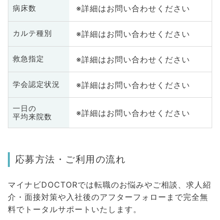
※詳細はお問い合わせください
病床数
※詳細はお問い合わせください
カルテ種別
※詳細はお問い合わせください
救急指定
※詳細はお問い合わせください
学会認定状況
一日の
※詳細はお問い合わせください
平均来院数
応募方法・ご利用の流れ
マイナビDOCTORでは転職のお悩みやご相談、求人紹
介・面接対策や入社後のアフターフォローまで完全無
料でトータルサポートいたします。