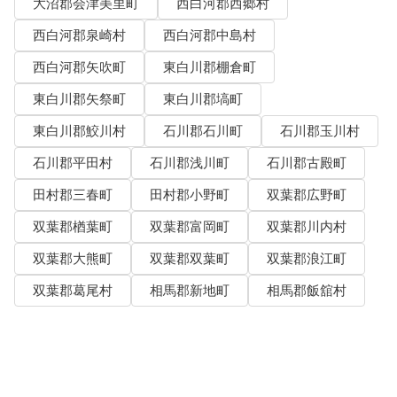
大沼郡会津美里町
西白河郡西郷村
西白河郡泉崎村
西白河郡中島村
西白河郡矢吹町
東白川郡棚倉町
東白川郡矢祭町
東白川郡塙町
東白川郡鮫川村
石川郡石川町
石川郡玉川村
石川郡平田村
石川郡浅川町
石川郡古殿町
田村郡三春町
田村郡小野町
双葉郡広野町
双葉郡楢葉町
双葉郡富岡町
双葉郡川内村
双葉郡大熊町
双葉郡双葉町
双葉郡浪江町
双葉郡葛尾村
相馬郡新地町
相馬郡飯舘村