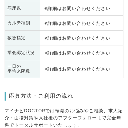
※詳細はお問い合わせください
病床数
※詳細はお問い合わせください
カルテ種別
※詳細はお問い合わせください
救急指定
※詳細はお問い合わせください
学会認定状況
一日の
※詳細はお問い合わせください
平均来院数
応募方法・ご利用の流れ
マイナビDOCTORでは転職のお悩みやご相談、求人紹
介・面接対策や入社後のアフターフォローまで完全無
料でトータルサポートいたします。