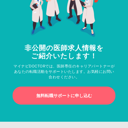
非公開の医師求人情報を
ご紹介いたします！
マイナビDOCTORでは、医師専任のキャリアパートナーが
あなたの転職活動をサポートいたします。お気軽にお問い
合わせください。
無料転職サポートに申し込む