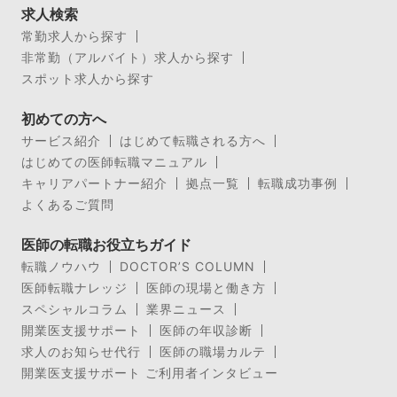
求人検索
常勤求人から探す
非常勤（アルバイト）求人から探す
スポット求人から探す
初めての方へ
サービス紹介
はじめて転職される方へ
はじめての医師転職マニュアル
キャリアパートナー紹介
拠点一覧
転職成功事例
よくあるご質問
医師の転職お役立ちガイド
転職ノウハウ
DOCTOR’S COLUMN
医師転職ナレッジ
医師の現場と働き方
スペシャルコラム
業界ニュース
開業医支援サポート
医師の年収診断
求人のお知らせ代行
医師の職場カルテ
開業医支援サポート ご利用者インタビュー