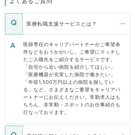
よくあるご質問
医療転職支援サービスとは？
医師専任のキャリアパートナーがご希望条
件などをおうかがいし、ご希望にマッチし
たご入職先をご紹介するサービスです。
「自宅から近い病院を紹介してほしい」
「医療機器が充実した病院で働きたい」
「年収1,500万円以上の病院を探してい
る」など、さまざまなご要望をキャリアパ
ートナーにお伝えください。常勤求人はも
ちろん、非常勤・スポットのお仕事紹介も
行なっております。