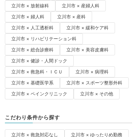
立川市 × 放射線科
立川市 × 産婦人科
立川市 × 婦人科
立川市 × 産科
立川市 × 人工透析科
立川市 × 緩和ケア科
立川市 × リハビリテーション科
立川市 × 総合診療科
立川市 × 美容皮膚科
立川市 × 健診・人間ドック
立川市 × 救急科・ＩＣＵ
立川市 × 病理科
立川市 × 基礎医学系
立川市 × スポーツ整形外科
立川市 × ペインクリニック
立川市 × その他
こだわり条件から探す
立川市 × 救急対応なし
立川市 × ゆったりめ勤務