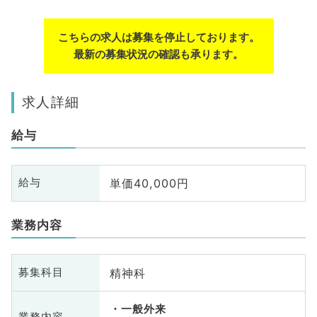
こちらの求人は募集を停止しております。
最新の募集状況の確認も承ります。
求人詳細
給与
単価40,000円
給与
業務内容
精神科
募集科目
一般外来