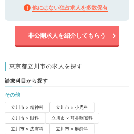
他にはない独占求人を多数保有
非公開求人を紹介してもらう
東京都立川市の求人を探す
診療科目から探す
その他
立川市 × 精神科
立川市 × 小児科
立川市 × 眼科
立川市 × 耳鼻咽喉科
立川市 × 皮膚科
立川市 × 麻酔科