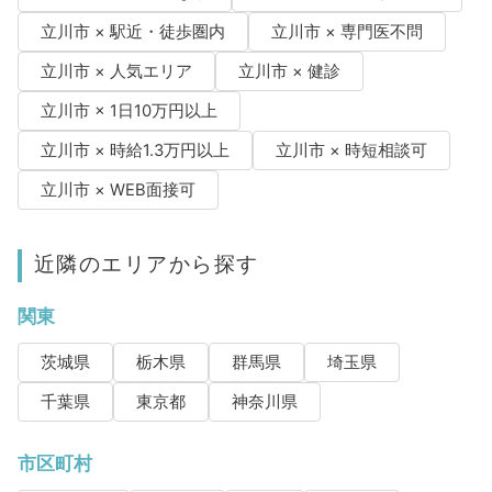
立川市 × 駅近・徒歩圏内
立川市 × 専門医不問
立川市 × 人気エリア
立川市 × 健診
立川市 × 1日10万円以上
立川市 × 時給1.3万円以上
立川市 × 時短相談可
立川市 × WEB面接可
近隣のエリアから探す
関東
茨城県
栃木県
群馬県
埼玉県
千葉県
東京都
神奈川県
市区町村