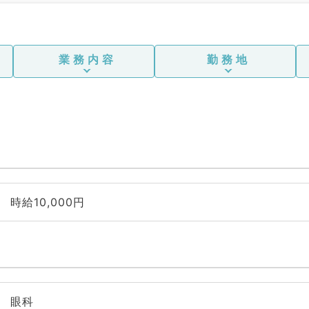
業務内容
勤務地
時給10,000円
眼科