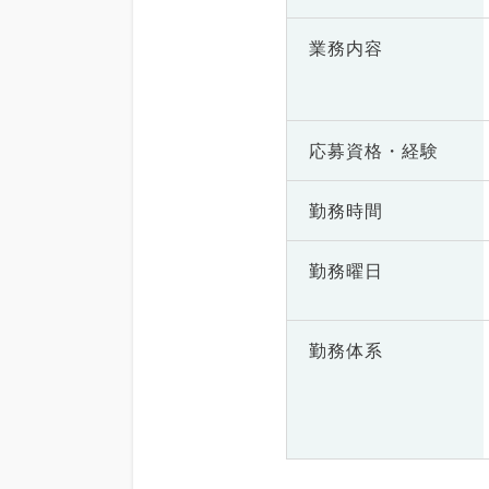
業務内容
応募資格・
経験
勤務時間
勤務曜日
勤務体系