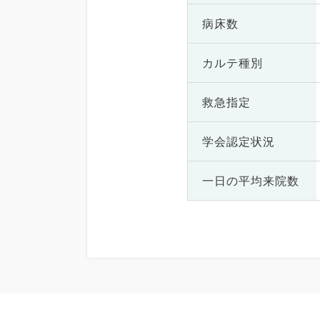
病床数
カルテ種別
救急指定
学会認定状況
一日の
平均来院数