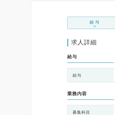
給与
求人詳細
給与
給与
業務内容
募集科目