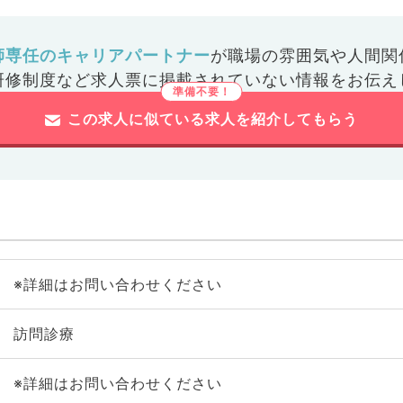
師専任のキャリアパートナー
が
職場の雰囲気や人間関
研修制度など
求人票に掲載されていない情報をお伝え
この求人に似ている求人を紹介してもらう
※詳細はお問い合わせください
訪問診療
※詳細はお問い合わせください