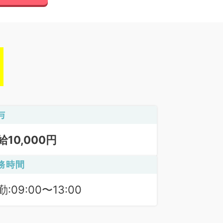
与
給10,000円
務時間
:09:00〜13:00