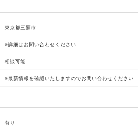
東京都三鷹市
※詳細はお問い合わせください
相談可能
※最新情報を確認いたしますのでお問い合わせください
有り