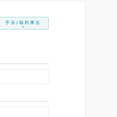
手当/福利厚生