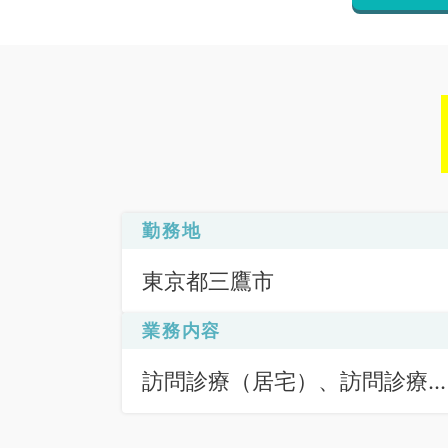
勤務地
東京都三鷹市
業務内容
訪問診療（居宅）、訪問診療
（施設）