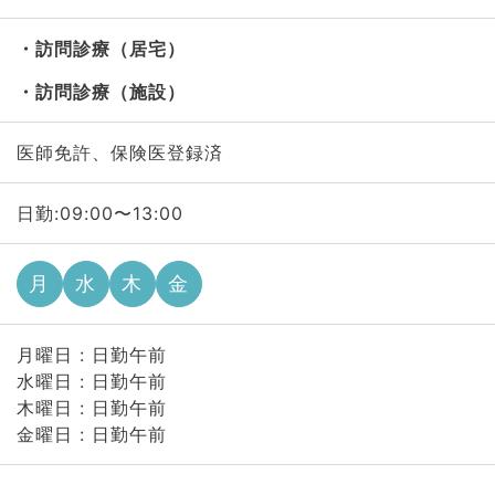
訪問診療（居宅）
訪問診療（施設）
医師免許、保険医登録済
日勤:09:00〜13:00
月
水
木
金
月曜日 : 日勤午前
水曜日 : 日勤午前
木曜日 : 日勤午前
金曜日 : 日勤午前