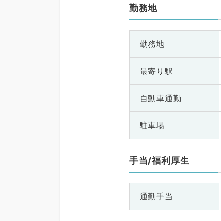
勤務地
勤務地
最寄り駅
自動車通勤
駐車場
手当/福利厚生
通勤手当