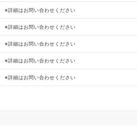
※詳細はお問い合わせください
※詳細はお問い合わせください
※詳細はお問い合わせください
※詳細はお問い合わせください
※詳細はお問い合わせください