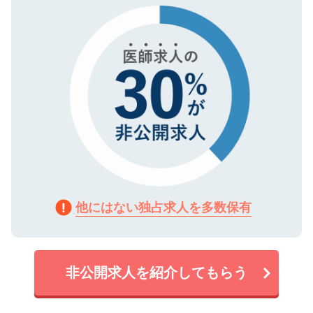
で、機密保持に関してもご安心ください。
他にはない独占求人を多数保有
非公開求人を紹介してもらう