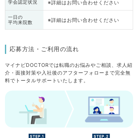
※詳細はお問い合わせください
学会認定状況
一日の
※詳細はお問い合わせください
平均来院数
応募方法・ご利用の流れ
マイナビDOCTORでは転職のお悩みやご相談、求人紹
介・面接対策や入社後のアフターフォローまで完全無
料でトータルサポートいたします。
STEP.1
STEP.2