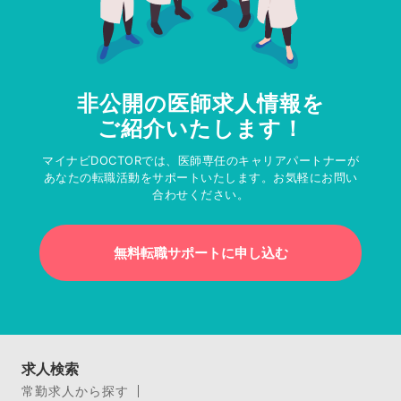
非公開の医師求人情報を
ご紹介いたします！
マイナビDOCTORでは、医師専任のキャリアパートナーが
あなたの転職活動をサポートいたします。お気軽にお問い
合わせください。
無料転職サポートに申し込む
求人検索
常勤求人から探す