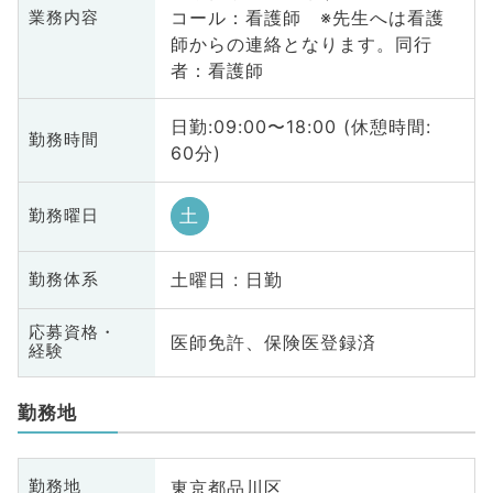
コール：看護師 ※先生へは看護
業務内容
師からの連絡となります。同行
者：看護師
日勤:09:00〜18:00 (休憩時間:
勤務時間
60分)
土
勤務曜日
土曜日 : 日勤
勤務体系
応募資格・
医師免許、保険医登録済
経験
勤務地
東京都品川区
勤務地