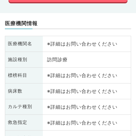
医療機関情報
※詳細はお問い合わせください
医療機関名
訪問診療
施設種別
※詳細はお問い合わせください
標榜科目
※詳細はお問い合わせください
病床数
※詳細はお問い合わせください
カルテ種別
※詳細はお問い合わせください
救急指定