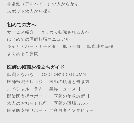
非常勤（アルバイト）求人から探す
スポット求人から探す
初めての方へ
サービス紹介
はじめて転職される方へ
はじめての医師転職マニュアル
キャリアパートナー紹介
拠点一覧
転職成功事例
よくあるご質問
医師の転職お役立ちガイド
転職ノウハウ
DOCTOR’S COLUMN
医師転職ナレッジ
医師の現場と働き方
スペシャルコラム
業界ニュース
開業医支援サポート
医師の年収診断
求人のお知らせ代行
医師の職場カルテ
開業医支援サポート ご利用者インタビュー