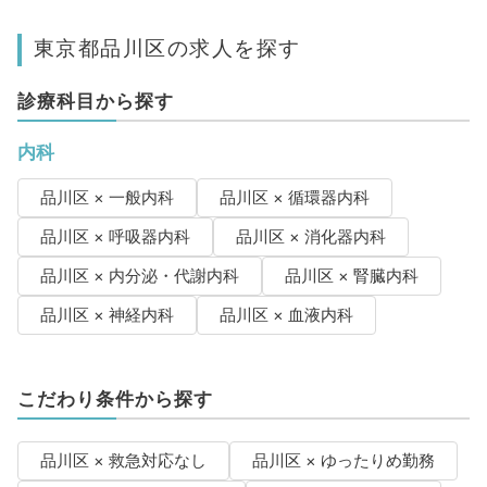
東京都品川区の求人を探す
診療科目から探す
内科
品川区 × 一般内科
品川区 × 循環器内科
品川区 × 呼吸器内科
品川区 × 消化器内科
品川区 × 内分泌・代謝内科
品川区 × 腎臓内科
品川区 × 神経内科
品川区 × 血液内科
こだわり条件から探す
品川区 × 救急対応なし
品川区 × ゆったりめ勤務