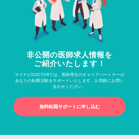
非公開の医師求人情報を
ご紹介いたします！
マイナビDOCTORでは、医師専任のキャリアパートナーが
あなたの転職活動をサポートいたします。お気軽にお問い
合わせください。
無料転職サポートに申し込む