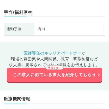
手当/福利厚生
有り
通勤手当
医師専任のキャリアパートナー
が
職場の雰囲気や人間関係、
教育・研修制度など
求人票に掲載されていない情報をお伝えします。
この求人に似ている求人を紹介してもらう
医療機関情報