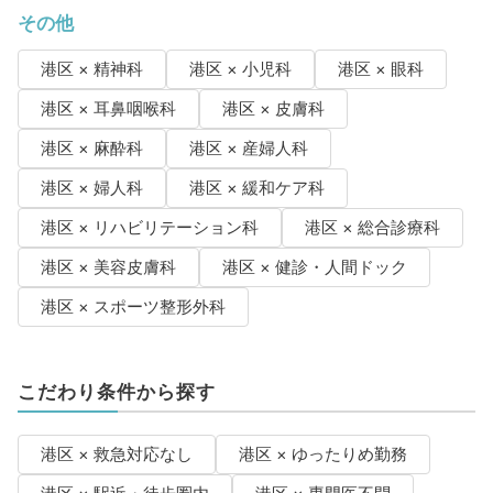
その他
港区 × 精神科
港区 × 小児科
港区 × 眼科
港区 × 耳鼻咽喉科
港区 × 皮膚科
港区 × 麻酔科
港区 × 産婦人科
港区 × 婦人科
港区 × 緩和ケア科
港区 × リハビリテーション科
港区 × 総合診療科
港区 × 美容皮膚科
港区 × 健診・人間ドック
港区 × スポーツ整形外科
こだわり条件から探す
港区 × 救急対応なし
港区 × ゆったりめ勤務