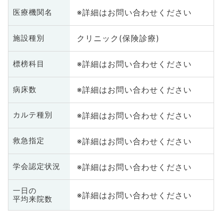
※詳細はお問い合わせください
医療機関名
クリニック(保険診療)
施設種別
※詳細はお問い合わせください
標榜科目
※詳細はお問い合わせください
病床数
※詳細はお問い合わせください
カルテ種別
※詳細はお問い合わせください
救急指定
※詳細はお問い合わせください
学会認定状況
一日の
※詳細はお問い合わせください
平均来院数