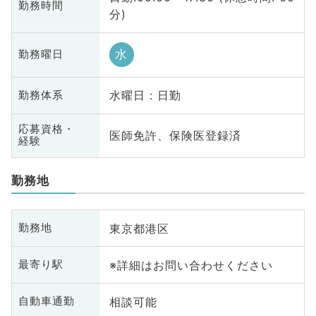
勤務時間
分)
水
勤務曜日
水曜日 : 日勤
勤務体系
応募資格・
医師免許、保険医登録済
経験
勤務地
東京都港区
勤務地
※詳細はお問い合わせください
最寄り駅
相談可能
自動車通勤