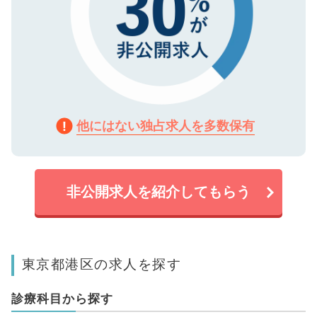
他にはない独占求人を多数保有
非公開求人を紹介してもらう
東京都港区の求人を探す
診療科目から探す