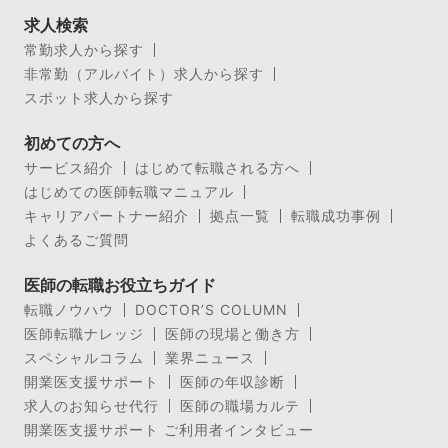
求人検索
常勤求人から探す
非常勤（アルバイト）求人から探す
スポット求人から探す
初めての方へ
サービス紹介
はじめて転職される方へ
はじめての医師転職マニュアル
キャリアパートナー紹介
拠点一覧
転職成功事例
よくあるご質問
医師の転職お役立ちガイド
転職ノウハウ
DOCTOR’S COLUMN
医師転職ナレッジ
医師の現場と働き方
スペシャルコラム
業界ニュース
開業医支援サポート
医師の年収診断
求人のお知らせ代行
医師の職場カルテ
開業医支援サポート ご利用者インタビュー