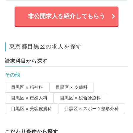
非公開求人を紹介してもらう
東京都目黒区の求人を探す
診療科目から探す
その他
目黒区 × 精神科
目黒区 × 皮膚科
目黒区 × 産婦人科
目黒区 × 総合診療科
目黒区 × 美容皮膚科
目黒区 × スポーツ整形外科
こだわり条件から探す