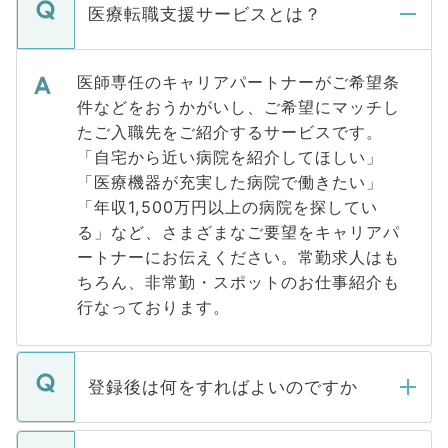
医療転職支援サービスとは？
医師専任のキャリアパートナーがご希望条
件などをおうかがいし、ご希望にマッチし
たご入職先をご紹介するサービスです。
「自宅から近い病院を紹介してほしい」
「医療機器が充実した病院で働きたい」
「年収1,500万円以上の病院を探してい
る」など、さまざまなご要望をキャリアパ
ートナーにお伝えください。常勤求人はも
ちろん、非常勤・スポットのお仕事紹介も
行なっております。
登録後は何をすればよいのですか
ご登録いただきましたら、弊社担当者がご