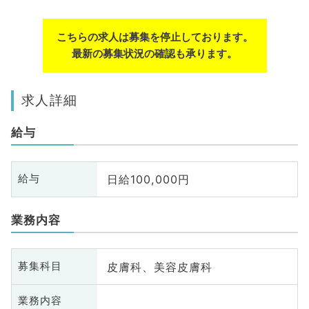
こちらの求人は募集を停止しております。
最新の募集状況の確認も承ります。
求人詳細
給与
日給100,000円
給与
業務内容
皮膚科、美容皮膚科
募集科目
業務内容