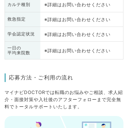
※詳細はお問い合わせください
カルテ種別
※詳細はお問い合わせください
救急指定
※詳細はお問い合わせください
学会認定状況
一日の
※詳細はお問い合わせください
平均来院数
応募方法・ご利用の流れ
マイナビDOCTORでは転職のお悩みやご相談、求人紹
介・面接対策や入社後のアフターフォローまで完全無
料でトータルサポートいたします。