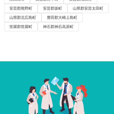
安芸郡熊野町
安芸郡坂町
山県郡安芸太田町
山県郡北広島町
豊田郡大崎上島町
世羅郡世羅町
神石郡神石高原町