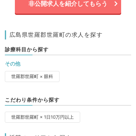
非公開求人を紹介してもらう
広島県世羅郡世羅町の求人を探す
診療科目から探す
その他
世羅郡世羅町 × 眼科
こだわり条件から探す
世羅郡世羅町 × 1日10万円以上