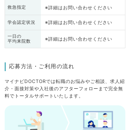
※詳細はお問い合わせください
救急指定
※詳細はお問い合わせください
学会認定状況
一日の
※詳細はお問い合わせください
平均来院数
応募方法・ご利用の流れ
マイナビDOCTORでは転職のお悩みやご相談、求人紹
介・面接対策や入社後のアフターフォローまで完全無
料でトータルサポートいたします。