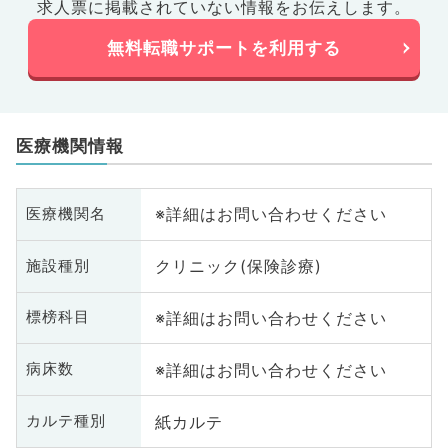
求人票に掲載されていない情報をお伝えします。
無料転職サポートを利用する
医療機関情報
※詳細はお問い合わせください
医療機関名
クリニック(保険診療)
施設種別
※詳細はお問い合わせください
標榜科目
※詳細はお問い合わせください
病床数
紙カルテ
カルテ種別