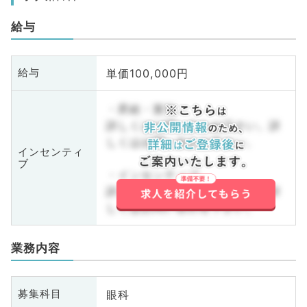
給与
単価100,000円
給与
・昇給・賞与
詳しくはお問い合わせ下さい。詳
しくはお問い合わせ下さい。
インセンティ
ブ
・インセンティブ
詳しくはお問い合わせ下さい。詳
しくはお問い合わせ下さい。
業務内容
眼科
募集科目