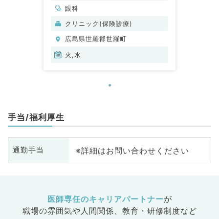
眼科
クリニック(保険診療)
広島県世羅郡世羅町
火,水
手当/福利厚生
※詳細はお問い合わせください
通勤手当
医師専任のキャリアパートナー
が
職場の雰囲気や人間関係、
教育・研修制度など