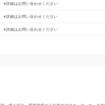
※詳細はお問い合わせください
※詳細はお問い合わせください
※詳細はお問い合わせください