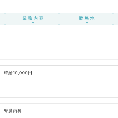
業務内容
勤務地
時給10,000円
腎臓内科