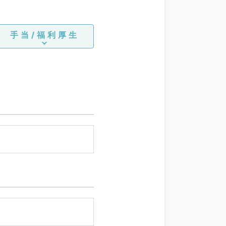
手当/福利厚生