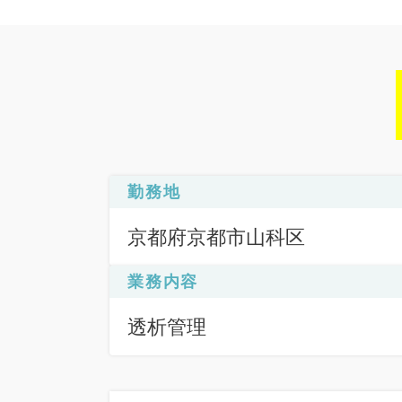
勤務地
京都府京都市山科区
業務内容
透析管理