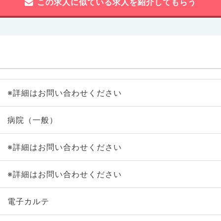
この求人に似ている求人を紹介してもらう
※詳細はお問い合わせください
病院（一般）
※詳細はお問い合わせください
※詳細はお問い合わせください
電子カルテ