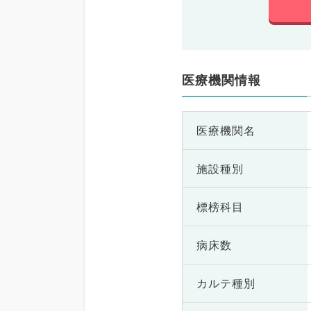
医療機関情報
医療機関名
施設種別
標榜科目
病床数
カルテ種別