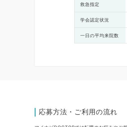
救急指定
学会認定状況
一日の
平均来院数
応募方法・ご利用の流れ