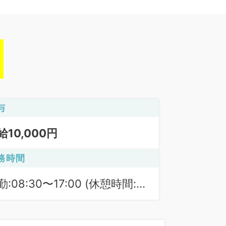
与
給10,000円
務時間
勤:08:30〜17:00 (休憩時間:
0分)