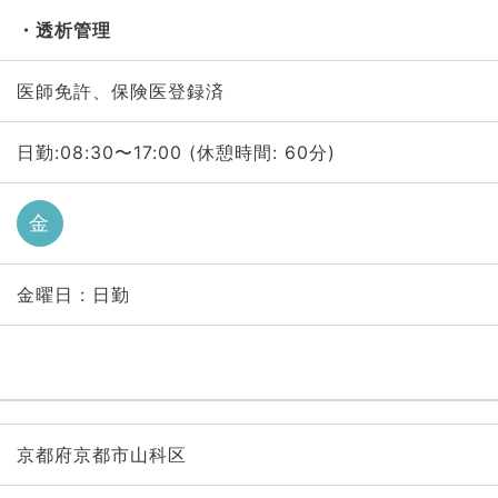
透析管理
医師免許、保険医登録済
日勤:08:30〜17:00 (休憩時間: 60分)
金
金曜日 : 日勤
京都府京都市山科区