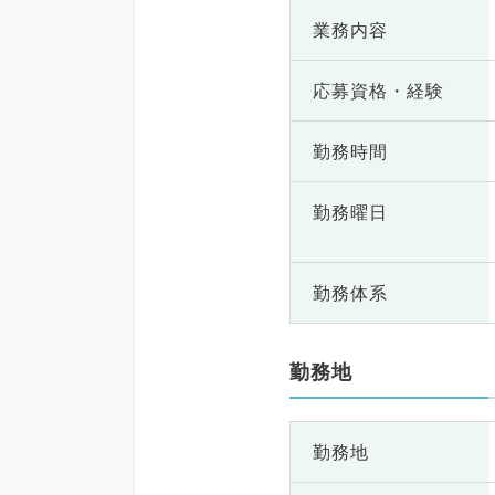
業務内容
応募資格・
経験
勤務時間
勤務曜日
勤務体系
勤務地
勤務地