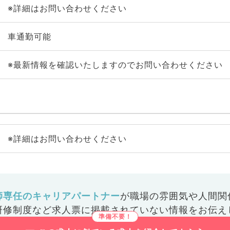
※詳細はお問い合わせください
車通勤可能
※最新情報を確認いたしますのでお問い合わせください
※詳細はお問い合わせください
師専任のキャリアパートナー
が
職場の雰囲気や人間関
研修制度など
求人票に掲載されていない情報をお伝え