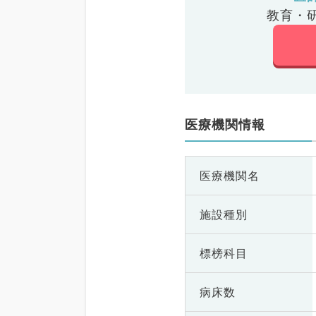
教育・
医療機関情報
医療機関名
施設種別
標榜科目
病床数