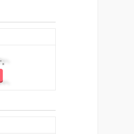
さい。
さい。