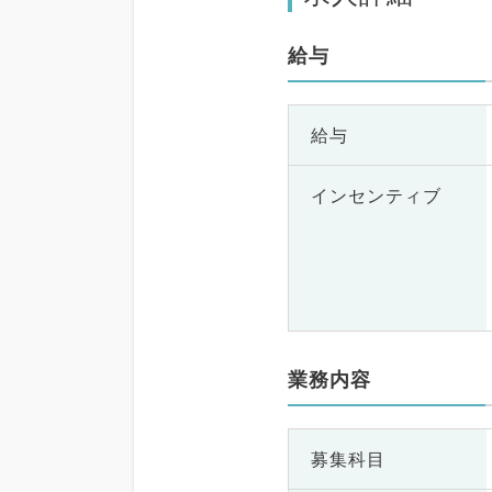
給与
給与
インセンティブ
業務内容
募集科目