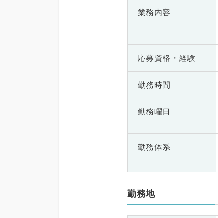
業務内容
応募資格・
経験
勤務時間
勤務曜日
勤務体系
勤務地