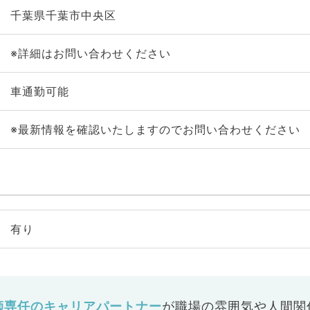
千葉県千葉市中央区
※詳細はお問い合わせください
車通勤可能
※最新情報を確認いたしますのでお問い合わせください
有り
師専任のキャリアパートナー
が
職場の雰囲気や人間関