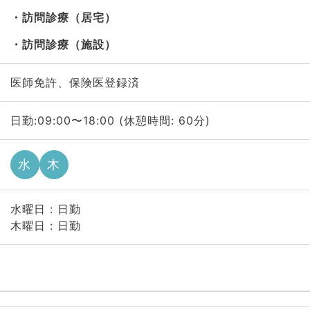
訪問診療（居宅）
訪問診療（施設）
医師免許、保険医登録済
日勤:09:00〜18:00 (休憩時間: 60分)
水
木
水曜日 : 日勤
木曜日 : 日勤