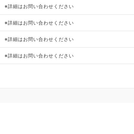
※詳細はお問い合わせください
※詳細はお問い合わせください
※詳細はお問い合わせください
※詳細はお問い合わせください