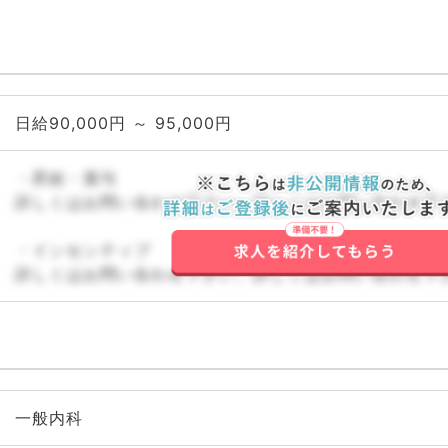
日給90,000円 ～ 95,000円
・昇給・賞与
詳しくはお問い合わせ下さい。詳しくはお問い合わせ下
・インセンティブ
詳しくはお問い合わせ下さい。詳しくはお問い合わせ下
一般内科