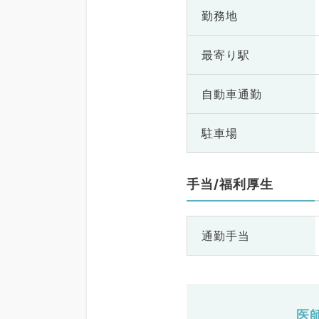
勤務地
最寄り駅
自動車通勤
駐車場
手当/福利厚生
通勤手当
医