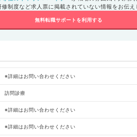
研修制度など
求人票に掲載されていない情報をお伝え
無料転職サポートを利用する
※詳細はお問い合わせください
訪問診療
※詳細はお問い合わせください
※詳細はお問い合わせください