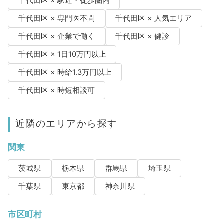
千代田区 × 駅近・徒歩圏内
千代田区 × 専門医不問
千代田区 × 人気エリア
千代田区 × 企業で働く
千代田区 × 健診
千代田区 × 1日10万円以上
千代田区 × 時給1.3万円以上
千代田区 × 時短相談可
近隣のエリアから探す
関東
茨城県
栃木県
群馬県
埼玉県
千葉県
東京都
神奈川県
市区町村