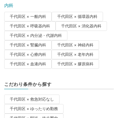
内科
千代田区 × 一般内科
千代田区 × 循環器内科
千代田区 × 呼吸器内科
千代田区 × 消化器内科
千代田区 × 内分泌・代謝内科
千代田区 × 腎臓内科
千代田区 × 神経内科
千代田区 × 心療内科
千代田区 × 老年内科
千代田区 × 血液内科
千代田区 × 膠原病科
こだわり条件から探す
千代田区 × 救急対応なし
千代田区 × ゆったりめ勤務