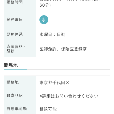
勤務時間
60分)
水
勤務曜日
水曜日 : 日勤
勤務体系
応募資格・
医師免許、保険医登録済
経験
勤務地
東京都千代田区
勤務地
※詳細はお問い合わせください
最寄り駅
相談可能
自動車通勤