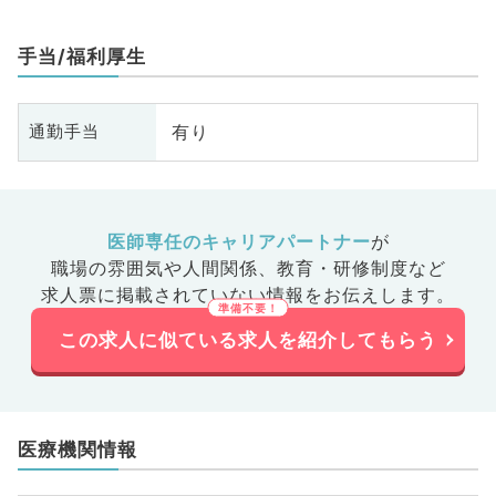
手当/福利厚生
有り
通勤手当
医師専任のキャリアパートナー
が
職場の雰囲気や人間関係、
教育・研修制度など
求人票に掲載されていない情報をお伝えします。
この求人に似ている求人を紹介してもらう
医療機関情報