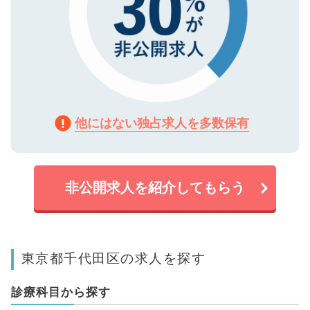
他にはない独占求人を多数保有
非公開求人を紹介してもらう
東京都千代田区の求人を探す
診療科目から探す