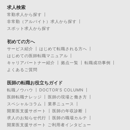
求人検索
常勤求人から探す
非常勤（アルバイト）求人から探す
スポット求人から探す
初めての方へ
サービス紹介
はじめて転職される方へ
はじめての医師転職マニュアル
キャリアパートナー紹介
拠点一覧
転職成功事例
よくあるご質問
医師の転職お役立ちガイド
転職ノウハウ
DOCTOR’S COLUMN
医師転職ナレッジ
医師の現場と働き方
スペシャルコラム
業界ニュース
開業医支援サポート
医師の年収診断
求人のお知らせ代行
医師の職場カルテ
開業医支援サポート ご利用者インタビュー