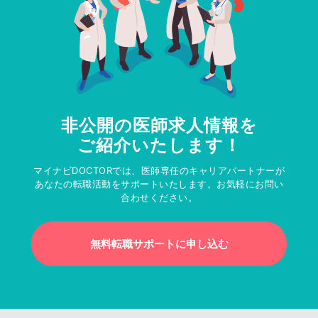
非公開の医師求人情報を
ご紹介いたします！
マイナビDOCTORでは、医師専任のキャリアパートナーが
あなたの転職活動をサポートいたします。お気軽にお問い
合わせください。
無料転職サポートに申し込む