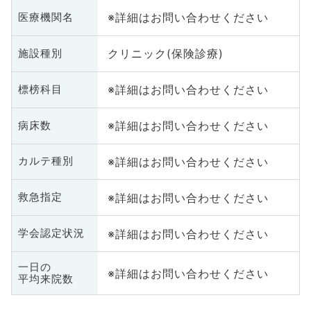
※詳細はお問い合わせください
医療機関名
クリニック(保険診療)
施設種別
※詳細はお問い合わせください
標榜科目
※詳細はお問い合わせください
病床数
※詳細はお問い合わせください
カルテ種別
※詳細はお問い合わせください
救急指定
※詳細はお問い合わせください
学会認定状況
一日の
※詳細はお問い合わせください
平均来院数