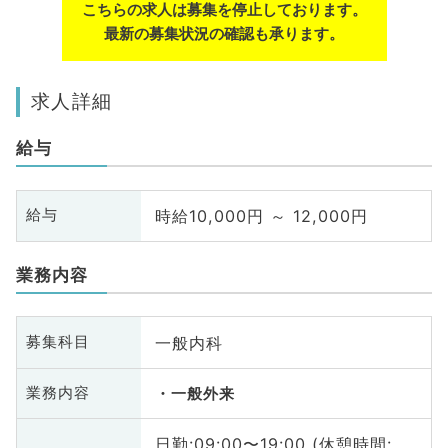
こちらの求人は募集を停止しております。
最新の募集状況の確認も承ります。
求人詳細
給与
時給10,000円 ～ 12,000円
給与
業務内容
一般内科
募集科目
業務内容
一般外来
日勤:09:00〜19:00 (休憩時間: