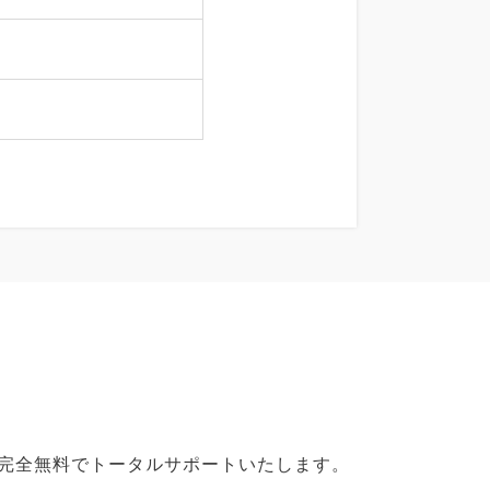
で完全無料でトータルサポートいたします。