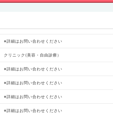
※詳細はお問い合わせください
クリニック(美容・自由診療）
※詳細はお問い合わせください
※詳細はお問い合わせください
※詳細はお問い合わせください
※詳細はお問い合わせください