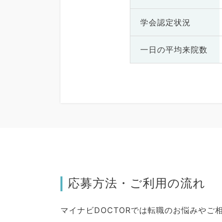
学会認定状況
一日の
平均来院数
応募方法・ご利用の流れ
マイナビDOCTORでは転職のお悩みや