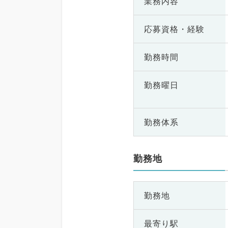
業務内容
応募資格・
経験
勤務時間
勤務曜日
勤務体系
勤務地
勤務地
最寄り駅