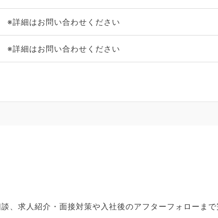
※詳細はお問い合わせください
※詳細はお問い合わせください
ご相談、求人紹介・面接対策や入社後のアフターフォローま