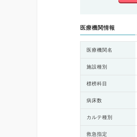
医療機関情報
医療機関名
施設種別
標榜科目
病床数
カルテ種別
救急指定