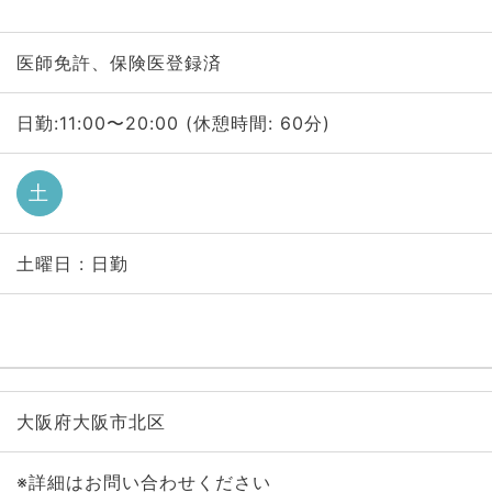
医師免許、保険医登録済
日勤:11:00〜20:00 (休憩時間: 60分)
土
土曜日 : 日勤
大阪府大阪市北区
※詳細はお問い合わせください