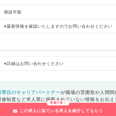
相談可能
※最新情報を確認いたしますのでお問い合わせください
※詳細はお問い合わせください
師専任のキャリアパートナー
が
職場の雰囲気や人間関
研修制度など
求人票に掲載されていない情報をお伝え
この求人に似ている求人を紹介してもらう