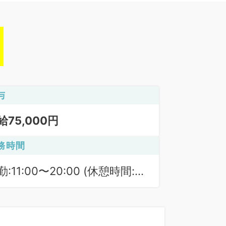
与
給75,000円
務時間
勤:11:00〜20:00 (休憩時間:
0分)