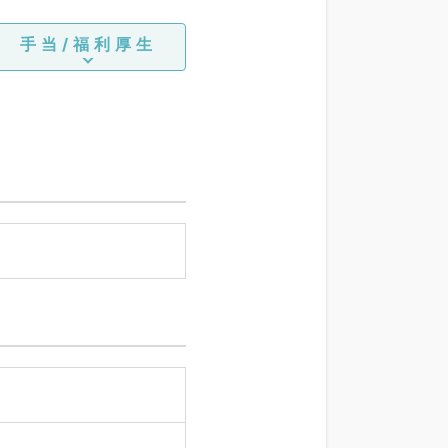
手当/福利厚生