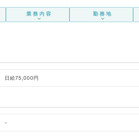
業務内容
勤務地
日給75,000円
-