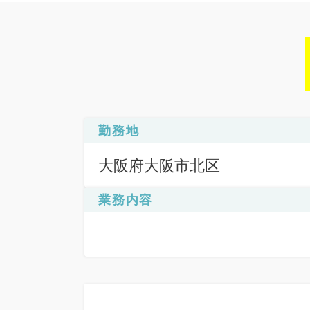
勤務地
大阪府大阪市北区
業務内容