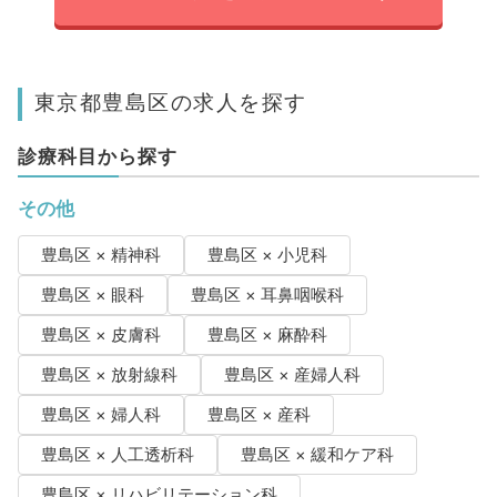
東京都豊島区の求人を探す
診療科目から探す
その他
豊島区 × 精神科
豊島区 × 小児科
豊島区 × 眼科
豊島区 × 耳鼻咽喉科
豊島区 × 皮膚科
豊島区 × 麻酔科
豊島区 × 放射線科
豊島区 × 産婦人科
豊島区 × 婦人科
豊島区 × 産科
豊島区 × 人工透析科
豊島区 × 緩和ケア科
豊島区 × リハビリテーション科