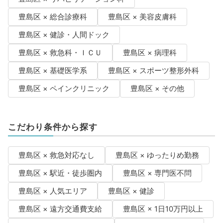
豊島区 × 総合診療科
豊島区 × 美容皮膚科
豊島区 × 健診・人間ドック
豊島区 × 救急科・ＩＣＵ
豊島区 × 病理科
豊島区 × 基礎医学系
豊島区 × スポーツ整形外科
豊島区 × ペインクリニック
豊島区 × その他
こだわり条件から探す
豊島区 × 救急対応なし
豊島区 × ゆったりめ勤務
豊島区 × 駅近・徒歩圏内
豊島区 × 専門医不問
豊島区 × 人気エリア
豊島区 × 健診
豊島区 × 遠方交通費支給
豊島区 × 1日10万円以上