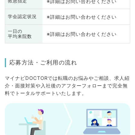
※詳細はお問い合わせください
救急指定
※詳細はお問い合わせください
学会認定状況
一日の
※詳細はお問い合わせください
平均来院数
応募方法・ご利用の流れ
マイナビDOCTORでは転職のお悩みやご相談、求人紹
介・面接対策や入社後のアフターフォローまで完全無
料でトータルサポートいたします。