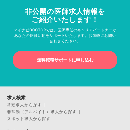
非公開の医師求人情報を
ご紹介いたします！
マイナビDOCTORでは、医師専任のキャリアパートナーが
あなたの転職活動をサポートいたします。お気軽にお問い
合わせください。
無料転職サポートに申し込む
求人検索
常勤求人から探す
非常勤（アルバイト）求人から探す
スポット求人から探す