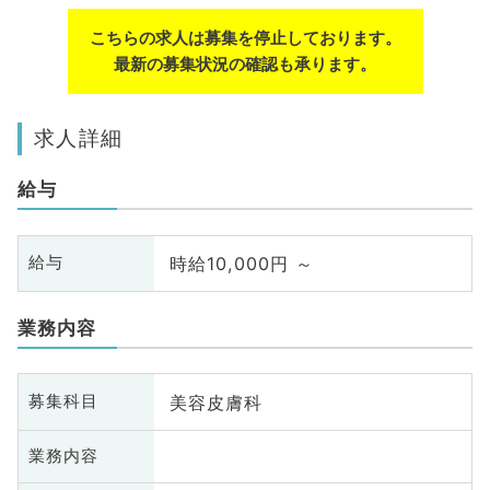
こちらの求人は募集を停止しております。
最新の募集状況の確認も承ります。
求人詳細
給与
時給10,000円 ～
給与
業務内容
美容皮膚科
募集科目
業務内容