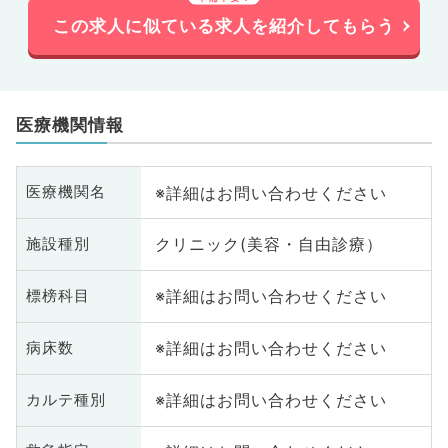
この求人に似ている求人を紹介してもらう
医療機関情報
※詳細はお問い合わせください
医療機関名
クリニック(美容・自由診療）
施設種別
※詳細はお問い合わせください
標榜科目
※詳細はお問い合わせください
病床数
※詳細はお問い合わせください
カルテ種別