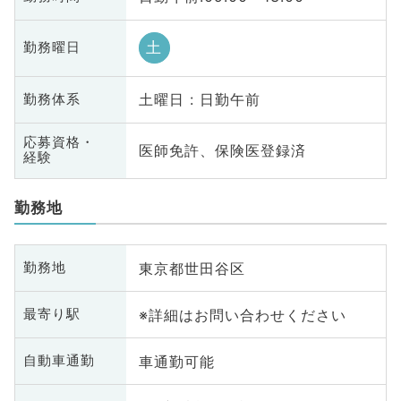
土
勤務曜日
土曜日 : 日勤午前
勤務体系
応募資格・
医師免許、保険医登録済
経験
勤務地
東京都世田谷区
勤務地
※詳細はお問い合わせください
最寄り駅
車通勤可能
自動車通勤