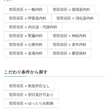
世田谷区 × 一般内科
世田谷区 × 循環器内科
世田谷区 × 呼吸器内科
世田谷区 × 消化器内科
世田谷区 × 内分泌・代謝内科
世田谷区 × 腎臓内科
世田谷区 × 神経内科
世田谷区 × 心療内科
世田谷区 × 老年内科
世田谷区 × 血液内科
世田谷区 × 膠原病科
こだわり条件から探す
世田谷区 × 救急対応なし
世田谷区 × 宿日直許可あり
世田谷区 × ゆったりめ勤務