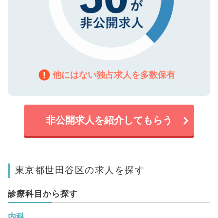
他にはない独占求人を多数保有
非公開求人を紹介してもらう
東京都世田谷区の求人を探す
診療科目から探す
内科