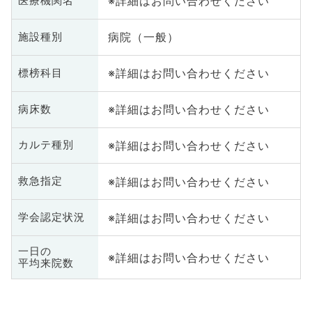
※詳細はお問い合わせください
医療機関名
病院（一般）
施設種別
※詳細はお問い合わせください
標榜科目
※詳細はお問い合わせください
病床数
※詳細はお問い合わせください
カルテ種別
※詳細はお問い合わせください
救急指定
※詳細はお問い合わせください
学会認定状況
一日の
※詳細はお問い合わせください
平均来院数