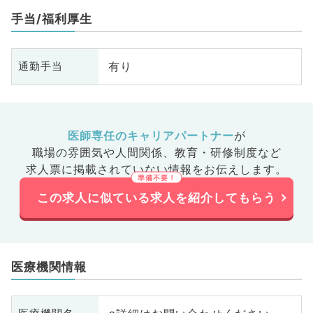
手当/福利厚生
有り
通勤手当
医師専任のキャリアパートナー
が
職場の雰囲気や人間関係、
教育・研修制度など
求人票に掲載されていない情報をお伝えします。
この求人に似ている求人を紹介してもらう
医療機関情報