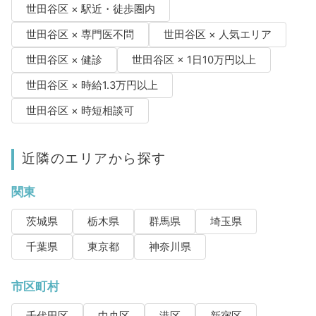
世田谷区 × 駅近・徒歩圏内
世田谷区 × 専門医不問
世田谷区 × 人気エリア
世田谷区 × 健診
世田谷区 × 1日10万円以上
世田谷区 × 時給1.3万円以上
世田谷区 × 時短相談可
近隣のエリアから探す
関東
茨城県
栃木県
群馬県
埼玉県
千葉県
東京都
神奈川県
市区町村