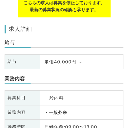
こちらの求人は募集を停止しております。
最新の募集状況の確認も承ります。
求人詳細
給与
単価40,000円 ～
給与
業務内容
一般内科
募集科目
業務内容
一般外来
日勤午前:09:00〜13:00
勤務時間