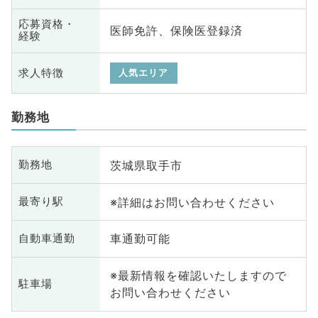
応募資格・
医師免許、保険医登録済
経験
求人特徴
人気エリア
勤務地
茨城県取手市
勤務地
※詳細はお問い合わせください
最寄り駅
車通勤可能
自動車通勤
※最新情報を確認いたしますので
駐車場
お問い合わせください