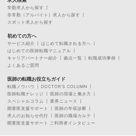
常勤求人から探す
非常勤（アルバイト）求人から探す
スポット求人から探す
初めての方へ
サービス紹介
はじめて転職される方へ
はじめての医師転職マニュアル
キャリアパートナー紹介
拠点一覧
転職成功事例
よくあるご質問
医師の転職お役立ちガイド
転職ノウハウ
DOCTOR’S COLUMN
医師転職ナレッジ
医師の現場と働き方
スペシャルコラム
業界ニュース
開業医支援サポート
医師の年収診断
求人のお知らせ代行
医師の職場カルテ
開業医支援サポート ご利用者インタビュー