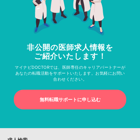
非公開の医師求人情報を
ご紹介いたします！
マイナビDOCTORでは、医師専任のキャリアパートナーが
あなたの転職活動をサポートいたします。お気軽にお問い
合わせください。
無料転職サポートに申し込む
求人検索