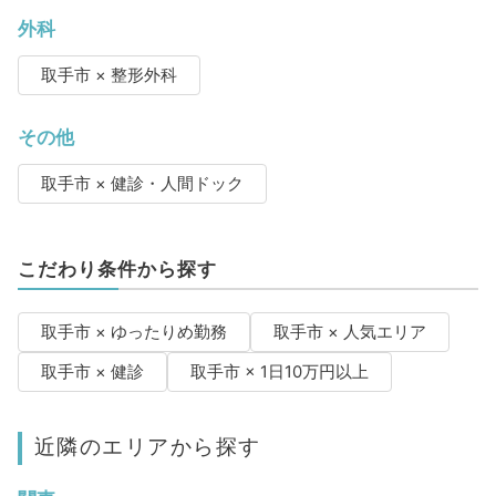
外科
取手市 × 整形外科
その他
取手市 × 健診・人間ドック
こだわり条件から探す
取手市 × ゆったりめ勤務
取手市 × 人気エリア
取手市 × 健診
取手市 × 1日10万円以上
近隣のエリアから探す