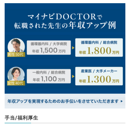
手当/福利厚生