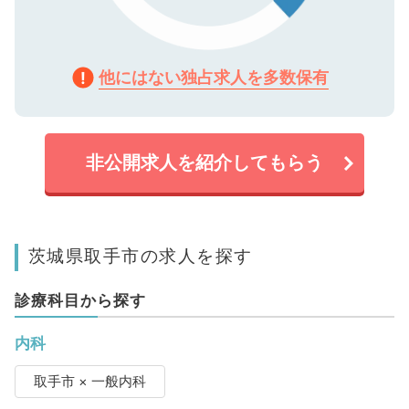
他にはない独占求人を多数保有
非公開求人を紹介してもらう
茨城県取手市の求人を探す
診療科目から探す
内科
取手市 × 一般内科