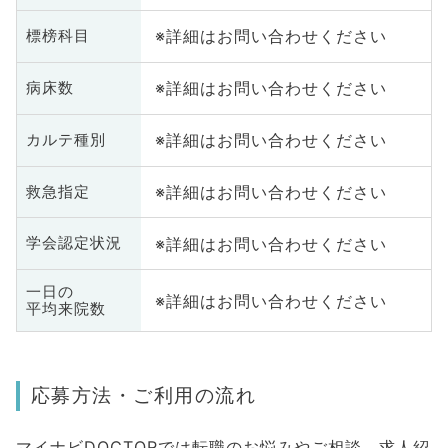
※詳細はお問い合わせください
標榜科目
※詳細はお問い合わせください
病床数
※詳細はお問い合わせください
カルテ種別
※詳細はお問い合わせください
救急指定
※詳細はお問い合わせください
学会認定状況
一日の
※詳細はお問い合わせください
平均来院数
応募方法・ご利用の流れ
マイナビDOCTORでは転職のお悩みやご相談、求人紹