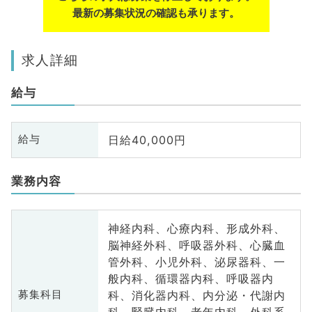
最新の募集状況の確認も承ります。
求人詳細
給与
日給40,000円
給与
業務内容
神経内科、心療内科、形成外科、
脳神経外科、呼吸器外科、心臓血
管外科、小児外科、泌尿器科、一
般内科、循環器内科、呼吸器内
科、消化器内科、内分泌・代謝内
募集科目
科、腎臓内科、老年内科、外科系