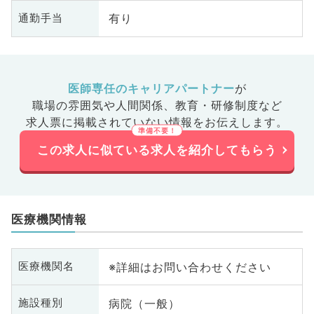
有り
通勤手当
医師専任のキャリアパートナー
が
職場の雰囲気や人間関係、
教育・研修制度など
求人票に掲載されていない情報をお伝えします。
この求人に似ている求人を紹介してもらう
医療機関情報
※詳細はお問い合わせください
医療機関名
病院（一般）
施設種別