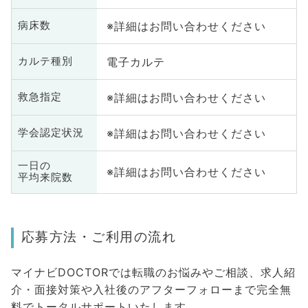
※詳細はお問い合わせください
病床数
電子カルテ
カルテ種別
※詳細はお問い合わせください
救急指定
※詳細はお問い合わせください
学会認定状況
一日の
※詳細はお問い合わせください
平均来院数
応募方法・ご利用の流れ
マイナビDOCTORでは転職のお悩みやご相談、求人紹
介・面接対策や入社後のアフターフォローまで完全無
料でトータルサポートいたします。