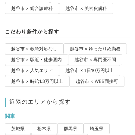
越谷市 × 総合診療科
越谷市 × 美容皮膚科
こだわり条件から探す
越谷市 × 救急対応なし
越谷市 × ゆったりめ勤務
越谷市 × 駅近・徒歩圏内
越谷市 × 専門医不問
越谷市 × 人気エリア
越谷市 × 1日10万円以上
越谷市 × 時給1.3万円以上
越谷市 × WEB面接可
近隣のエリアから探す
関東
茨城県
栃木県
群馬県
埼玉県