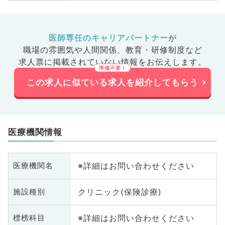
医師専任のキャリアパートナー
が
職場の雰囲気や人間関係、
教育・研修制度など
求人票に掲載されていない情報をお伝えします。
この求人に似ている求人を紹介してもらう
医療機関情報
※詳細はお問い合わせください
医療機関名
クリニック(保険診療)
施設種別
※詳細はお問い合わせください
標榜科目