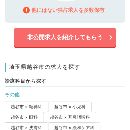
他にはない独占求人を多数保有
非公開求人を紹介してもらう
埼玉県越谷市の求人を探す
診療科目から探す
その他
越谷市 × 精神科
越谷市 × 小児科
越谷市 × 眼科
越谷市 × 耳鼻咽喉科
越谷市 × 皮膚科
越谷市 × 緩和ケア科