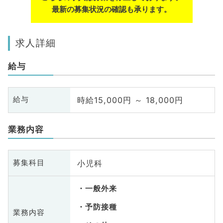
最新の募集状況の確認も承ります。
求人詳細
給与
時給15,000円 ～ 18,000円
給与
業務内容
小児科
募集科目
一般外来
予防接種
業務内容