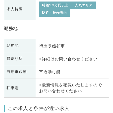
時給1.3万円以上
人気エリア
求人特徴
駅近・徒歩圏内
勤務地
埼玉県越谷市
勤務地
※詳細はお問い合わせください
最寄り駅
車通勤可能
自動車通勤
※最新情報を確認いたしますので
駐車場
お問い合わせください
この求人と条件が近い求人