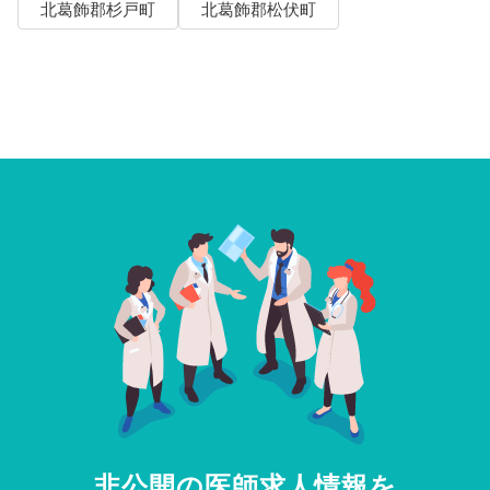
北葛飾郡杉戸町
北葛飾郡松伏町
非公開の医師求人情報を