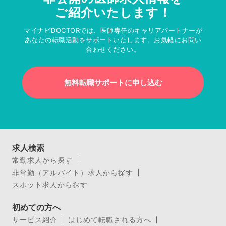
ご紹介いたします！
マイナビDOCTORでは、医師専任のキャリアパートナーが
あなたの転職活動をサポートいたします。お気軽にお問い
合わせください。
無料転職サポートに申し込む
求人検索
常勤求人から探す
非常勤（アルバイト）求人から探す
スポット求人から探す
初めての方へ
サービス紹介
はじめて転職される方へ