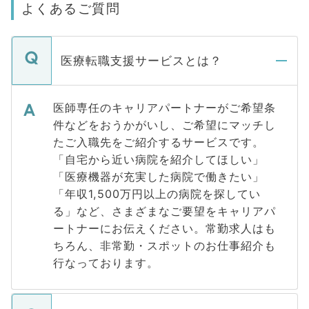
よくあるご質問
医療転職支援サービスとは？
医師専任のキャリアパートナーがご希望条
件などをおうかがいし、ご希望にマッチし
たご入職先をご紹介するサービスです。
「自宅から近い病院を紹介してほしい」
「医療機器が充実した病院で働きたい」
「年収1,500万円以上の病院を探してい
る」など、さまざまなご要望をキャリアパ
ートナーにお伝えください。常勤求人はも
ちろん、非常勤・スポットのお仕事紹介も
行なっております。