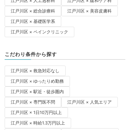
江戸川区 × 人工透析科
江戸川区 × 緩和ケア科
江戸川区 × 総合診療科
江戸川区 × 美容皮膚科
江戸川区 × 基礎医学系
江戸川区 × ペインクリニック
こだわり条件から探す
江戸川区 × 救急対応なし
江戸川区 × ゆったりめ勤務
江戸川区 × 駅近・徒歩圏内
江戸川区 × 専門医不問
江戸川区 × 人気エリア
江戸川区 × 1日10万円以上
江戸川区 × 時給1.3万円以上