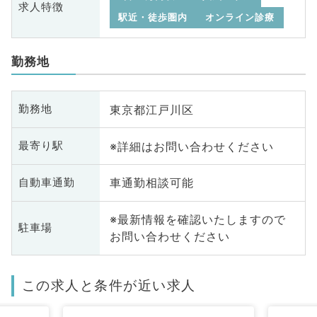
求人特徴
駅近・徒歩圏内
オンライン診療
勤務地
東京都江戸川区
勤務地
※詳細はお問い合わせください
最寄り駅
車通勤相談可能
自動車通勤
※最新情報を確認いたしますので
駐車場
お問い合わせください
この求人と条件が近い求人