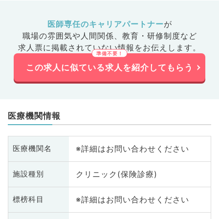
医師専任のキャリアパートナー
が
職場の雰囲気や人間関係、
教育・研修制度など
求人票に掲載されていない情報をお伝えします。
この求人に似ている求人を紹介してもらう
医療機関情報
※詳細はお問い合わせください
医療機関名
クリニック(保険診療)
施設種別
※詳細はお問い合わせください
標榜科目