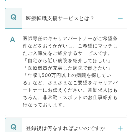
医療転職支援サービスとは？
医師専任のキャリアパートナーがご希望条
件などをおうかがいし、ご希望にマッチし
たご入職先をご紹介するサービスです。
「自宅から近い病院を紹介してほしい」
「医療機器が充実した病院で働きたい」
「年収1,500万円以上の病院を探してい
る」など、さまざまなご要望をキャリアパ
ートナーにお伝えください。常勤求人はも
ちろん、非常勤・スポットのお仕事紹介も
行なっております。
登録後は何をすればよいのですか