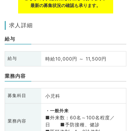
最新の募集状況の確認も承ります。
求人詳細
給与
時給10,000円 ～ 11,500円
給与
業務内容
小児科
募集科目
一般外来
■外来数：60名～100名程度／
業務内容
日 ■予防接種、健診