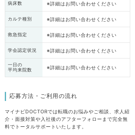
※詳細はお問い合わせください
病床数
※詳細はお問い合わせください
カルテ種別
※詳細はお問い合わせください
救急指定
※詳細はお問い合わせください
学会認定状況
一日の
※詳細はお問い合わせください
平均来院数
応募方法・ご利用の流れ
マイナビDOCTORでは転職のお悩みやご相談、求人紹
介・面接対策や入社後のアフターフォローまで完全無
料でトータルサポートいたします。