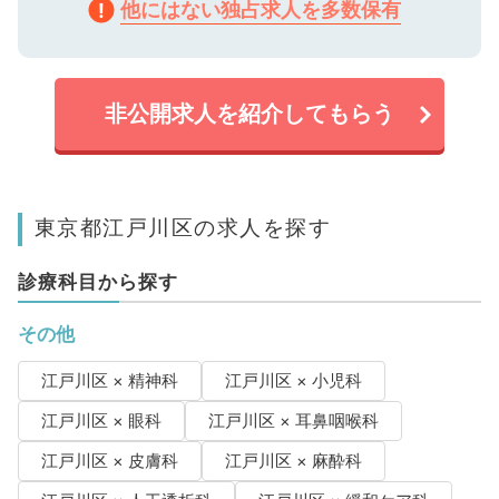
他にはない独占求人を多数保有
非公開求人を紹介してもらう
東京都江戸川区の求人を探す
診療科目から探す
その他
江戸川区 × 精神科
江戸川区 × 小児科
江戸川区 × 眼科
江戸川区 × 耳鼻咽喉科
江戸川区 × 皮膚科
江戸川区 × 麻酔科