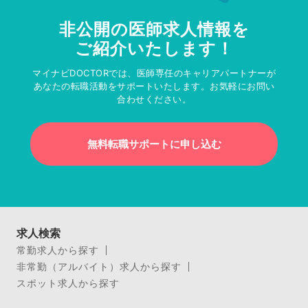
非公開の医師求人情報を
ご紹介いたします！
マイナビDOCTORでは、医師専任のキャリアパートナーが
あなたの転職活動をサポートいたします。お気軽にお問い
合わせください。
無料転職サポートに申し込む
求人検索
常勤求人から探す
非常勤（アルバイト）求人から探す
スポット求人から探す