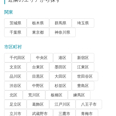
関東
茨城県
栃木県
群馬県
埼玉県
千葉県
東京都
神奈川県
市区町村
千代田区
中央区
港区
新宿区
文京区
台東区
墨田区
江東区
品川区
目黒区
大田区
世田谷区
渋谷区
中野区
杉並区
豊島区
北区
荒川区
板橋区
練馬区
足立区
葛飾区
江戸川区
八王子市
立川市
武蔵野市
三鷹市
青梅市