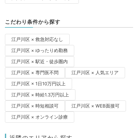
こだわり条件から探す
江戸川区 × 救急対応なし
江戸川区 × ゆったりめ勤務
江戸川区 × 駅近・徒歩圏内
江戸川区 × 専門医不問
江戸川区 × 人気エリア
江戸川区 × 1日10万円以上
江戸川区 × 時給1.3万円以上
江戸川区 × 時短相談可
江戸川区 × WEB面接可
江戸川区 × オンライン診療
近隣のエリアから探す