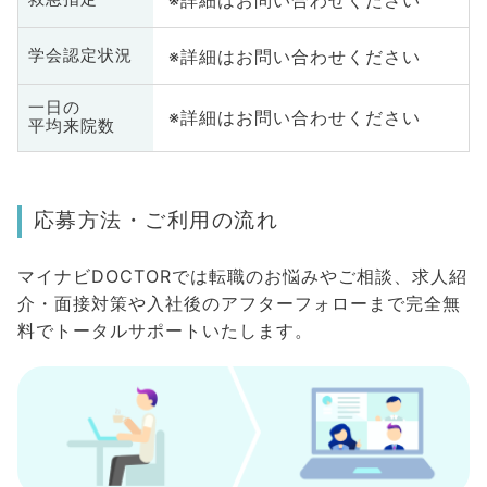
※詳細はお問い合わせください
学会認定状況
一日の
※詳細はお問い合わせください
平均来院数
応募方法・ご利用の流れ
マイナビDOCTORでは転職のお悩みやご相談、求人紹
介・面接対策や入社後のアフターフォローまで完全無
料でトータルサポートいたします。