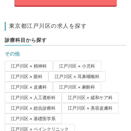
東京都江戸川区の求人を探す
診療科目から探す
その他
江戸川区 × 精神科
江戸川区 × 小児科
江戸川区 × 眼科
江戸川区 × 耳鼻咽喉科
江戸川区 × 皮膚科
江戸川区 × 麻酔科
江戸川区 × 人工透析科
江戸川区 × 緩和ケア科
江戸川区 × 総合診療科
江戸川区 × 美容皮膚科
江戸川区 × 基礎医学系
江戸川区 × ペインクリニック