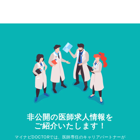
非公開の医師求人情報を
ご紹介いたします！
マイナビDOCTORでは、医師専任のキャリアパートナーが