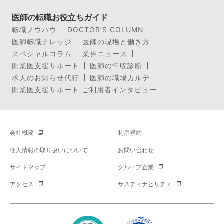
医師の転職お役立ちガイド
転職ノウハウ
DOCTOR’S COLUMN
医師転職ナレッジ
医師の現場と働き方
スペシャルコラム
業界ニュース
開業医支援サポート
医師の年収診断
求人のお知らせ代行
医師の職場カルテ
開業医支援サポート ご利用者インタビュー
会社概要
利用規約
個人情報の取り扱いについて
お問い合わせ
サイトマップ
グループ企業
アクセス
サスティナビリティ