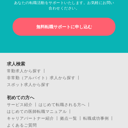
あなたの転職活動をサポートいたします。お気軽にお問い
合わせください。
無料転職サポートに申し込む
求人検索
常勤求人から探す
非常勤（アルバイト）求人から探す
スポット求人から探す
初めての方へ
サービス紹介
はじめて転職される方へ
はじめての医師転職マニュアル
キャリアパートナー紹介
拠点一覧
転職成功事例
よくあるご質問