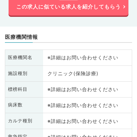
この求人に似ている求人を紹介してもらう
医療機関情報
※詳細はお問い合わせください
医療機関名
クリニック(保険診療)
施設種別
※詳細はお問い合わせください
標榜科目
※詳細はお問い合わせください
病床数
※詳細はお問い合わせください
カルテ種別
※詳細はお問い合わせください
救急指定