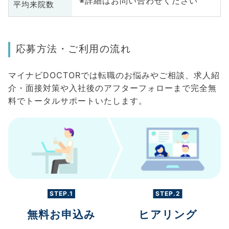
※詳細はお問い合わせください
平均来院数
応募方法・ご利用の流れ
マイナビDOCTORでは転職のお悩みやご相談、求人紹
介・面接対策や入社後のアフターフォローまで完全無
料でトータルサポートいたします。
STEP.1
STEP.2
無料お申込み
ヒアリング