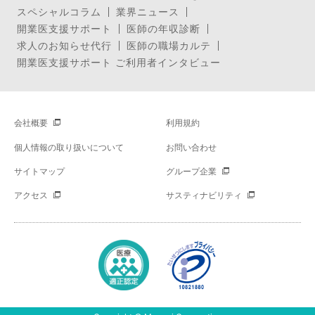
スペシャルコラム
業界ニュース
開業医支援サポート
医師の年収診断
求人のお知らせ代行
医師の職場カルテ
開業医支援サポート ご利用者インタビュー
会社概要
利用規約
個人情報の取り扱いについて
お問い合わせ
サイトマップ
グループ企業
アクセス
サスティナビリティ