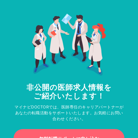
非公開の医師求人情報を
ご紹介いたします！
マイナビDOCTORでは、医師専任のキャリアパートナーが
あなたの転職活動をサポートいたします。お気軽にお問い
合わせください。