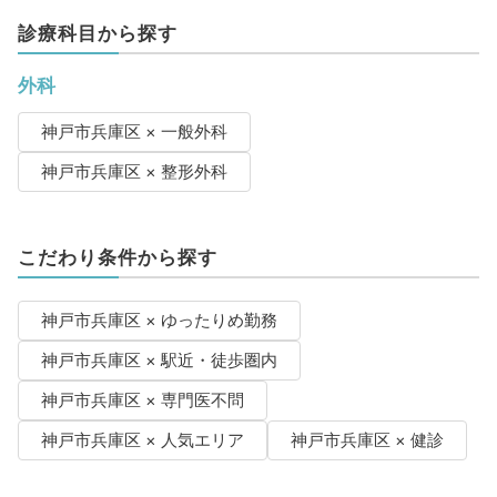
診療科目から探す
外科
神戸市兵庫区 × 一般外科
神戸市兵庫区 × 整形外科
こだわり条件から探す
神戸市兵庫区 × ゆったりめ勤務
神戸市兵庫区 × 駅近・徒歩圏内
神戸市兵庫区 × 専門医不問
神戸市兵庫区 × 人気エリア
神戸市兵庫区 × 健診