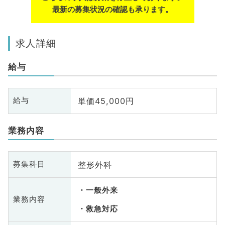
最新の募集状況の確認も承ります。
求人詳細
給与
単価45,000円
給与
業務内容
整形外科
募集科目
一般外来
業務内容
救急対応