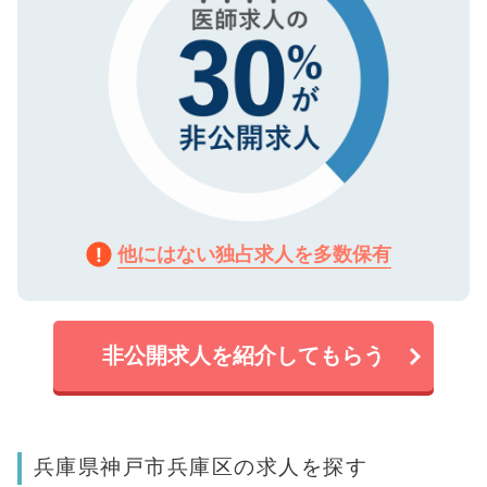
他にはない独占求人を多数保有
非公開求人を紹介してもらう
兵庫県神戸市兵庫区の求人を探す