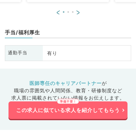
<
>
手当/福利厚生
有り
通勤手当
医師専任のキャリアパートナー
が
職場の雰囲気や人間関係、
教育・研修制度など
求人票に掲載されていない情報をお伝えします。
この求人に似ている求人を紹介してもらう