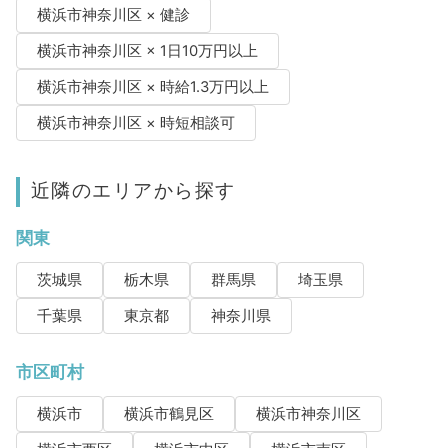
横浜市神奈川区 × 健診
横浜市神奈川区 × 1日10万円以上
横浜市神奈川区 × 時給1.3万円以上
横浜市神奈川区 × 時短相談可
近隣のエリアから探す
関東
茨城県
栃木県
群馬県
埼玉県
千葉県
東京都
神奈川県
市区町村
横浜市
横浜市鶴見区
横浜市神奈川区