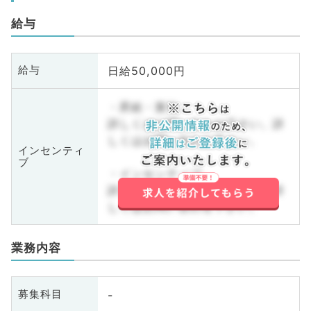
給与
日給50,000円
給与
・昇給・賞与
詳しくはお問い合わせ下さい。詳
しくはお問い合わせ下さい。
インセンティ
ブ
・インセンティブ
詳しくはお問い合わせ下さい。詳
しくはお問い合わせ下さい。
業務内容
-
募集科目