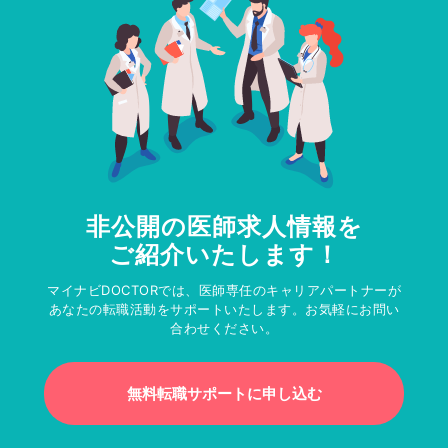
非公開の医師求人情報を
ご紹介いたします！
マイナビDOCTORでは、医師専任のキャリアパートナーが
あなたの転職活動をサポートいたします。お気軽にお問い
合わせください。
無料転職サポートに申し込む