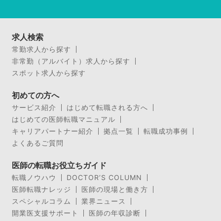
求人検索
常勤求人から探す
非常勤（アルバイト）求人から探す
スポット求人から探す
初めての方へ
サービス紹介
はじめて転職される方へ
はじめての医師転職マニュアル
キャリアパートナー紹介
拠点一覧
転職成功事例
よくあるご質問
医師の転職お役立ちガイド
転職ノウハウ
DOCTOR’S COLUMN
医師転職ナレッジ
医師の現場と働き方
スペシャルコラム
業界ニュース
開業医支援サポート
医師の年収診断