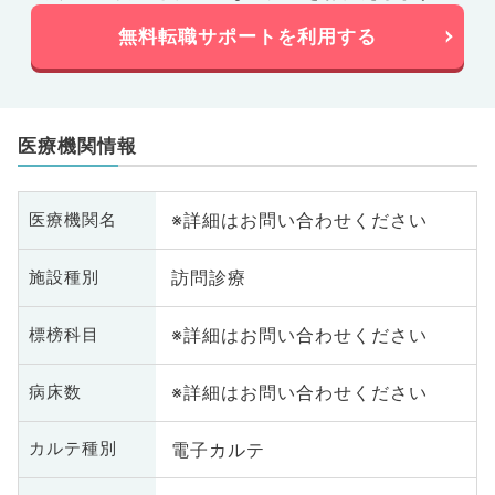
無料転職サポートを利用する
医療機関情報
※詳細はお問い合わせください
医療機関名
訪問診療
施設種別
※詳細はお問い合わせください
標榜科目
※詳細はお問い合わせください
病床数
電子カルテ
カルテ種別