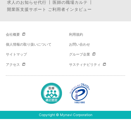
求人のお知らせ代行
医師の職場カルテ
開業医支援サポート ご利用者インタビュー
会社概要
利用規約
個人情報の取り扱いについて
お問い合わせ
サイトマップ
グループ企業
アクセス
サスティナビリティ
Copyright © Mynavi Corporation