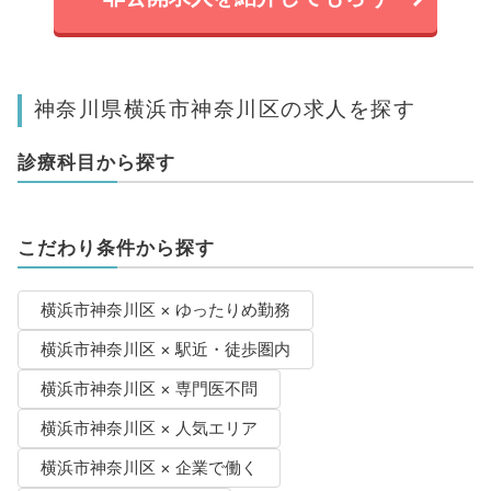
神奈川県横浜市神奈川区の求人を探す
診療科目から探す
こだわり条件から探す
横浜市神奈川区 × ゆったりめ勤務
横浜市神奈川区 × 駅近・徒歩圏内
横浜市神奈川区 × 専門医不問
横浜市神奈川区 × 人気エリア
横浜市神奈川区 × 企業で働く