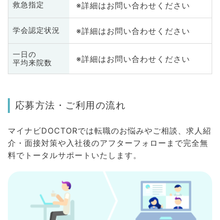
※詳細はお問い合わせください
救急指定
※詳細はお問い合わせください
学会認定状況
一日の
※詳細はお問い合わせください
平均来院数
応募方法・ご利用の流れ
マイナビDOCTORでは転職のお悩みやご相談、求人紹
介・面接対策や入社後のアフターフォローまで完全無
料でトータルサポートいたします。