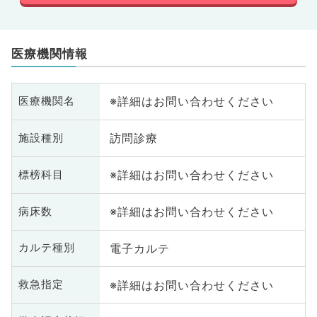
医療機関情報
※詳細はお問い合わせください
医療機関名
訪問診療
施設種別
※詳細はお問い合わせください
標榜科目
※詳細はお問い合わせください
病床数
電子カルテ
カルテ種別
※詳細はお問い合わせください
救急指定