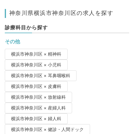
神奈川県横浜市神奈川区の求人を探す
診療科目から探す
その他
横浜市神奈川区 × 精神科
横浜市神奈川区 × 小児科
横浜市神奈川区 × 耳鼻咽喉科
横浜市神奈川区 × 皮膚科
横浜市神奈川区 × 放射線科
横浜市神奈川区 × 産婦人科
横浜市神奈川区 × 婦人科
横浜市神奈川区 × 健診・人間ドック