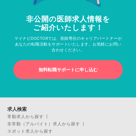
非公開の医師求人情報を
ご紹介いたします！
マイナビDOCTORでは、医師専任のキャリアパートナーが
あなたの転職活動をサポートいたします。お気軽にお問い
合わせください。
無料転職サポートに申し込む
求人検索
常勤求人から探す
非常勤（アルバイト）求人から探す
スポット求人から探す