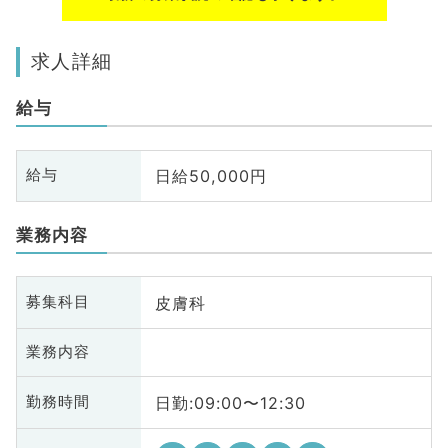
求人詳細
給与
日給50,000円
給与
業務内容
皮膚科
募集科目
業務内容
日勤:09:00〜12:30
勤務時間