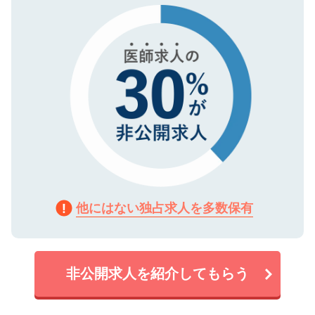
で、機密保持に関してもご安心ください。
他にはない独占求人を多数保有
非公開求人を紹介してもらう