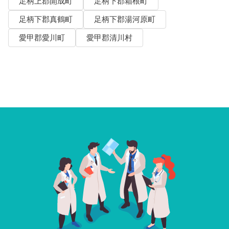
足柄上郡開成町
足柄下郡箱根町
足柄下郡真鶴町
足柄下郡湯河原町
愛甲郡愛川町
愛甲郡清川村