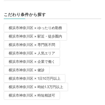
こだわり条件から探す
横浜市神奈川区 × ゆったりめ勤務
横浜市神奈川区 × 駅近・徒歩圏内
横浜市神奈川区 × 専門医不問
横浜市神奈川区 × 人気エリア
横浜市神奈川区 × 企業で働く
横浜市神奈川区 × 健診
横浜市神奈川区 × 1日10万円以上
横浜市神奈川区 × 時給1.3万円以上
横浜市神奈川区 × 時短相談可