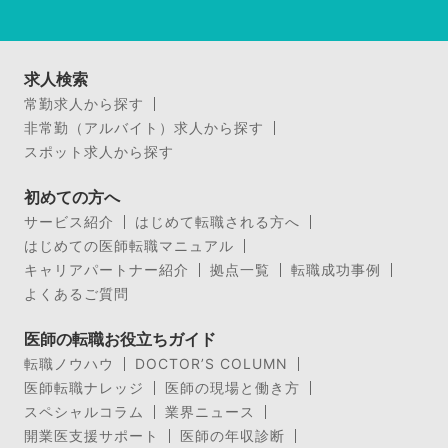
求人検索
常勤求人から探す
非常勤（アルバイト）求人から探す
スポット求人から探す
初めての方へ
サービス紹介
はじめて転職される方へ
はじめての医師転職マニュアル
キャリアパートナー紹介
拠点一覧
転職成功事例
よくあるご質問
医師の転職お役立ちガイド
転職ノウハウ
DOCTOR’S COLUMN
医師転職ナレッジ
医師の現場と働き方
スペシャルコラム
業界ニュース
開業医支援サポート
医師の年収診断