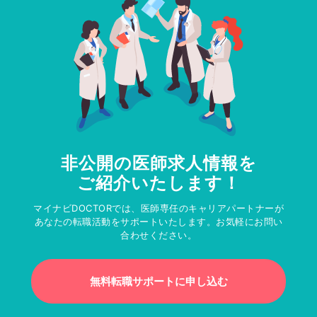
非公開の医師求人情報を
ご紹介いたします！
マイナビDOCTORでは、医師専任のキャリアパートナーが
あなたの転職活動をサポートいたします。お気軽にお問い
合わせください。
無料転職サポートに申し込む