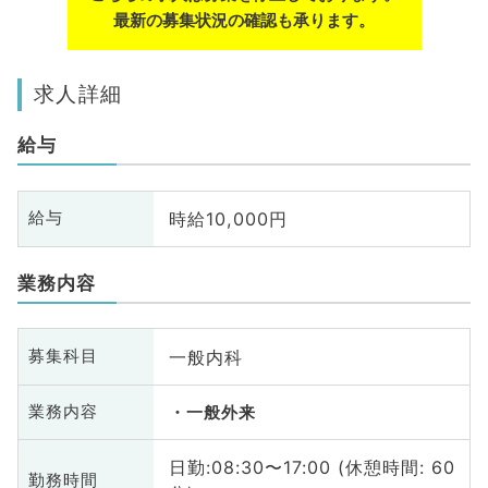
最新の募集状況の確認も承ります。
求人詳細
給与
時給10,000円
給与
業務内容
一般内科
募集科目
業務内容
一般外来
日勤:08:30〜17:00 (休憩時間: 60
勤務時間