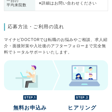
一日の
※詳細はお問い合わせください
平均来院数
応募方法・ご利用の流れ
マイナビDOCTORでは転職のお悩みやご相談、求人紹
介・面接対策や入社後のアフターフォローまで完全無
料でトータルサポートいたします。
STEP.1
STEP.2
無料お申込み
ヒアリング