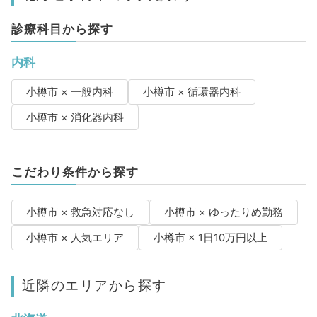
診療科目から探す
内科
小樽市 × 一般内科
小樽市 × 循環器内科
小樽市 × 消化器内科
こだわり条件から探す
小樽市 × 救急対応なし
小樽市 × ゆったりめ勤務
小樽市 × 人気エリア
小樽市 × 1日10万円以上
近隣のエリアから探す