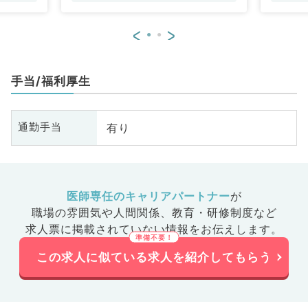
<
>
手当/福利厚生
有り
通勤手当
医師専任のキャリアパートナー
が
職場の雰囲気や人間関係、
教育・研修制度など
求人票に掲載されていない情報をお伝えします。
この求人に似ている求人を紹介してもらう