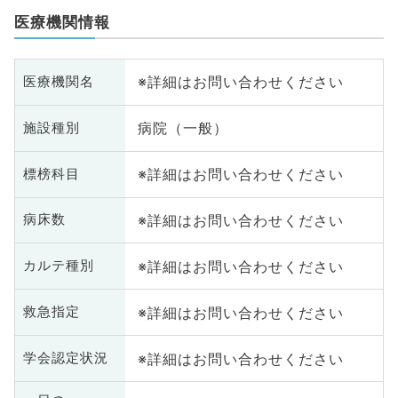
医療機関情報
※詳細はお問い合わせください
医療機関名
病院（一般）
施設種別
※詳細はお問い合わせください
標榜科目
※詳細はお問い合わせください
病床数
※詳細はお問い合わせください
カルテ種別
※詳細はお問い合わせください
救急指定
※詳細はお問い合わせください
学会認定状況