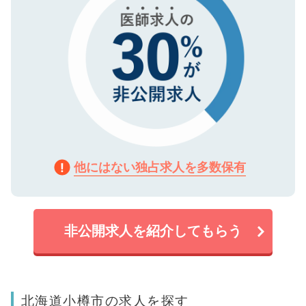
他にはない独占求人を多数保有
非公開求人を紹介してもらう
北海道小樽市の求人を探す