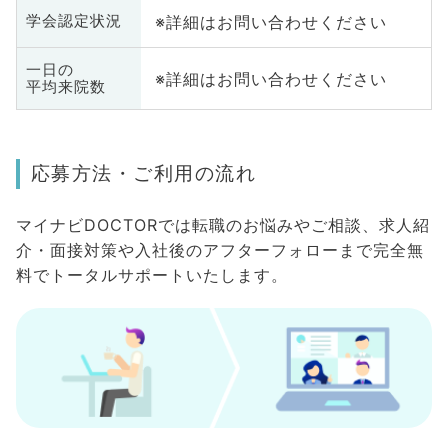
※詳細はお問い合わせください
学会認定状況
一日の
※詳細はお問い合わせください
平均来院数
応募方法・ご利用の流れ
マイナビDOCTORでは転職のお悩みやご相談、求人紹
介・面接対策や入社後のアフターフォローまで完全無
料でトータルサポートいたします。