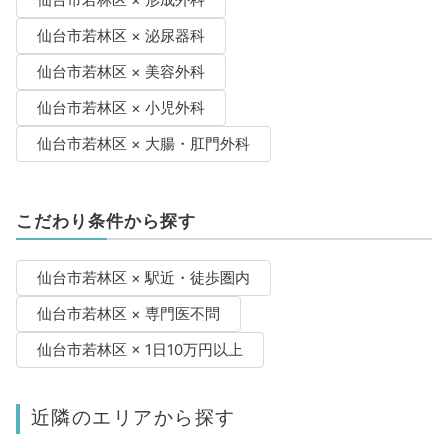
仙台市若林区 × 形成外科
仙台市若林区 × 泌尿器科
仙台市若林区 × 美容外科
仙台市若林区 × 小児外科
仙台市若林区 × 大腸・肛門外科
こだわり条件から探す
仙台市若林区 × 駅近・徒歩圏内
仙台市若林区 × 専門医不問
仙台市若林区 × 1日10万円以上
近隣のエリアから探す