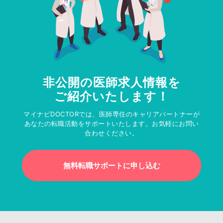
非公開の医師求人情報を
ご紹介いたします！
マイナビDOCTORでは、医師専任のキャリアパートナーが
あなたの転職活動をサポートいたします。お気軽にお問い
合わせください。
無料転職サポートに申し込む