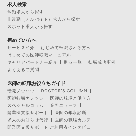
求人検索
常勤求人から探す
非常勤（アルバイト）求人から探す
スポット求人から探す
初めての方へ
サービス紹介
はじめて転職される方へ
はじめての医師転職マニュアル
キャリアパートナー紹介
拠点一覧
転職成功事例
よくあるご質問
医師の転職お役立ちガイド
転職ノウハウ
DOCTOR’S COLUMN
医師転職ナレッジ
医師の現場と働き方
スペシャルコラム
業界ニュース
開業医支援サポート
医師の年収診断
求人のお知らせ代行
医師の職場カルテ
開業医支援サポート ご利用者インタビュー