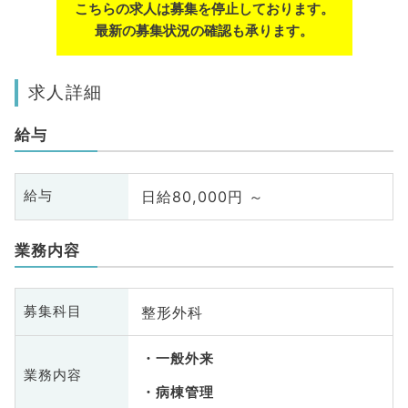
こちらの求人は募集を停止しております。
最新の募集状況の確認も承ります。
求人詳細
給与
日給80,000円 ～
給与
業務内容
整形外科
募集科目
一般外来
業務内容
病棟管理