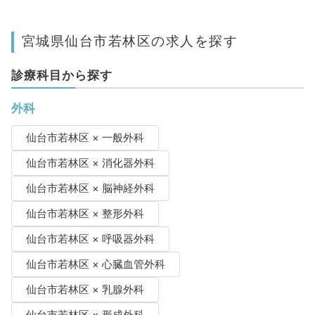
宮城県仙台市若林区の求人を探す
診療科目から探す
外科
仙台市若林区 × 一般外科
仙台市若林区 × 消化器外科
仙台市若林区 × 脳神経外科
仙台市若林区 × 整形外科
仙台市若林区 × 呼吸器外科
仙台市若林区 × 心臓血管外科
仙台市若林区 × 乳腺外科