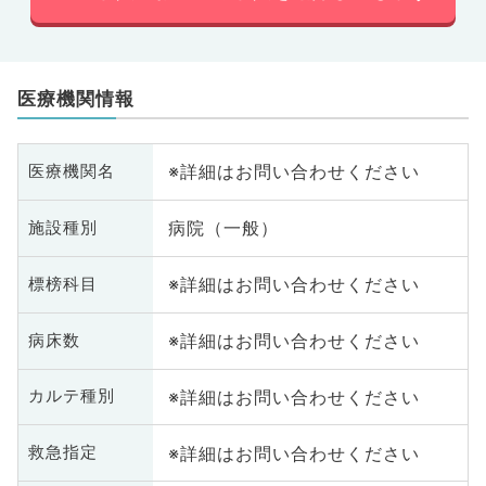
医療機関情報
※詳細はお問い合わせください
医療機関名
病院（一般）
施設種別
※詳細はお問い合わせください
標榜科目
※詳細はお問い合わせください
病床数
※詳細はお問い合わせください
カルテ種別
※詳細はお問い合わせください
救急指定