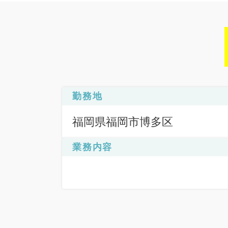
勤務地
福岡県福岡市博多区
業務内容