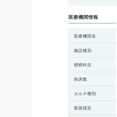
医療機関情報
医療機関名
施設種別
標榜科目
病床数
カルテ種別
救急指定