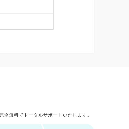
で完全無料でトータルサポートいたします。