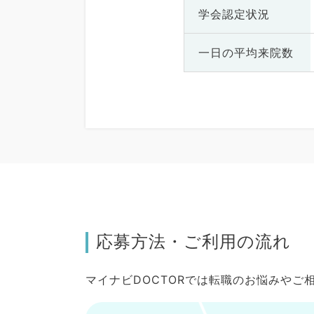
学会認定状況
一日の
平均来院数
応募方法・ご利用の流れ
マイナビDOCTORでは転職のお悩みや