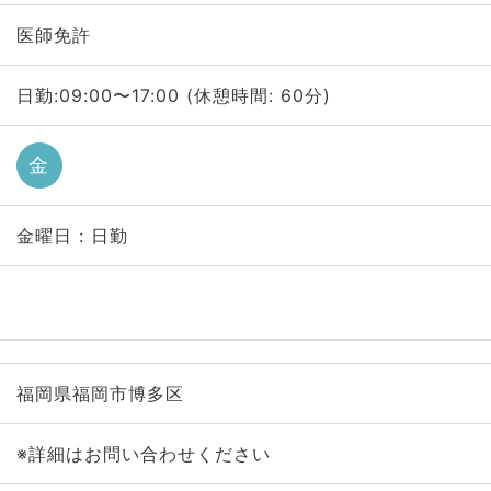
医師免許
日勤:09:00〜17:00 (休憩時間: 60分)
金
金曜日 : 日勤
福岡県福岡市博多区
※詳細はお問い合わせください