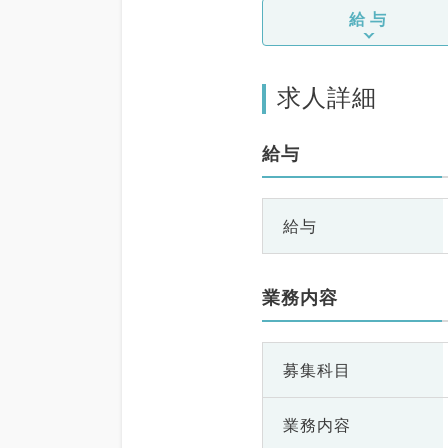
給与
求人詳細
給与
給与
業務内容
募集科目
業務内容