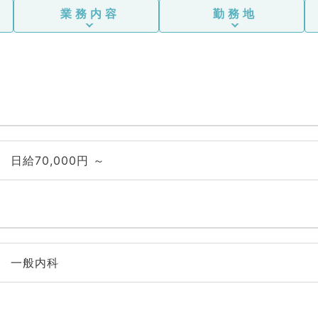
業務内容
勤務地
日給70,000円 ～
一般内科