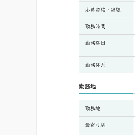
応募資格・
経験
勤務時間
勤務曜日
勤務体系
勤務地
勤務地
最寄り駅