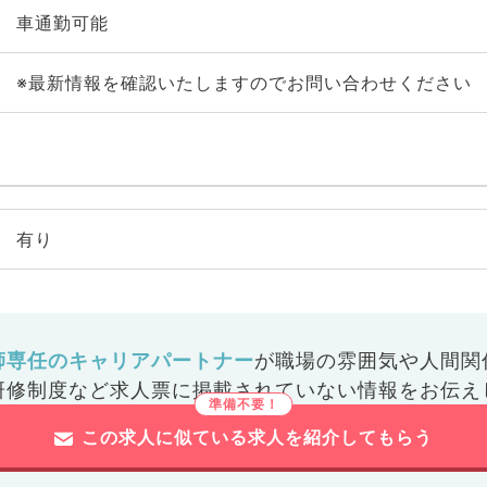
車通勤可能
※最新情報を確認いたしますのでお問い合わせください
有り
師専任のキャリアパートナー
が
職場の雰囲気や人間関
研修制度など
求人票に掲載されていない情報をお伝え
この求人に似ている求人を紹介してもらう