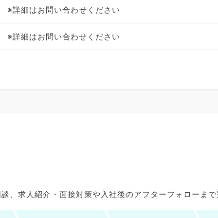
※詳細はお問い合わせください
※詳細はお問い合わせください
ご相談、求人紹介・面接対策や入社後のアフターフォローま