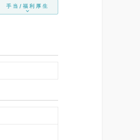
手当/福利厚生