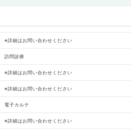
※詳細はお問い合わせください
訪問診療
※詳細はお問い合わせください
※詳細はお問い合わせください
電子カルテ
※詳細はお問い合わせください