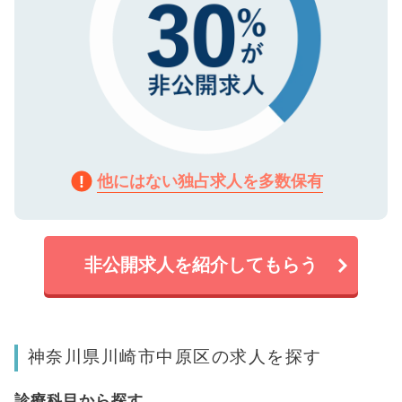
他にはない独占求人を多数保有
非公開求人を紹介してもらう
神奈川県川崎市中原区の求人を探す
診療科目から探す