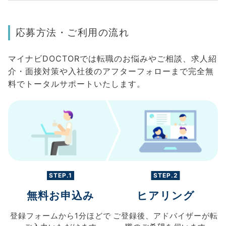
応募方法・ご利用の流れ
マイナビDOCTORでは転職のお悩みやご相談、求人紹
介・面接対策や入社後のアフターフォローまで完全無
料でトータルサポートいたします。
STEP.1
STEP.2
無料お申込み
ヒアリング
登録フォームから
1分ほどで
ご登録後、
アドバイザーが転