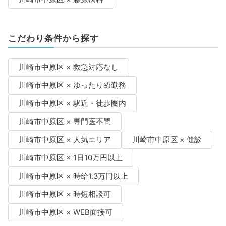
こだわり条件から探す
川崎市中原区 × 救急対応なし
川崎市中原区 × ゆったりめ勤務
川崎市中原区 × 駅近・徒歩圏内
川崎市中原区 × 専門医不問
川崎市中原区 × 人気エリア
川崎市中原区 × 健診
川崎市中原区 × 1日10万円以上
川崎市中原区 × 時給1.3万円以上
川崎市中原区 × 時短相談可
川崎市中原区 × WEB面接可