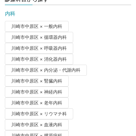
内科
川崎市中原区 × 一般内科
川崎市中原区 × 循環器内科
川崎市中原区 × 呼吸器内科
川崎市中原区 × 消化器内科
川崎市中原区 × 内分泌・代謝内科
川崎市中原区 × 腎臓内科
川崎市中原区 × 神経内科
川崎市中原区 × 老年内科
川崎市中原区 × リウマチ科
川崎市中原区 × 血液内科
川崎市中原区 × 膠原病科