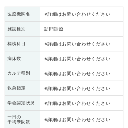
※詳細はお問い合わせください
医療機関名
訪問診療
施設種別
※詳細はお問い合わせください
標榜科目
※詳細はお問い合わせください
病床数
※詳細はお問い合わせください
カルテ種別
※詳細はお問い合わせください
救急指定
※詳細はお問い合わせください
学会認定状況
一日の
※詳細はお問い合わせください
平均来院数