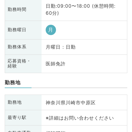
日勤:09:00〜18:00 (休憩時間:
勤務時間
60分)
月
勤務曜日
月曜日 : 日勤
勤務体系
応募資格・
医師免許
経験
勤務地
神奈川県川崎市中原区
勤務地
※詳細はお問い合わせください
最寄り駅