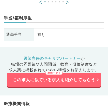
<
>
手当/福利厚生
有り
通勤手当
医師専任のキャリアパートナー
が
職場の雰囲気や人間関係、
教育・研修制度など
求人票に掲載されていない情報をお伝えします。
この求人に似ている求人を紹介してもらう
医療機関情報