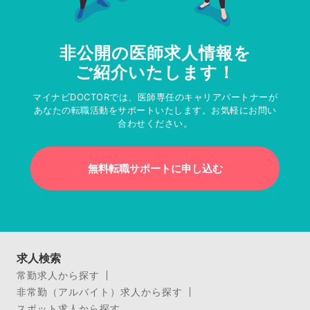
非公開の医師求人情報を
ご紹介いたします！
マイナビDOCTORでは、医師専任のキャリアパートナーが
あなたの転職活動をサポートいたします。お気軽にお問い
合わせください。
無料転職サポートに申し込む
求人検索
常勤求人から探す
非常勤（アルバイト）求人から探す
スポット求人から探す