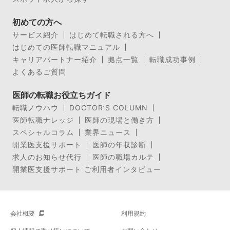
初めての方へ
サービス紹介
はじめて転職される方へ
はじめての医師転職マニュアル
キャリアパートナー紹介
拠点一覧
転職成功事例
よくあるご質問
医師の転職お役立ちガイド
転職ノウハウ
DOCTOR’S COLUMN
医師転職ナレッジ
医師の現場と働き方
スペシャルコラム
業界ニュース
開業医支援サポート
医師の年収診断
求人のお知らせ代行
医師の職場カルテ
開業医支援サポート ご利用者インタビュー
会社概要
利用規約