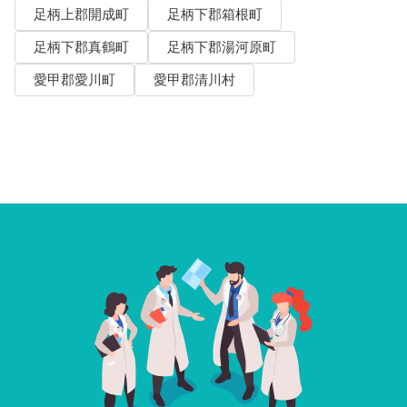
足柄上郡開成町
足柄下郡箱根町
足柄下郡真鶴町
足柄下郡湯河原町
愛甲郡愛川町
愛甲郡清川村