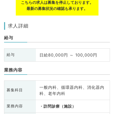
こちらの求人は募集を停止しております。
最新の募集状況の確認も承ります。
求人詳細
給与
日給80,000円 ～ 100,000円
給与
業務内容
一般内科、循環器内科、消化器内
募集科目
科、老年内科
業務内容
訪問診療（施設）