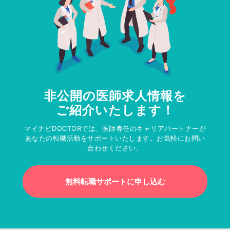
非公開の医師求人情報を
ご紹介いたします！
マイナビDOCTORでは、医師専任のキャリアパートナーが
あなたの転職活動をサポートいたします。お気軽にお問い
合わせください。
無料転職サポートに申し込む