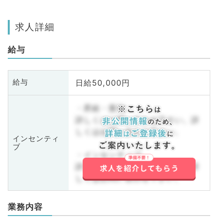
求人詳細
給与
日給50,000円
給与
・昇給・賞与
詳しくはお問い合わせ下さい。詳
しくはお問い合わせ下さい。
インセンティ
ブ
・インセンティブ
詳しくはお問い合わせ下さい。詳
しくはお問い合わせ下さい。
業務内容