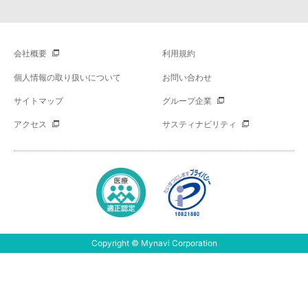
会社概要
利用規約
個人情報の取り扱いについて
お問い合わせ
サイトマップ
グループ企業
アクセス
サスティナビリティ
Copyright © Mynavi Corporation