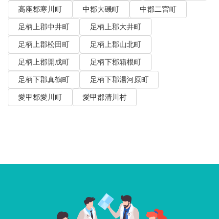
高座郡寒川町
中郡大磯町
中郡二宮町
足柄上郡中井町
足柄上郡大井町
足柄上郡松田町
足柄上郡山北町
足柄上郡開成町
足柄下郡箱根町
足柄下郡真鶴町
足柄下郡湯河原町
愛甲郡愛川町
愛甲郡清川村