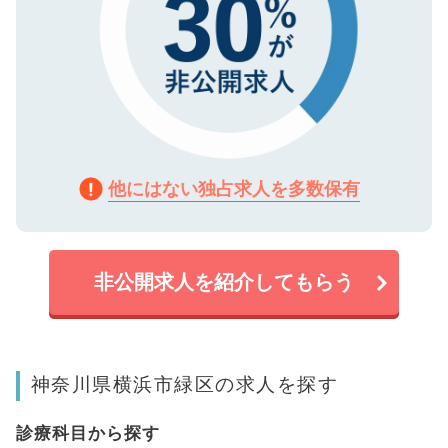
他にはない独占求人を多数保有
非公開求人を紹介してもらう
神奈川県横浜市緑区の求人を探す
診療科目から探す