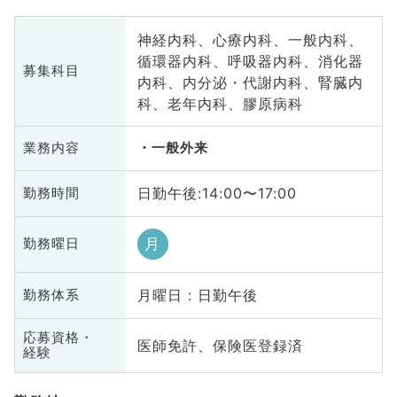
神経内科、心療内科、一般内科、
循環器内科、呼吸器内科、消化器
募集科目
内科、内分泌・代謝内科、腎臓内
科、老年内科、膠原病科
業務内容
一般外来
日勤午後:14:00〜17:00
勤務時間
月
勤務曜日
月曜日 : 日勤午後
勤務体系
応募資格・
医師免許、保険医登録済
経験