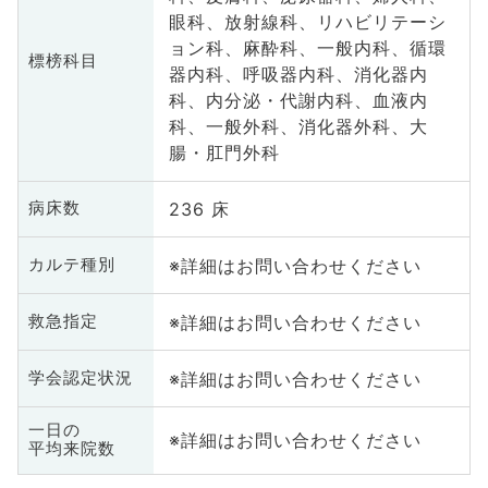
眼科、放射線科、リハビリテーシ
ョン科、麻酔科、一般内科、循環
標榜科目
器内科、呼吸器内科、消化器内
科、内分泌・代謝内科、血液内
科、一般外科、消化器外科、大
腸・肛門外科
236 床
病床数
※詳細はお問い合わせください
カルテ種別
※詳細はお問い合わせください
救急指定
※詳細はお問い合わせください
学会認定状況
一日の
※詳細はお問い合わせください
平均来院数