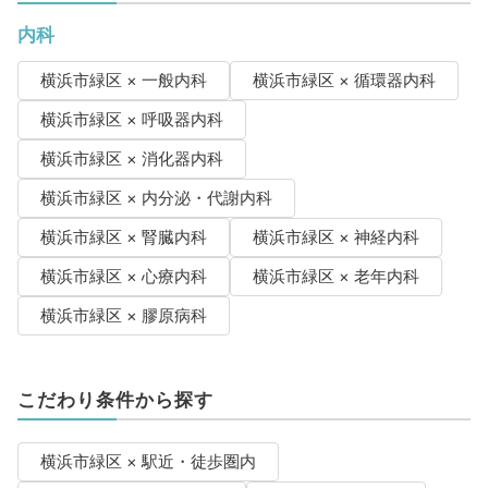
内科
横浜市緑区 × 一般内科
横浜市緑区 × 循環器内科
横浜市緑区 × 呼吸器内科
横浜市緑区 × 消化器内科
横浜市緑区 × 内分泌・代謝内科
横浜市緑区 × 腎臓内科
横浜市緑区 × 神経内科
横浜市緑区 × 心療内科
横浜市緑区 × 老年内科
横浜市緑区 × 膠原病科
こだわり条件から探す
横浜市緑区 × 駅近・徒歩圏内