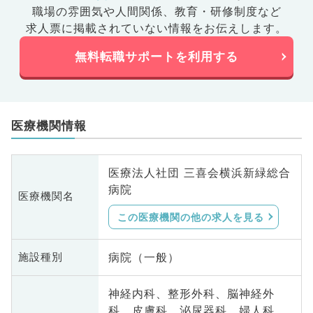
職場の雰囲気や人間関係、
教育・研修制度など
求人票に掲載されていない情報をお伝えします。
無料転職サポートを利用する
医療機関情報
医療法人社団 三喜会横浜新緑総合
病院
医療機関名
この医療機関の他の求人を見る
病院（一般）
施設種別
神経内科、整形外科、脳神経外
科、皮膚科、泌尿器科、婦人科、