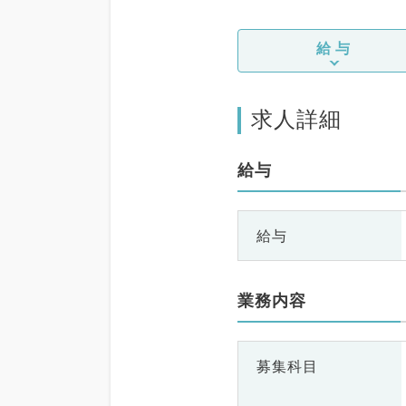
給与
求人詳細
給与
給与
業務内容
募集科目