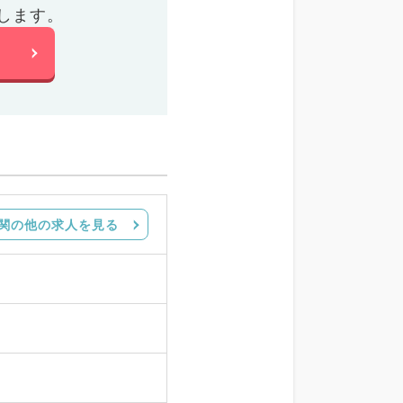
します。
関の他の求人を見る