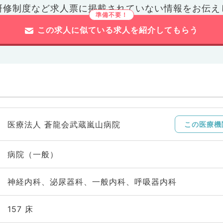
研修制度など
求人票に掲載されていない情報をお伝え
この求人に似ている求人を紹介してもらう
医療法人 蒼龍会武蔵嵐山病院
この医療機
病院（一般）
神経内科、泌尿器科、一般内科、呼吸器内科
157 床