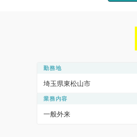
勤務地
埼玉県東松山市
業務内容
一般外来