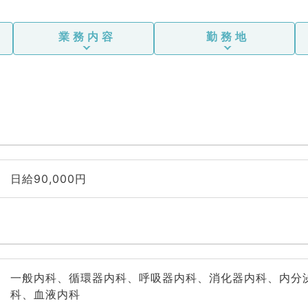
業務内容
勤務地
日給90,000円
一般内科、循環器内科、呼吸器内科、消化器内科、内分
科、血液内科