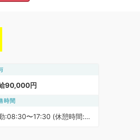
与
給90,000円
務時間
勤:08:30〜17:30 (休憩時間:
0分)