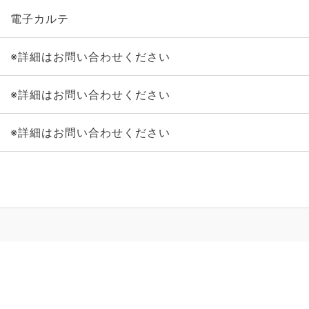
電子カルテ
※詳細はお問い合わせください
※詳細はお問い合わせください
※詳細はお問い合わせください