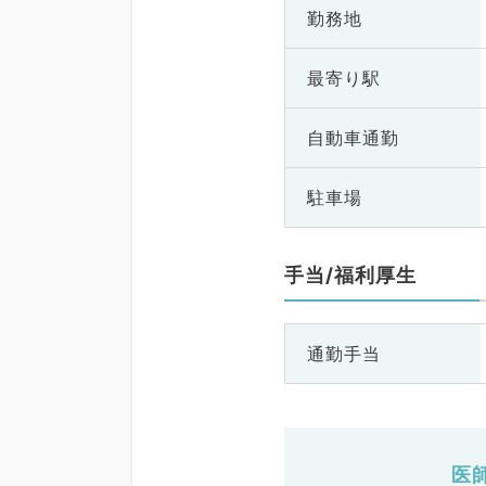
勤務地
最寄り駅
自動車通勤
駐車場
手当/福利厚生
通勤手当
医