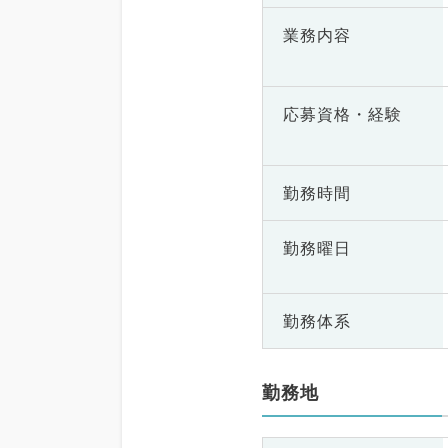
業務内容
応募資格・
経験
勤務時間
勤務曜日
勤務体系
勤務地