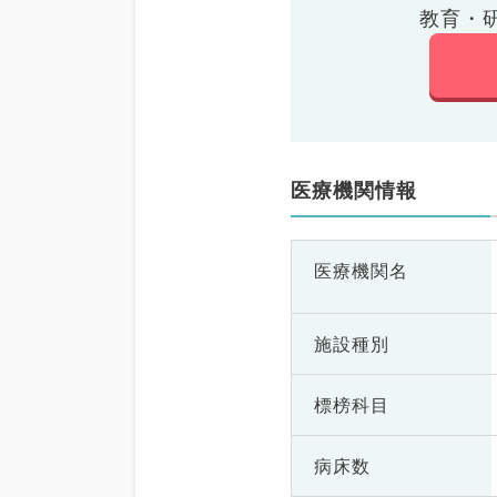
教育・
医療機関情報
医療機関名
施設種別
標榜科目
病床数