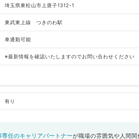
埼玉県東松山市上唐子1312-1
東武東上線 つきのわ駅
車通勤可能
※最新情報を確認いたしますのでお問い合わせください
有り
師専任のキャリアパートナー
が
職場の雰囲気や人間関