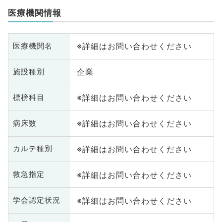
医療機関情報
※詳細はお問い合わせください
医療機関名
企業
施設種別
※詳細はお問い合わせください
標榜科目
※詳細はお問い合わせください
病床数
※詳細はお問い合わせください
カルテ種別
※詳細はお問い合わせください
救急指定
※詳細はお問い合わせください
学会認定状況