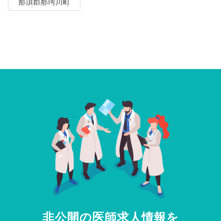
那須郡那珂川町
非公開の医師求人情報を