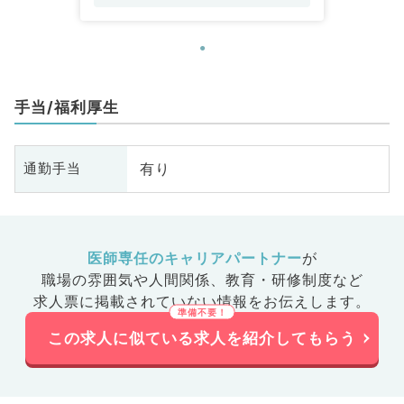
手当/福利厚生
有り
通勤手当
医師専任のキャリアパートナー
が
職場の雰囲気や人間関係、
教育・研修制度など
求人票に掲載されていない情報をお伝えします。
この求人に似ている求人を紹介してもらう