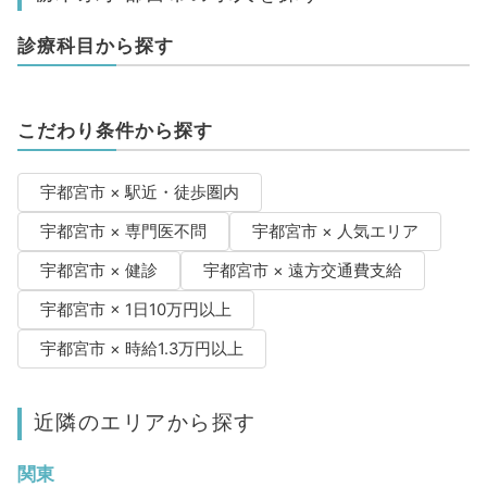
診療科目から探す
こだわり条件から探す
宇都宮市 × 駅近・徒歩圏内
宇都宮市 × 専門医不問
宇都宮市 × 人気エリア
宇都宮市 × 健診
宇都宮市 × 遠方交通費支給
宇都宮市 × 1日10万円以上
宇都宮市 × 時給1.3万円以上
近隣のエリアから探す
関東