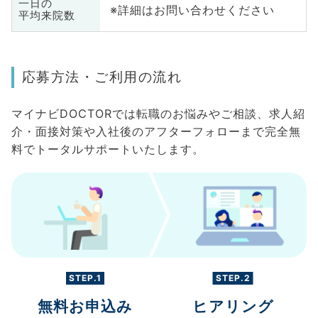
一日の
※詳細はお問い合わせください
平均来院数
応募方法・ご利用の流れ
マイナビDOCTORでは転職のお悩みやご相談、求人紹
介・面接対策や入社後のアフターフォローまで完全無
料でトータルサポートいたします。
STEP.1
STEP.2
無料お申込み
ヒアリング