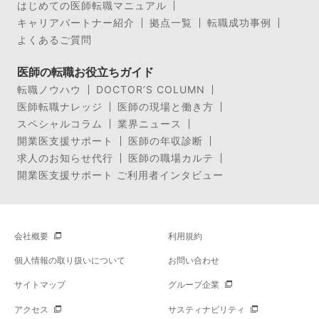
はじめての医師転職マニュアル
キャリアパートナー紹介
拠点一覧
転職成功事例
よくあるご質問
医師の転職お役立ちガイド
転職ノウハウ
DOCTOR’S COLUMN
医師転職ナレッジ
医師の現場と働き方
スペシャルコラム
業界ニュース
開業医支援サポート
医師の年収診断
求人のお知らせ代行
医師の職場カルテ
開業医支援サポート ご利用者インタビュー
会社概要
利用規約
個人情報の取り扱いについて
お問い合わせ
サイトマップ
グループ企業
アクセス
サスティナビリティ