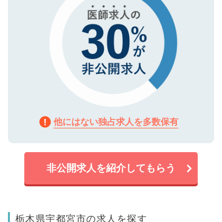
他にはない独占求人を多数保有
非公開求人を紹介してもらう
栃木県宇都宮市の求人を探す