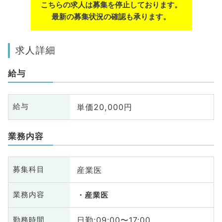
こちらの求人は募集を停止しております。
最新の募集状況の確認も承ります。
求人詳細
給与
単価20,000円
給与
業務内容
産業医
募集科目
業務内容
産業医
日勤:09:00〜17:00
勤務時間