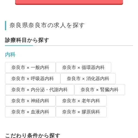
奈良県奈良市の求人を探す
診療科目から探す
内科
奈良市 × 一般内科
奈良市 × 循環器内科
奈良市 × 呼吸器内科
奈良市 × 消化器内科
奈良市 × 内分泌・代謝内科
奈良市 × 腎臓内科
奈良市 × 神経内科
奈良市 × 老年内科
奈良市 × 血液内科
奈良市 × 膠原病科
こだわり条件から探す