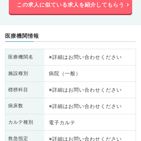
この求人に似ている求人を紹介してもらう
医療機関情報
※詳細はお問い合わせください
医療機関名
病院（一般）
施設種別
※詳細はお問い合わせください
標榜科目
※詳細はお問い合わせください
病床数
電子カルテ
カルテ種別
※詳細はお問い合わせください
救急指定