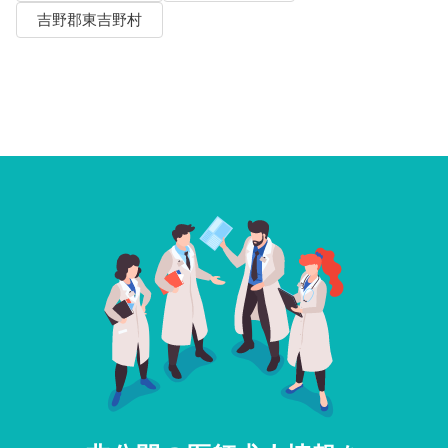
吉野郡東吉野村