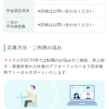
※詳細はお問い合わせください
学会認定状況
一日の
※詳細はお問い合わせください
平均来院数
応募方法・ご利用の流れ
マイナビDOCTORでは転職のお悩みやご相談、求人紹
介・面接対策や入社後のアフターフォローまで完全無
料でトータルサポートいたします。