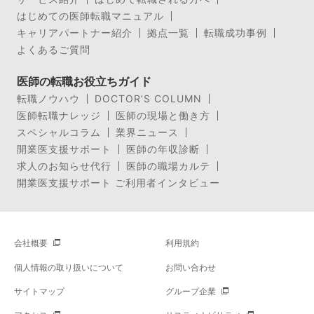
はじめての医師転職マニュアル
キャリアパートナー紹介
拠点一覧
転職成功事例
よくあるご質問
医師の転職お役立ちガイド
転職ノウハウ
DOCTOR’S COLUMN
医師転職ナレッジ
医師の現場と働き方
スペシャルコラム
業界ニュース
開業医支援サポート
医師の年収診断
求人のお知らせ代行
医師の職場カルテ
開業医支援サポート ご利用者インタビュー
会社概要
利用規約
個人情報の取り扱いについて
お問い合わせ
サイトマップ
グループ企業