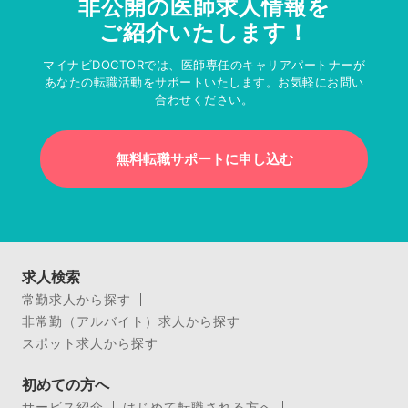
非公開の医師求人情報を
ご紹介いたします！
マイナビDOCTORでは、医師専任のキャリアパートナーが
あなたの転職活動をサポートいたします。お気軽にお問い
合わせください。
無料転職サポートに申し込む
求人検索
常勤求人から探す
非常勤（アルバイト）求人から探す
スポット求人から探す
初めての方へ
サービス紹介
はじめて転職される方へ