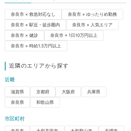
奈良市 × 救急対応なし
奈良市 × ゆったりめ勤務
奈良市 × 駅近・徒歩圏内
奈良市 × 人気エリア
奈良市 × 健診
奈良市 × 1日10万円以上
奈良市 × 時給1.3万円以上
近隣のエリアから探す
近畿
滋賀県
京都府
大阪府
兵庫県
奈良県
和歌山県
市区町村