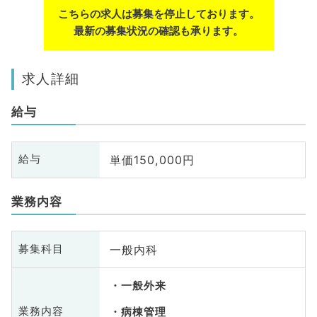
こちらの求人は募集を停止しております。
最新の募集状況の確認も承ります。
求人詳細
給与
単価150,000円
給与
業務内容
一般内科
募集科目
一般外来
業務内容
病棟管理