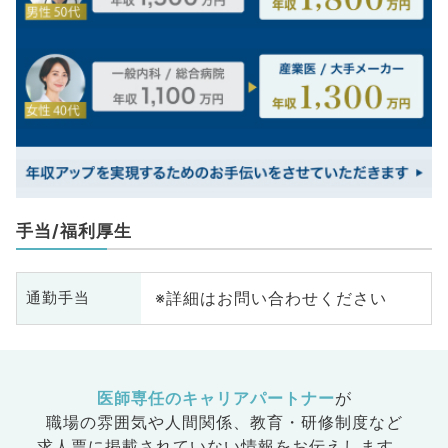
手当/福利厚生
※詳細はお問い合わせください
通勤手当
医師専任のキャリアパートナー
が
職場の雰囲気や人間関係、
教育・研修制度など
求人票に掲載されていない情報をお伝えします。