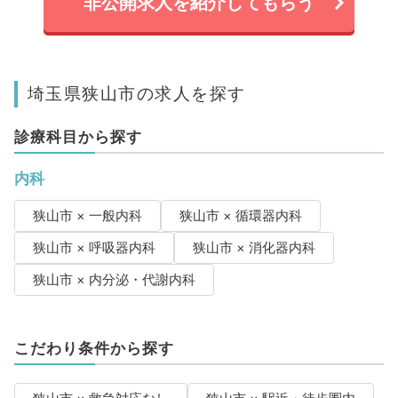
非公開求人を紹介してもらう
埼玉県狭山市の求人を探す
診療科目から探す
内科
狭山市 × 一般内科
狭山市 × 循環器内科
狭山市 × 呼吸器内科
狭山市 × 消化器内科
狭山市 × 内分泌・代謝内科
こだわり条件から探す