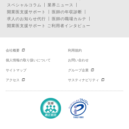
スペシャルコラム
業界ニュース
開業医支援サポート
医師の年収診断
求人のお知らせ代行
医師の職場カルテ
開業医支援サポート ご利用者インタビュー
会社概要
利用規約
個人情報の取り扱いについて
お問い合わせ
サイトマップ
グループ企業
アクセス
サスティナビリティ