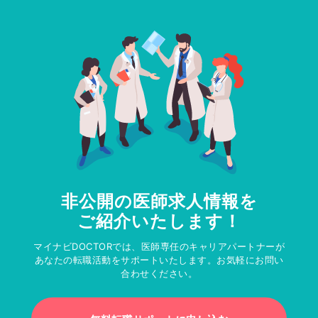
非公開の医師求人情報を
ご紹介いたします！
マイナビDOCTORでは、医師専任のキャリアパートナーが
あなたの転職活動をサポートいたします。お気軽にお問い
合わせください。