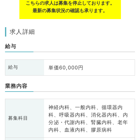
こちらの求人は募集を停止しております。
最新の募集状況の確認も承ります。
求人詳細
給与
単価60,000円
給与
業務内容
神経内科、一般内科、循環器内
科、呼吸器内科、消化器内科、内
募集科目
分泌・代謝内科、腎臓内科、老年
内科、血液内科、膠原病科