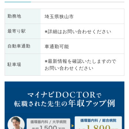
埼玉県狭山市
勤務地
※詳細はお問い合わせください
最寄り駅
車通勤可能
自動車通勤
※最新情報を確認いたしますので
駐車場
お問い合わせください