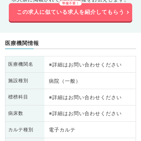
この求人に似ている求人を紹介してもらう
医療機関情報
※詳細はお問い合わせください
医療機関名
病院（一般）
施設種別
※詳細はお問い合わせください
標榜科目
※詳細はお問い合わせください
病床数
電子カルテ
カルテ種別