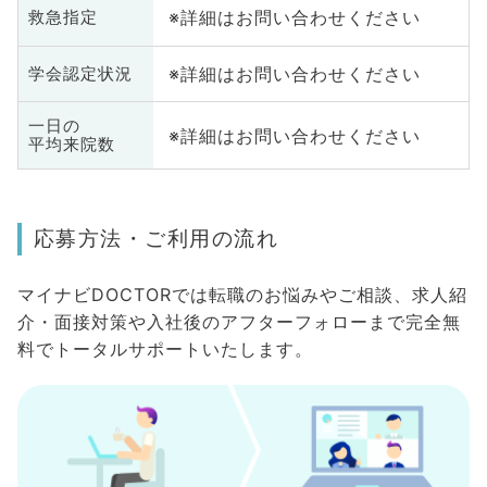
※詳細はお問い合わせください
救急指定
※詳細はお問い合わせください
学会認定状況
一日の
※詳細はお問い合わせください
平均来院数
応募方法・ご利用の流れ
マイナビDOCTORでは転職のお悩みやご相談、求人紹
介・面接対策や入社後のアフターフォローまで完全無
料でトータルサポートいたします。