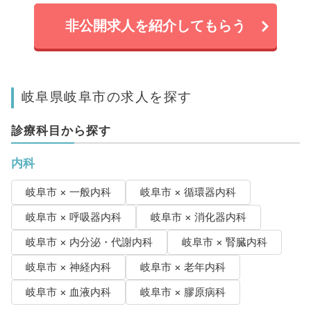
非公開求人を紹介してもらう
岐阜県岐阜市の求人を探す
診療科目から探す
内科
岐阜市 × 一般内科
岐阜市 × 循環器内科
岐阜市 × 呼吸器内科
岐阜市 × 消化器内科
岐阜市 × 内分泌・代謝内科
岐阜市 × 腎臓内科
岐阜市 × 神経内科
岐阜市 × 老年内科
岐阜市 × 血液内科
岐阜市 × 膠原病科