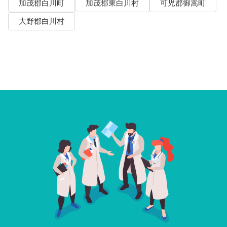
加茂郡白川町
加茂郡東白川村
可児郡御嵩町
大野郡白川村