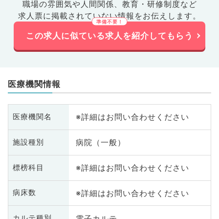
職場の雰囲気や人間関係、
教育・研修制度など
求人票に掲載されていない情報をお伝えします。
この求人に似ている求人を紹介してもらう
医療機関情報
※詳細はお問い合わせください
医療機関名
病院（一般）
施設種別
※詳細はお問い合わせください
標榜科目
※詳細はお問い合わせください
病床数
電子カルテ
カルテ種別