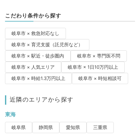
こだわり条件から探す
岐阜市 × 救急対応なし
岐阜市 × 育児支援（託児所など）
岐阜市 × 駅近・徒歩圏内
岐阜市 × 専門医不問
岐阜市 × 人気エリア
岐阜市 × 1日10万円以上
岐阜市 × 時給1.3万円以上
岐阜市 × 時短相談可
近隣のエリアから探す
東海
岐阜県
静岡県
愛知県
三重県