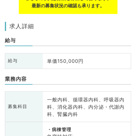
最新の募集状況の確認も承ります。
求人詳細
給与
単価150,000円
給与
業務内容
一般内科、循環器内科、呼吸器内
科、消化器内科、内分泌・代謝内
募集科目
科、腎臓内科
病棟管理