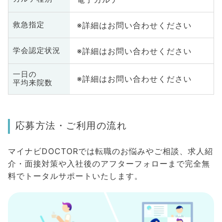
※詳細はお問い合わせください
救急指定
※詳細はお問い合わせください
学会認定状況
一日の
※詳細はお問い合わせください
平均来院数
応募方法・ご利用の流れ
マイナビDOCTORでは転職のお悩みやご相談、求人紹
介・面接対策や入社後のアフターフォローまで完全無
料でトータルサポートいたします。