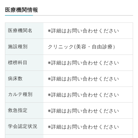
医療機関情報
※詳細はお問い合わせください
医療機関名
クリニック(美容・自由診療）
施設種別
※詳細はお問い合わせください
標榜科目
※詳細はお問い合わせください
病床数
※詳細はお問い合わせください
カルテ種別
※詳細はお問い合わせください
救急指定
※詳細はお問い合わせください
学会認定状況