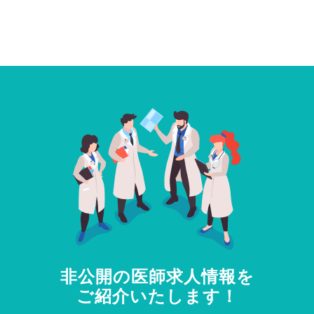
非公開の医師求人情報を
ご紹介いたします！