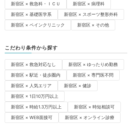
新宿区 × 救急科・ＩＣＵ
新宿区 × 病理科
新宿区 × 基礎医学系
新宿区 × スポーツ整形外科
新宿区 × ペインクリニック
新宿区 × その他
こだわり条件から探す
新宿区 × 救急対応なし
新宿区 × ゆったりめ勤務
新宿区 × 駅近・徒歩圏内
新宿区 × 専門医不問
新宿区 × 人気エリア
新宿区 × 健診
新宿区 × 1日10万円以上
新宿区 × 時給1.3万円以上
新宿区 × 時短相談可
新宿区 × WEB面接可
新宿区 × オンライン診療