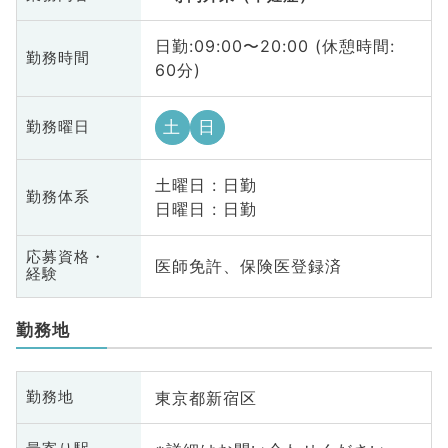
日勤:09:00〜20:00 (休憩時間:
勤務時間
60分)
土
日
勤務曜日
土曜日 : 日勤
勤務体系
日曜日 : 日勤
応募資格・
医師免許、保険医登録済
経験
勤務地
東京都新宿区
勤務地