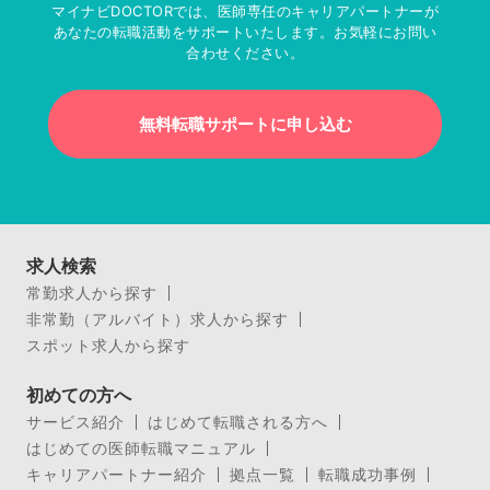
マイナビDOCTORでは、医師専任のキャリアパートナーが
あなたの転職活動をサポートいたします。お気軽にお問い
合わせください。
無料転職サポートに申し込む
求人検索
常勤求人から探す
非常勤（アルバイト）求人から探す
スポット求人から探す
初めての方へ
サービス紹介
はじめて転職される方へ
はじめての医師転職マニュアル
キャリアパートナー紹介
拠点一覧
転職成功事例