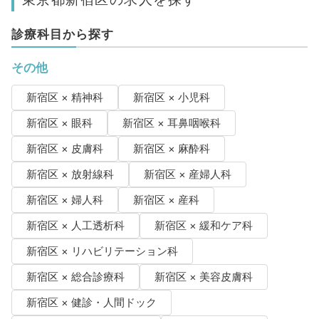
診療科目から探す
その他
新宿区 × 精神科
新宿区 × 小児科
新宿区 × 眼科
新宿区 × 耳鼻咽喉科
新宿区 × 皮膚科
新宿区 × 麻酔科
新宿区 × 放射線科
新宿区 × 産婦人科
新宿区 × 婦人科
新宿区 × 産科
新宿区 × 人工透析科
新宿区 × 緩和ケア科
新宿区 × リハビリテーション科
新宿区 × 総合診療科
新宿区 × 美容皮膚科
新宿区 × 健診・人間ドック