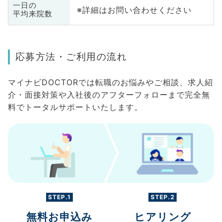
一日の
※詳細はお問い合わせください
平均来院数
応募方法・ご利用の流れ
マイナビDOCTORでは転職のお悩みやご相談、求人紹
介・面接対策や入社後のアフターフォローまで完全無
料でトータルサポートいたします。
STEP.1
STEP.2
無料お申込み
ヒアリング