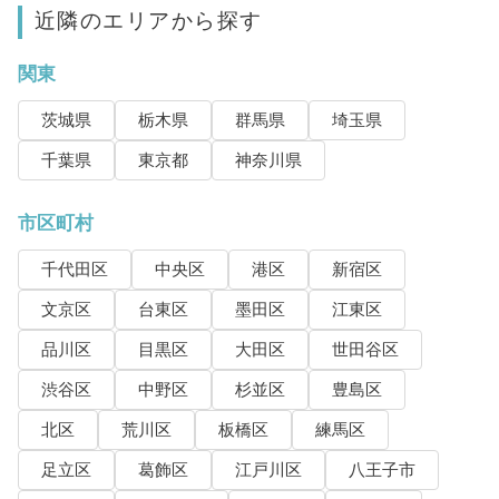
近隣のエリアから探す
関東
茨城県
栃木県
群馬県
埼玉県
千葉県
東京都
神奈川県
市区町村
千代田区
中央区
港区
新宿区
文京区
台東区
墨田区
江東区
品川区
目黒区
大田区
世田谷区
渋谷区
中野区
杉並区
豊島区
北区
荒川区
板橋区
練馬区
足立区
葛飾区
江戸川区
八王子市