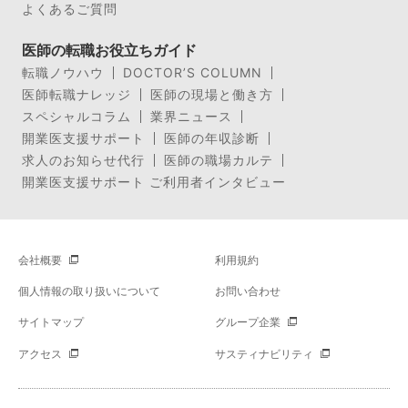
よくあるご質問
医師の転職お役立ちガイド
転職ノウハウ
DOCTOR’S COLUMN
医師転職ナレッジ
医師の現場と働き方
スペシャルコラム
業界ニュース
開業医支援サポート
医師の年収診断
求人のお知らせ代行
医師の職場カルテ
開業医支援サポート ご利用者インタビュー
会社概要
利用規約
個人情報の取り扱いについて
お問い合わせ
サイトマップ
グループ企業
アクセス
サスティナビリティ