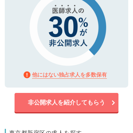
他にはない独占求人を多数保有
非公開求人を紹介してもらう
東京都新宿区の求人を探す