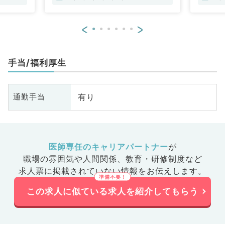
<
>
手当/福利厚生
有り
通勤手当
医師専任のキャリアパートナー
が
職場の雰囲気や人間関係、
教育・研修制度など
求人票に掲載されていない情報をお伝えします。
この求人に似ている求人を紹介してもらう