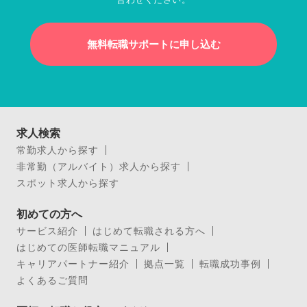
無料転職サポートに申し込む
求人検索
常勤求人から探す
非常勤（アルバイト）求人から探す
スポット求人から探す
初めての方へ
サービス紹介
はじめて転職される方へ
はじめての医師転職マニュアル
キャリアパートナー紹介
拠点一覧
転職成功事例
よくあるご質問