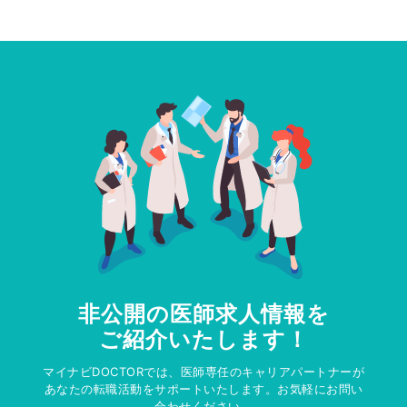
非公開の医師求人情報を
ご紹介いたします！
マイナビDOCTORでは、医師専任のキャリアパートナーが
あなたの転職活動をサポートいたします。お気軽にお問い
合わせください。