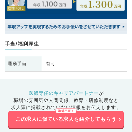
手当/福利厚生
有り
通勤手当
医師専任のキャリアパートナー
が
職場の雰囲気や人間関係、
教育・研修制度など
求人票に掲載されていない情報をお伝えします。
この求人に似ている求人を紹介してもらう