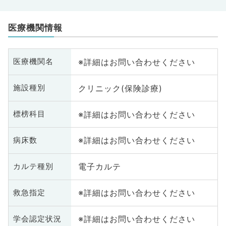
医療機関情報
※詳細はお問い合わせください
医療機関名
クリニック(保険診療)
施設種別
※詳細はお問い合わせください
標榜科目
※詳細はお問い合わせください
病床数
電子カルテ
カルテ種別
※詳細はお問い合わせください
救急指定
※詳細はお問い合わせください
学会認定状況