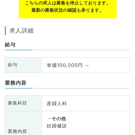
こちらの求人は募集を停止しております。
最新の募集状況の確認も承ります。
求人詳細
給与
単価100,000円 ～
給与
業務内容
産婦人科
募集科目
その他
妊婦健診
業務内容