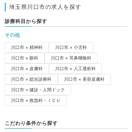
埼玉県川口市の求人を探す
診療科目から探す
その他
川口市 × 精神科
川口市 × 小児科
川口市 × 眼科
川口市 × 耳鼻咽喉科
川口市 × 皮膚科
川口市 × 人工透析科
川口市 × 総合診療科
川口市 × 美容皮膚科
川口市 × 健診・人間ドック
川口市 × 救急科・ＩＣＵ
こだわり条件から探す