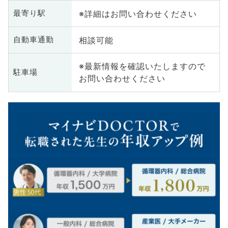
※詳細はお問い合わせください
最寄り駅
相談可能
自動車通勤
※最新情報を確認いたしますので
駐車場
お問い合わせください