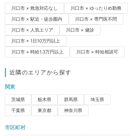
川口市 × 救急対応なし
川口市 × ゆったりめ勤務
川口市 × 駅近・徒歩圏内
川口市 × 専門医不問
川口市 × 人気エリア
川口市 × 健診
川口市 × 1日10万円以上
川口市 × 時給1.3万円以上
川口市 × 時短相談可
近隣のエリアから探す
関東
茨城県
栃木県
群馬県
埼玉県
千葉県
東京都
神奈川県
市区町村