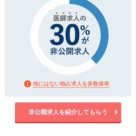
他にはない独占求人を多数保有
非公開求人を紹介してもらう