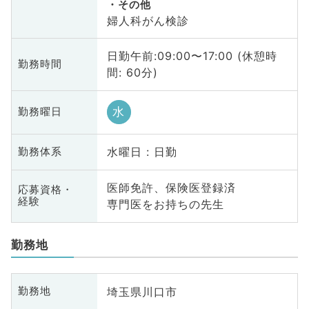
その他
婦人科がん検診
日勤午前:09:00〜17:00 (休憩時
勤務時間
間: 60分)
水
勤務曜日
水曜日 : 日勤
勤務体系
医師免許、保険医登録済
応募資格・
経験
専門医をお持ちの先生
勤務地
埼玉県川口市
勤務地