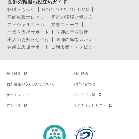
医師の転職お役立ちガイド
転職ノウハウ
DOCTOR’S COLUMN
医師転職ナレッジ
医師の現場と働き方
スペシャルコラム
業界ニュース
開業医支援サポート
医師の年収診断
求人のお知らせ代行
医師の職場カルテ
開業医支援サポート ご利用者インタビュー
会社概要
利用規約
個人情報の取り扱いについて
お問い合わせ
サイトマップ
グループ企業
アクセス
サスティナビリティ